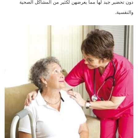
دون تحضير جيد لها مما يعرضهن لكثير من المشاكل الصحية
والنفسية.