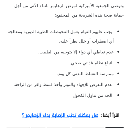
وتوصي الجمعية الأميركية لمرض الزهايمر باتباع الآتي من أجل
حماية صحة هذه الشريحة من المجتمع:
يجب عليهم القيام بعمل الفحوصات الطبية الدورية ومعالجة
أي اضطراب أو خلل يطرأ عليه.
عدم تعاطي أي دواء إلا بتوجيه من الطبيب.
اتباع نظام غذائي صحي.
ممارسة النشاط البدني كل يوم.
عدم التعرض للإجهاد والتوتر وأخذ قسط وافر من الراحة.
الحد من تناول الكحول.
اقرأ أيضا:
هل يمكنك تجنب الإصابة بداء آلزهايمر ؟