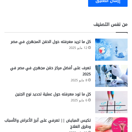
من نفس التصنيف
كل ما تريد معرفته حول الحقن المجهري في مصر
12 مايو 2025
تعرف على أفضل مركز حقن مجهري في مصر في
2025
8 مايو 2025
كل ما تود معرفته حول عملية تحديد نوع الجنين
6 مايو 2025
تكيس المبايض || تعرفي على أبرز الأعراض والأسباب
وطرق العلاج