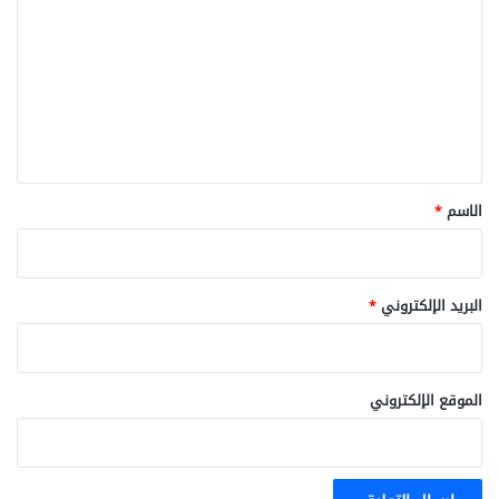
ل
ت
ع
ل
ي
ق
*
الاسم
*
البريد الإلكتروني
*
الموقع الإلكتروني