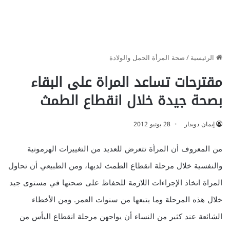
الرئيسية
/
صحة المرأة الحمل والولادة
مقترحات تساعد المراة على البقاء
بصحة جيدة خلال انقطاع الطمث
إيمان دويدار
28 يونيو 2012
من المعروف أن المرأة تتعرض للعديد من التغييرات الهرمونية
والنفسية خلال مرحلة انقطاع الطمث لديها، ومن الطبيعي أن تحاول
المراة اتخاذ الإجراءات اللازمة للحفاظ على صحتها في مستوى جيد
خلال هذه المرحلة وما يتبعها من سنوات العمر. ومن الأخطاء
الشائعة عند كثير من النساء أن يواجهن مرحلة انقطاع اليأس من