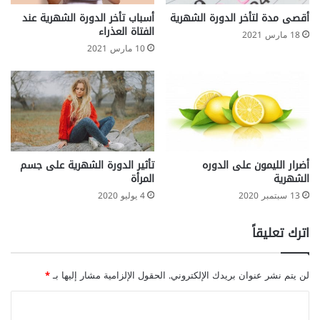
أقصى مدة لتأخر الدورة الشهرية
أسباب تأخر الدورة الشهرية عند
الفتاة العذراء
18 مارس 2021
10 مارس 2021
أضرار الليمون على الدوره
تأثير الدورة الشهرية على جسم
الشهرية
المرأة
13 سبتمبر 2020
4 يوليو 2020
اترك تعليقاً
لن يتم نشر عنوان بريدك الإلكتروني.
الحقول الإلزامية مشار إليها بـ
*
ا