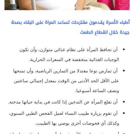
أطباء الأسرة يقدمون مقترحات تساعد المراة على البقاء بصحة
جيدة خلال انقطاع الطمث
أن تحافظ المرأة على نظام غذائي متوازن، وأن تكون
الوجبات الغذائية منخفضة في السعرات الحرارية.
أن تمارس نوعا معتدلا من التمارين الرياضية، وأن تمنحها
على الأقل الحد الأدنى من الوقت بمعدل إجمالي ساعتين
ونصف الساعة أسبوعيا.
أن تقلع المرأة عن التدخين إذا كانت في بداية حياتها مدخنة.
أن تقوم بزيارة طبيب النساء لعمل الفحص الطبي السنوي،
وكذلك أي فحوصات أخرى يوصي بها الطبيب.