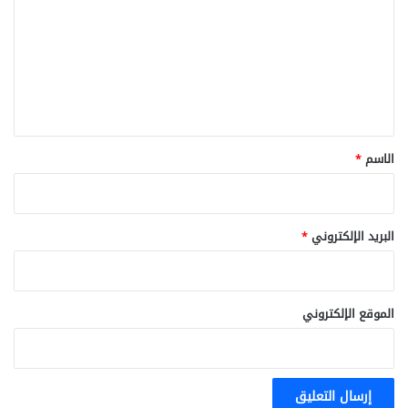
ت
ع
ل
ي
ق
*
الاسم
*
البريد الإلكتروني
*
الموقع الإلكتروني