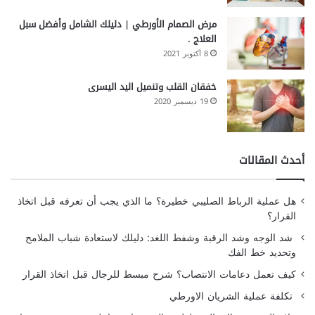
مرض الصمام الأورطي | دليلك الشامل وأفضل سبل
العلاج .
8 أكتوبر 2021
خفقان القلب وتنميل اليد اليسرى
19 ديسمبر 2020
أحدث المقالات
هل عملية الرباط الصليبي خطيرة؟ ما الذي يجب أن تعرفه قبل اتخاذ
القرار؟
شد الوجه وشد الرقبة وشفط اللغد: دليلك لاستعادة شباب الملامح
وتحديد خط الفك
كيف تعمل دعامات الانتصاب؟ شرح مبسط للرجال قبل اتخاذ القرار
تكلفة عملية الشريان الاورطي