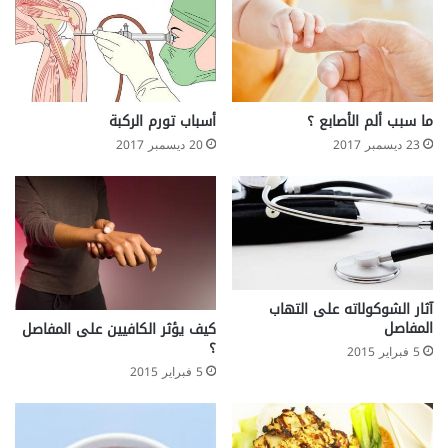
ما سبب ألم الأصابع ؟
أسباب تورم الركبة
23 ديسمبر 2017
20 ديسمبر 2017
آثار الشوكولاته على التهاب
المفاصل
كيف يؤثر الكافيين على المفاصل
؟
5 فبراير 2015
5 فبراير 2015