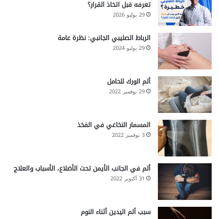
تعرفه قبل اتخاذ القرار؟
29 يوليو 2026
الرباط الصليبي الجانبي: نظرة عامة
29 يوليو 2024
ألم الورك للحامل
29 نوفمبر 2022
المسمار النخاعي في الفخذ
3 نوفمبر 2022
ألم في الجانب الأيمن تحت الأضلاع، الأسباب والعلاج
31 أكتوبر 2022
سبب ألم اليدين أثناء النوم