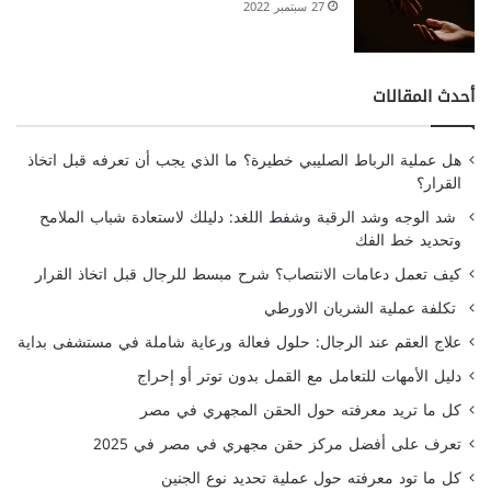
27 سبتمبر 2022
أحدث المقالات
هل عملية الرباط الصليبي خطيرة؟ ما الذي يجب أن تعرفه قبل اتخاذ
القرار؟
شد الوجه وشد الرقبة وشفط اللغد: دليلك لاستعادة شباب الملامح
وتحديد خط الفك
كيف تعمل دعامات الانتصاب؟ شرح مبسط للرجال قبل اتخاذ القرار
تكلفة عملية الشريان الاورطي
علاج العقم عند الرجال: حلول فعالة ورعاية شاملة في مستشفى بداية
دليل الأمهات للتعامل مع القمل بدون توتر أو إحراج
كل ما تريد معرفته حول الحقن المجهري في مصر
تعرف على أفضل مركز حقن مجهري في مصر في 2025
كل ما تود معرفته حول عملية تحديد نوع الجنين