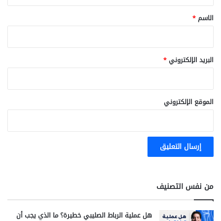
ق
*
الاسم
*
البريد الإلكتروني
*
الموقع الإلكتروني
من نفس التصنيف
هل عملية الرباط الصليبي خطيرة؟ ما الذي يجب أن