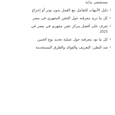
مستشفى بداية
دليل الأمهات للتعامل مع القمل بدون توتر أو إحراج
كل ما تريد معرفته حول الحقن المجهري في مصر
تعرف على أفضل مركز حقن مجهري في مصر في
2025
كل ما تود معرفته حول عملية تحديد نوع الجنين
شد البطن: التعريف والفوائد والطرق المستخدمة