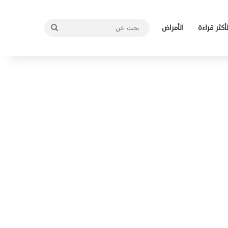
بحث
لأكثر قراءة
الأمراض
عن