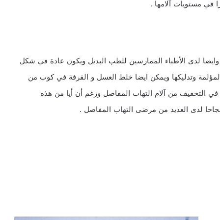
 في مستويات آلامها .
وايضا لدى الأطباء الممارسين للطب البديل ويكون عادة في شكل
لمؤلمة وتدليكها ويمكن ايضا خلط العسل و القرفة في كوب من
في التخفيف من آلام التهاب المفاصل ورغم أن أيا من هذه
يت نجاحا لدى العديد من مرضى التهاب المفاصل .