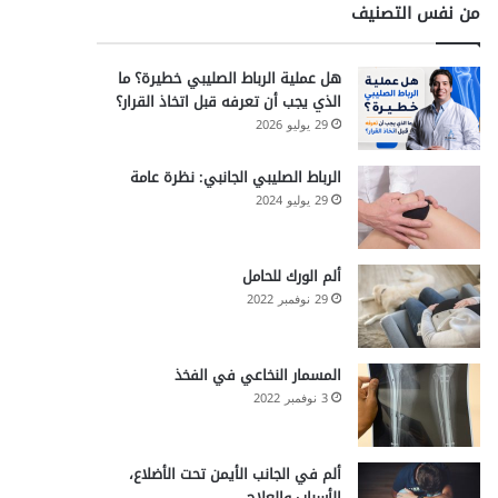
من نفس التصنيف
هل عملية الرباط الصليبي خطيرة؟ ما
الذي يجب أن تعرفه قبل اتخاذ القرار؟
29 يوليو 2026
الرباط الصليبي الجانبي: نظرة عامة
29 يوليو 2024
ألم الورك للحامل
29 نوفمبر 2022
المسمار النخاعي في الفخذ
3 نوفمبر 2022
ألم في الجانب الأيمن تحت الأضلاع،
الأسباب والعلاج