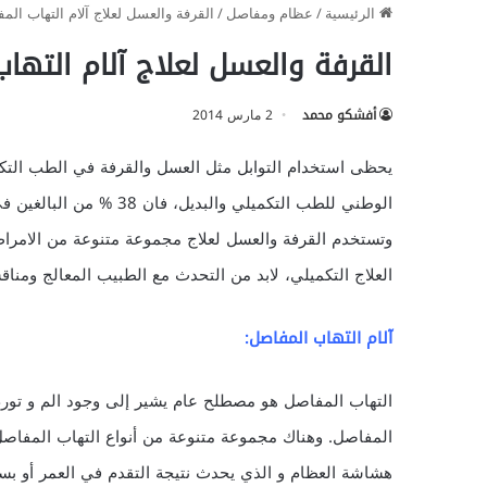
الرئيسية
/
عظام ومفاصل
/
القرفة والعسل لعلاج آلام التهاب الم
القرفة والعسل لعلاج آلام التها
أفشكو محمد
2 مارس 2014
يحظى استخدام التوابل مثل العسل والقرفة في الطب التكميل
الوطني للطب التكميلي وال
وتستخدم القرفة والعسل لعلاج مجموعة متنوعة من الامرا
العلاج التكميلي، لابد من التحدث مع الطبيب المعالج ومناقشة
آلام التهاب المفاصل:
التهاب المفاصل هو مصطلح عام يشير إلى وجود الم و تو
المفاصل. وهناك مجموعة متنوعة من أنواع التهاب المفاص
هشاشة العظام و الذي يحدث نتيجة التقدم في العمر أو بسب