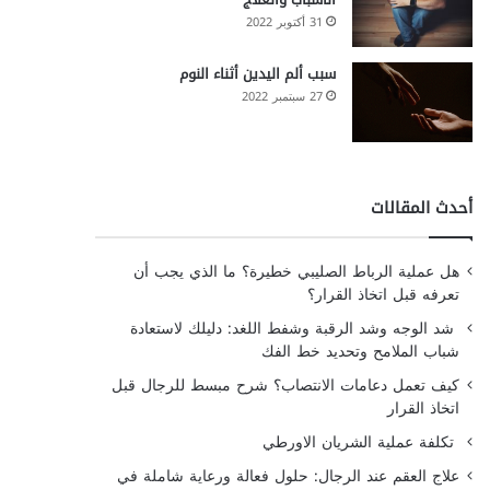
31 أكتوبر 2022
سبب ألم اليدين أثناء النوم
27 سبتمبر 2022
أحدث المقالات
هل عملية الرباط الصليبي خطيرة؟ ما الذي يجب أن
تعرفه قبل اتخاذ القرار؟
شد الوجه وشد الرقبة وشفط اللغد: دليلك لاستعادة
شباب الملامح وتحديد خط الفك
كيف تعمل دعامات الانتصاب؟ شرح مبسط للرجال قبل
اتخاذ القرار
تكلفة عملية الشريان الاورطي
علاج العقم عند الرجال: حلول فعالة ورعاية شاملة في