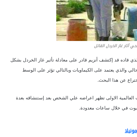
حي أثار غاز الخردل القاتل
ذي قاده قد إكتشف أنزيم قادر على معادلة تأثير غاز الخردل بشكل
الي والذي يعتمد على الكيماويات وبالتالي تؤثر على الوسط
تراع عن هذا البحث.
العالمية الاولى تظهر اعراضه علي الشخص بعد إستنشاقه بعدة
للموت في خلال ساعات معدودة.
ونيلا