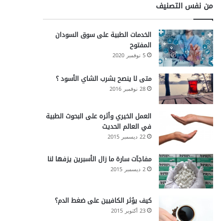
من نفس التصنيف
الخدمات الطبية على سوق السودان
المفتوح
5 نوفمبر 2020
متى لا ينصح بشرب الشاي الأسود ؟
28 نوفمبر 2016
العمل الخيري وأثره على البحوث الطبية
في العالم الحديث
22 ديسمبر 2015
مفاجآت سارة ما زال الأسبرين يزفها لنا
2 ديسمبر 2015
كيف يؤثر الكافيين على ضغط الدم؟
23 أكتوبر 2015