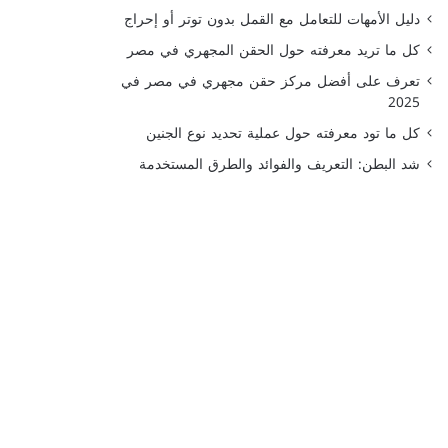
دليل الأمهات للتعامل مع القمل بدون توتر أو إحراج
كل ما تريد معرفته حول الحقن المجهري في مصر
تعرف على أفضل مركز حقن مجهري في مصر في
2025
كل ما تود معرفته حول عملية تحديد نوع الجنين
شد البطن: التعريف والفوائد والطرق المستخدمة