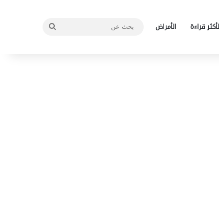
بحث
لأكثر قراءة
الأمراض
عن