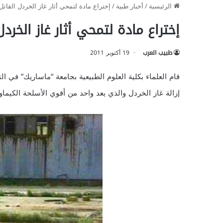
الرئيسية
/
أخبار طبية
/
إختراع مادة لتمحي أثار غاز الخردل القاتل
إختراع مادة لتمحي أثار غاز الخردل
طبيب العرب
19 أكتوبر 2011
قام العلماء بكلية العلوم الطبيعية بجامعة “ماساريك” في ا
إزالة غاز الخردل والذي يعد واحد من أقوي الأسلحة الكيماو