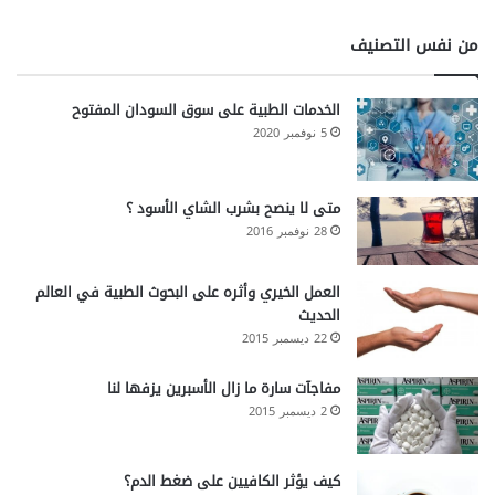
من نفس التصنيف
الخدمات الطبية على سوق السودان المفتوح
5 نوفمبر 2020
متى لا ينصح بشرب الشاي الأسود ؟
28 نوفمبر 2016
العمل الخيري وأثره على البحوث الطبية في العالم
الحديث
22 ديسمبر 2015
مفاجآت سارة ما زال الأسبرين يزفها لنا
2 ديسمبر 2015
كيف يؤثر الكافيين على ضغط الدم؟