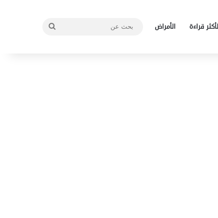
بحث
لأكثر قراءة
الأمراض
عن