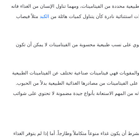
ية محددة من الفيتامينات، ومهما تناول الإنسان من الغذاء فانه
ت استثنائية نادرة كأن يتناول كميات هائلة من
الكبد
مثلاً فيصاب
حتوي على نسب طبيعية محسوبة من الفيتامينات لا يمكن أن تكون
والمقويات فهي فيتامينات صناعية تختلف عن الفيتامينات الطبيعية
لى الفيتامينات من مصادرها الغذائية الطبيعية بدلاً من الحبوب.
انه من المهم الاستعانة بأنواع جيدة مضمونة لا تحتوي على شوائب
ط أن يكون غذاء منوعاً متكاملاً وطازجاً. أما إذا لم يتوفر الغذاء