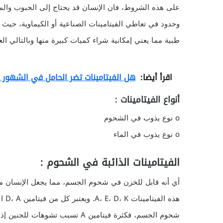
على هذه الشروط، فان الإنسان قد يحتاج إلى الحبوب والم
وحدود في تعاطي الفيتامينات الصناعية أو الكيماوية، حيث
طبية مما يعني إمكانية شراء كميات كبيرة منها وبالتالي ا
اقرأ أيضا:
هل الفيتامينات تضر الحامل في الشهور ا
أنواع الفيتامينات :
o نوع يذوب في الشحوم
o نوع يذوب في الماء
الفيتامينات الذائبة في الشحوم :
أي أنه قابل للخزن في شحوم الجسم، مما يجعل الإنسان م
هذه 
شحوم الجسم، فكثرة فيتامين A تسبب 