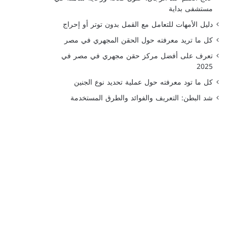
مستشفى بداية
دليل الأمهات للتعامل مع القمل بدون توتر أو إحراج
كل ما تريد معرفته حول الحقن المجهري في مصر
تعرف على أفضل مركز حقن مجهري في مصر في
2025
كل ما تود معرفته حول عملية تحديد نوع الجنين
شد البطن: التعريف والفوائد والطرق المستخدمة