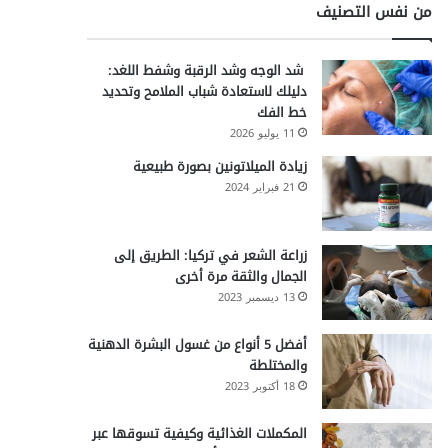
من نفس التصنيف
شد الوجه وشد الرقبة وشفط اللغد:
دليلك لاستعادة شباب الملامح وتحديد
خط الفك
11 يوليو 2026
زيادة الميلاتونين بصورة طبيعية
21 فبراير 2024
زراعة الشعر في تركيا: الطريق إلى
الجمال والثقة مرة أخرى
13 ديسمبر 2023
أفضل 5 أنواع من غسول البشرة الدهنية
والمختلطة
18 أكتوبر 2023
المكملات الغذائية وكيفية تسوقها عبر