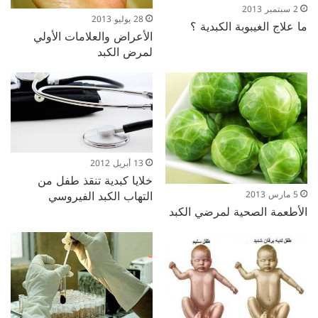
2 سبتمبر 2013
28 يوليو 2013
ما علاج الغيبوبة الكبدية ؟
الأعراض والعلامات الأولي
لمرض الكبد
13 أبريل 2012
خلايا كبدية تنقذ طفل من
التهاب الكبد الفيروسي
5 مارس 2013
الأطعمة الصحية لمرضي الكبد