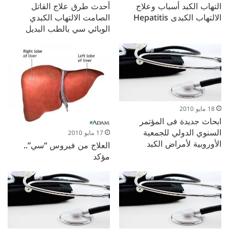
التهاب الكبد أسباب وعلاج
أحدث طرق علاج القاتل
الالتهاب الكبدى Hepatitis
الصامت الالتهاب الكبدي
الوبائي سي بالطب البديل
18 مايو 2010
ابحاث جديدة فى المؤتمر
السنوي الدولي للجمعية
17 مايو 2010
الأوروبية لأمراض الكبد
العلاج من فيروس “سي”..
مؤكد