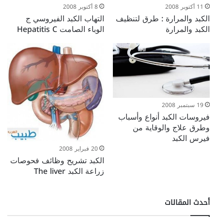
11 أكتوبر 2008
8 أكتوبر 2008
الكبد والمرارة : طرق لتنظيف
التهاب الكبد الفيروسي ج
الكبد والمرارة
الوباء الصامت Hepatitis C
19 سبتمبر 2008
فيروسات الكبد أنواع وأسباب
وطرق علاج والوقاية من
فيرس الكبد
20 فبراير 2008
الكبد تشريح وظائف فحوصات
زراعة الكبد The liver
أحدث المقالات