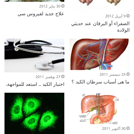
30 يناير 2012
علاج جديد لفيروس سي
9 أبريل 2012
الصفراء أو اليرقان عند حديثي
الولادة
25 ديسمبر 2011
27 نوفمبر 2011
ما هى أسباب سرطان الكبد ؟
اختبار الكبد .. استعد للمواجهة.
30 أكتوبر 2011