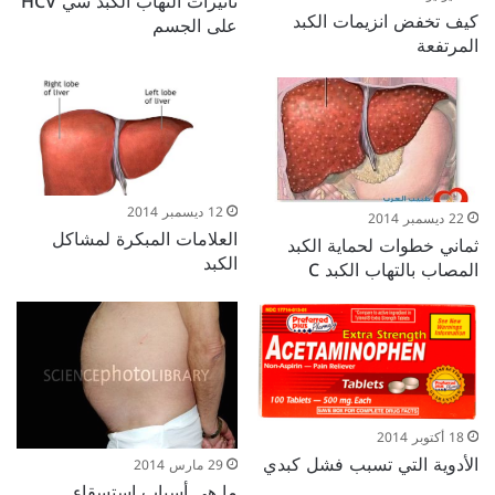
تأثيرات التهاب الكبد سي HCV
كيف تخفض انزيمات الكبد
على الجسم
المرتفعة
12 ديسمبر 2014
22 ديسمبر 2014
العلامات المبكرة لمشاكل
ثماني خطوات لحماية الكبد
الكبد
المصاب بالتهاب الكبد C
18 أكتوبر 2014
الأدوية التي تسبب فشل كبدي
29 مارس 2014
ما هي أسباب استسقاء