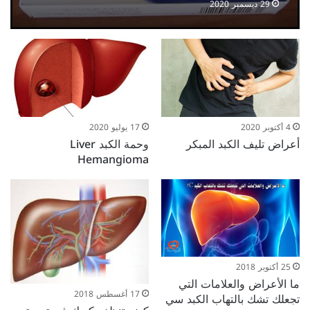
29 ديسمبر 2020
4 أكتوبر 2020
17 يوليو 2020
أعراض تليف الكبد المبكر
وحمة الكبد Liver
Hemangioma
25 أكتوبر 2018
ما الأعراض والعلامات التي
17 أغسطس 2018
تجعلك تشك بالتهاب الكبد سي