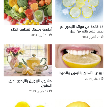
15 فائدة من فوائد الليمون لم
أطعمة وعصائر لتنظيف الكلى
تخطر على بالك من قبل
19 أبريل 2014
26 أكتوبر 2014
تبييض الأسنان بالليمون والصودا
5 يناير 2014
مشروب الزنجبيل بالليمون لحرق
الدهون
12 مارس 2013