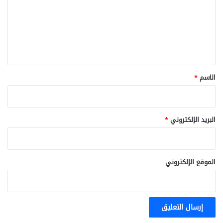
ع
ل
ي
ق
*
الاسم
*
البريد الإلكتروني
*
الموقع الإلكتروني