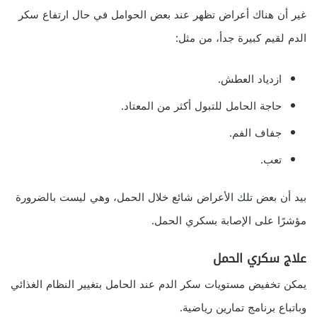
غير أن هناك أعراض تظهر عند بعض الحوامل في حال ارتفاع سكر
الدم لقيم كبيرة جدأ، من مثل:
ازدياد العطش.
حاجة الحامل للتبول أكثر من المعتاد.
جفاف الفم.
تعب.
بيد أن بعض تلك الأعراض شائع خلال الحمل، وهي ليست بالضرورة
مؤشرًا على الإصابة بسكري الحمل.
علاج سكري الحمل
يمكن تخفيض مستويات سكر الدم عند الحامل بتغيير النظام الغذائي
وباتباع برنامج تمارين رياضية.