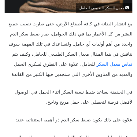
معدل السكر الطبيعي للحامل
مع انتشار البدانة في كافة أصقاع الأرض، حتى صارت تصيب جميع
البشر من كل الأعمار بما في ذلك الحوامل، صار ضبط سكر الدم
واحدة من أهم أوليات أي حامل. ولنساعدك في تلك المهمة سوف
نناقش في هذا المقال معدل السكر الطبيعي للحامل، وكيف يتم
قياس معدل السكر
للحامل، علاوة على التطرق لسكري الحمل
والعديد من العناوين الأخرى التي ستجدين فيها الكثير من الفائدة.
في الحقيقة يساعد ضبط نسبة السكر أثناء الحمل في الوصول
لأفضل فرصة لتحصلي على حمل مريح وناجح.
علاوة على ذلك يكون ضبط سكر الدم ذو أهمية استثنائية عند: