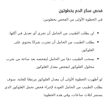
فحص سكر الدم بخطوتين
في الخطوة الأولى من الفحص بخطوتين:
لن يطلب الطبيب من الحامل أن تجري أي تعديل في أكلها.
يطلب الطبيب من الحامل أن تشرب شرابًا يحتوي على
الغلوكوز.
يسحب الطبيب دمًا من الحامل ليفحصه بعد ساعة من شرب
محلول الغلوكوز ليفحص معدل الغلوكوز.
لو أظهرت الخطوة الأولى أن معدل الغلوكوز مرتفعًا للغاية، سوف
يطلب الطبيب من الحامل العودة لإجراء فحص تحمل الغلوكوز الذي
يستمر لثلاث ساعات، وفي هذه الخطوة: