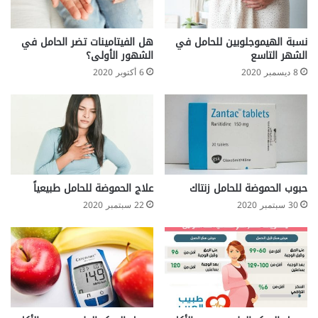
نسبة الهيموجلوبين للحامل في
هل الفيتامينات تضر الحامل في
الشهر التاسع
الشهور الأولى؟
8 ديسمبر 2020
6 أكتوبر 2020
حبوب الحموضة للحامل زنتاك
علاج الحموضة للحامل طبيعياً
30 سبتمبر 2020
22 سبتمبر 2020