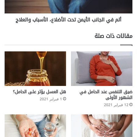
والعلاج
ألم في الجانب الأيمن تحت الأضلاع، الأسباب والعلاج
مقالات ذات صلة
ضيق التنفس عند الحامل في
هل العسل يؤثر على الحامل؟
الشهور الأولى
1 فبراير 2021
12 فبراير 2021