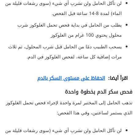
لن تأكل الحامل ولن تشرب أي شيء (سوى رشفات قليلة من
الماء) لمدة 8-14 ساعة قبل الفحص.
يطلب من الحامل في بداية فحص تحمل الغلوكوز شرب
محلول يحتوي 100 غرام من الغلوكوز
يسحب الطبيب دمًا من الحامل قبل شرب المحلول، ثم ثلاث
مرات إضافية كل ساعة، لفحص الغلوكوز في الدم.
اقرأ أيضا:
الحفاظ على مستوى السكر بالدم
فحص سكر الدم بخطوة واحدة
تذهب الحامل إلى المختبر لمرة واحدة لإجراء فحص تحمل الغلوكوز
الذي يستمر لساعتين، وفي هذا الفحص:
لن تأكل الحامل ولن تشرب أي شيء (سوى رشفات قليلة من