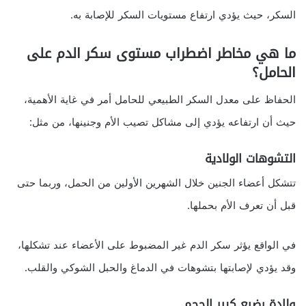
السكر، حيث يؤدي ارتفاع مستويات السكر للإصابة به.
ما هي مخاطر اضطراب مستوى سكر الدم على
الحامل؟
الحفاظ على معدل السكر الطبيعي للحامل أمر في غاية الأهمية،
حيث أن ارتفاعه يؤدي إلى مشاكل تصيب الأم وجنينها، من مثل:
التشوهات الولادية
تتشكل أعضاء الجنين خلال الشهرين الأولين من الحمل، وربما حتى
قبل أن تعرف الأم بحملها.
في الواقع يؤثر سكر الدم غير المضبوط على الأعضاء عند تشكلها،
وقد يؤدي لإصابتها بتشوهات في الدماغ والحبل الشوكي والقلب.
ولادة رضيع كبير الحجم