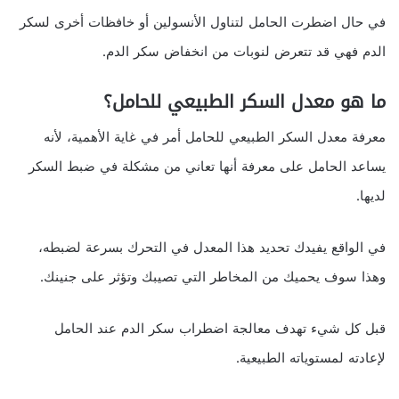
في حال اضطرت الحامل لتناول الأنسولين أو خافظات أخرى لسكر
الدم فهي قد تتعرض لنوبات من انخفاض سكر الدم.
ما هو معدل السكر الطبيعي للحامل؟
معرفة معدل السكر الطبيعي للحامل أمر في غاية الأهمية، لأنه
يساعد الحامل على معرفة أنها تعاني من مشكلة في ضبط السكر
لديها.
في الواقع يفيدك تحديد هذا المعدل في التحرك بسرعة لضبطه،
وهذا سوف يحميك من المخاطر التي تصيبك وتؤثر على جنينك.
قبل كل شيء تهدف معالجة اضطراب سكر الدم عند الحامل
لإعادته لمستوياته الطبيعية.