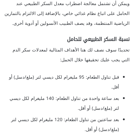
ويمكن أن تشتمل معالجة اضطراب معدل السكر الطبيعي عند
الحامل على اتباع نظام غذائي خاص، بالإضافة إلى الالتزام بالتمارين
الرياضية المنتظمة، وقد يصف الطبيب الأنسولين أو أدوية أخرى.
نسبة السكر الطبيعي للحامل
تحديدًا سوف نصف لك هنا الأهداف المثالية لمعدلات سكر الدم
التي يجب عليك تحقيقها خلال الحمل:
قبل تناول الطعام: 95 مليغرام لكل ديسي لتر (ملغ/دسل) أو
أقل.
بعد ساعة واحدة من تناول الطعام: 140 مليغرام لكل ديسي
لتر (ملغ/دسل) أو أقل.
بعد ساعتين من تناول الطعام: 120 مليغرام لكل ديسي لتر
(ملغ/دسل) أو أقل.