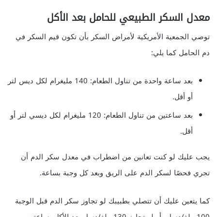
معدل السكر الطبيعي للحامل بعد الأكل
توصي الجمعية الأمريكية لأمراض السكر بأن تكون قيم السكر في
دم الحامل كما يلي:
بعد ساعة واحدة من تناول الطعام: 140 مليغرام لكل ديس لتر
أو أقل.
بعد ساعتين من تناول الطعام: 120 مليغرام لكل ديسي لتر أو
أقل.
يجب عليك لو كنت تعانين من اضطراب في معدل سكر الدم أن
تجري فحصًا لسكر الدم على الريق وبعد كل وجبة بساعة.
كما يتعين عليك أن تتصلي بطبيبك لو تجاوز سكر الدم قبل الوجبة