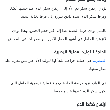
يؤدي ارتفاع سكر دم الأم إلى ارتفاع سكر الدم عند جنينها أيضًا،
وفرط سكر الدم عنده يؤدي بدوره إلى فرط تغذية عنده.
بالمثل يؤدي فرط التغذية هذا إلى كبر حجم الجنين، وهذا يؤدي
لانزعاج الحامل في أشهر الحمل الأخيرة، ولصعوبات في المخاض.
الحاجة للتوليد بعملية قيصرية
القيصرية
هي عملية جراحية نلجأ لها لتوليد الأم عبر شق نجريه على
جدار بطنها.
في الواقع تزيد فرصة الحاجة لإجراء عملية قيصرية للحامل التي
يكون سكر الدم عندها غير مضبوط.
ارتفاع ضغط الدم