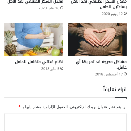
معدل السكر الطبيعي بعد الأكل
معدل السكر الطبيعي بعد الأكل
بساعتين للحامل
16 يناير 2020
12 يونيو 2020
مشاكل محرجة قد تمر بها أي
نظام غذائي متكامل للحامل
حامل..
5 مايو 2018
17 أغسطس 2018
اترك تعليقاً
لن يتم نشر عنوان بريدك الإلكتروني.
الحقول الإلزامية مشار إليها بـ
*
ا
ل