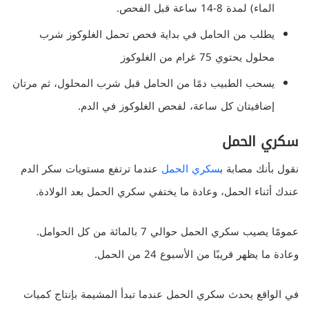
الماء) لمدة 8-14 ساعة قبل الفحص.
يطلب من الحامل في بداية فحص تحمل الغلوكوز شرب
محلول يحتوي 75 غرام من الغلوكوز
يسحب الطبيب دمًا من الحامل قبل شرب المحلول، ثم مرتان
إضافيتان كل ساعة، لفحص الغلوكوز في الدم.
سكري الحمل
نقول بأنك مصابة ب
سكري الحمل
عندما ترتفع مستويات سكر الدم
عندك أثناء الحمل، وعادة ما يختفي سكري الحمل بعد الولادة.
عمومًا يصيب سكري الحمل حوالي 7 بالمائة من كل الحوامل.
وعادة ما يظهر قريبًا من الأسبوع 24 من الحمل.
في الواقع يحدث سكري الحمل عندما تبدأ المشيمة بإنتاج كميات