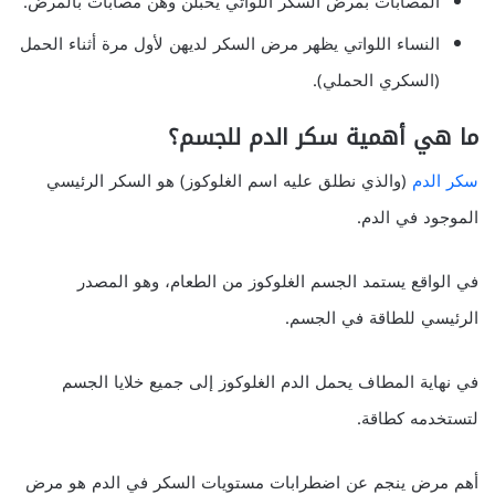
المصابات بمرض السكر اللواتي يحبلن وهن مصابات بالمرض.
النساء اللواتي يظهر مرض السكر لديهن لأول مرة أثناء الحمل
(السكري الحملي).
ما هي أهمية سكر الدم للجسم؟
سكر الدم
(والذي نطلق عليه اسم الغلوكوز) هو السكر الرئيسي
الموجود في الدم.
في الواقع يستمد الجسم الغلوكوز من الطعام، وهو المصدر
الرئيسي للطاقة في الجسم.
في نهاية المطاف يحمل الدم الغلوكوز إلى جميع خلايا الجسم
لتستخدمه كطاقة.
أهم مرض ينجم عن اضطرابات مستويات السكر في الدم هو مرض