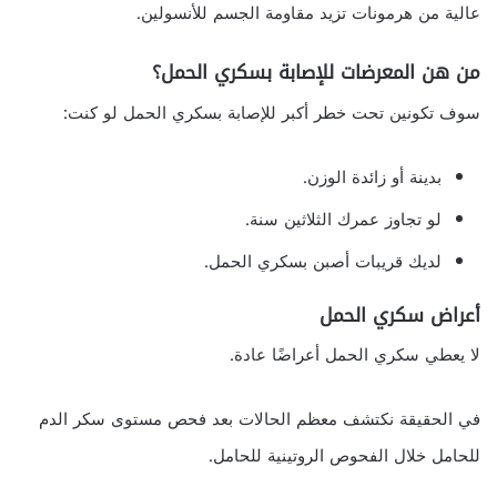
عالية من هرمونات تزيد مقاومة الجسم للأنسولين.
من هن المعرضات للإصابة بسكري الحمل؟
سوف تكونين تحت خطر أكبر للإصابة بسكري الحمل لو كنت:
بدينة أو زائدة الوزن.
لو تجاوز عمرك الثلاثين سنة.
لديك قريبات أصبن بسكري الحمل.
أعراض سكري الحمل
لا يعطي سكري الحمل أعراضًا عادة.
في الحقيقة نكتشف معظم الحالات بعد فحص مستوى سكر الدم
للحامل خلال الفحوص الروتينية للحامل.