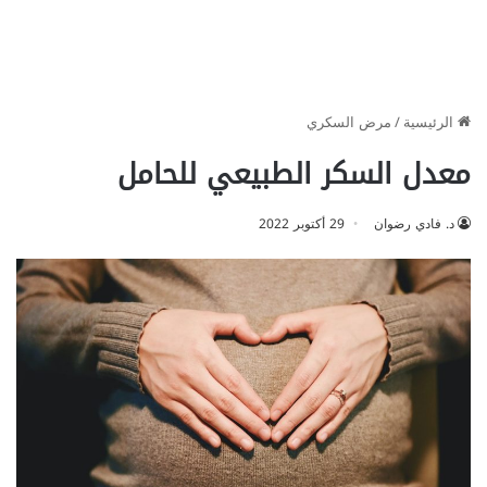
الرئيسية
/
مرض السكري
معدل السكر الطبيعي للحامل
د. فادي رضوان
29 أكتوبر 2022