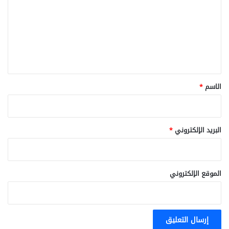
ت
ع
ل
ي
ق
*
الاسم
*
البريد الإلكتروني
*
الموقع الإلكتروني