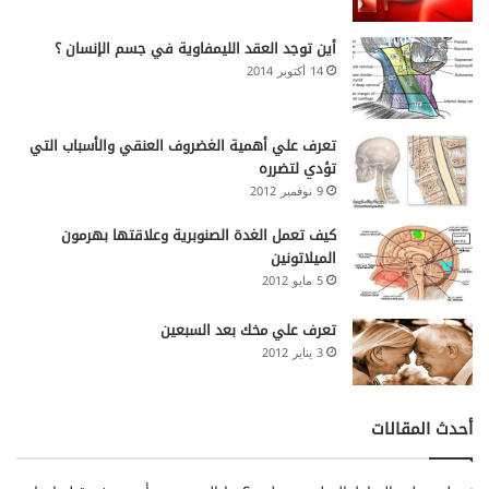
أين توجد العقد الليمفاوية في جسم الإنسان ؟
14 أكتوبر 2014
تعرف علي أهمية الغضروف العنقي والأسباب التي
تؤدي لتضرره
9 نوفمبر 2012
كيف تعمل الغدة الصنوبرية وعلاقتها بهرمون
الميلاتونين
5 مايو 2012
تعرف علي مخك بعد السبعين
3 يناير 2012
أحدث المقالات