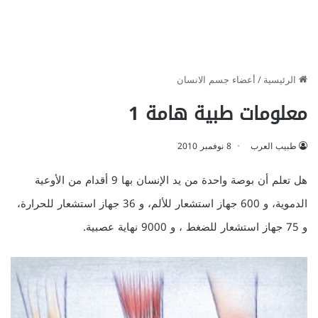
الرئيسية
/
أعضاء جسم الانسان
معلومات طبية هامة 1
طبيب العرب
8 نوفمبر 2010
هل تعلم أن بوصة واحدة من يد الإنسان بها 9 أقدام من الأوعية
الدموية، و 600 جهاز استشعار للألم، و 36 جهاز استشعار للحرارة،
و 75 جهاز استشعار للضغط ، و 9000 نهاية عصبية.