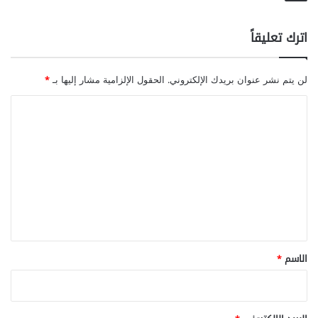
اترك تعليقاً
لن يتم نشر عنوان بريدك الإلكتروني.
الحقول الإلزامية مشار إليها بـ
*
ا
ل
ت
ع
ل
ي
ق
*
الاسم
*