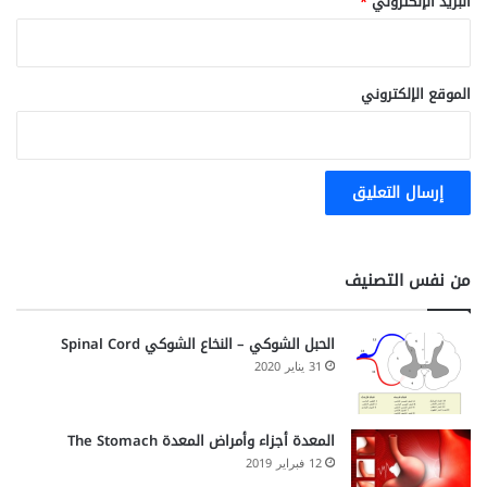
البريد الإلكتروني
*
الموقع الإلكتروني
من نفس التصنيف
الحبل الشوكي – النخاع الشوكي Spinal Cord
31 يناير 2020
المعدة أجزاء وأمراض المعدة The Stomach
12 فبراير 2019