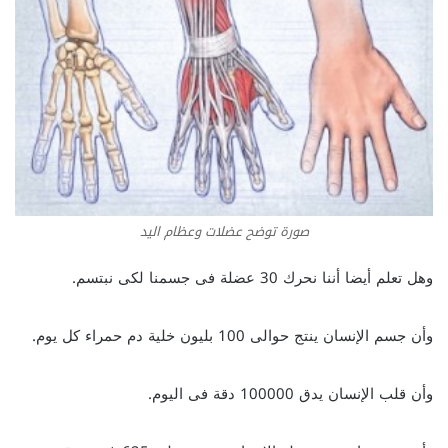
صورة توضح عضلات وعظام اليد
وهل تعلم أيضا أننا نحرك 30 عضلة فى جسمنا لكى نبتسم.
وأن جسم الإنسان ينتج حوالى 100 بليون خلية دم حمراء كل يوم.
وأن قلب الإنسان يدق 100000 دقة فى اليوم.