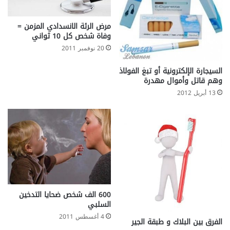
مرض الرئة الانسدادي المزمن =
وفاة شخص كل 10 ثواني
20 نوفمبر 2011
السيجارة الإلكترونية أو تبغ الفولاذ
وهم قاتل وأموال مهدرة
13 أبريل 2012
600 الف شخص ضحايا التدخين
السلبي
4 أغسطس 2011
الفرق بين البلاك و طبقة الجير