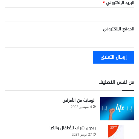
البريد الإلكتروني
*
الموقع الإلكتروني
من نفس التصنيف
الوقاية من الأمراض
4 سبتمبر 2022
ريدون شراب للأطفال والكبار
27 يونيو 2021