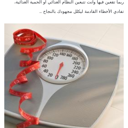
ربما تقعين فيها وانت تتبعين النظام الغذائي او الحمية الغذائية،
تفادي الأخطاء القادمة ليكلل مجهودك بالنجاح ..