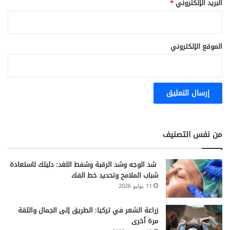
البريد الإلكتروني
*
الموقع الإلكتروني
من نفس التصنيف
شد الوجه وشد الرقبة وشفط اللغد: دليلك لاستعادة
شباب الملامح وتحديد خط الفك
11 يوليو 2026
زراعة الشعر في تركيا: الطريق إلى الجمال والثقة
مرة أخرى