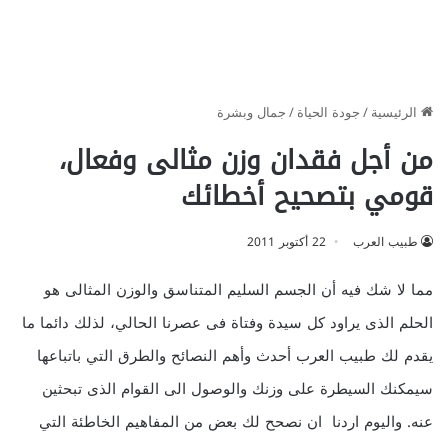
الرئيسية
/
جودة الحياة
/
جمال وبشرة
من أجل فقدان وزن مثالى وفعال،
قومي بتصحيح أخطائك
طبيب العرب
22 أكتوبر 2011
مما لا شك فيه أن الجسم السليم المتناسق والوزن المثالى هو
الحلم الذى يراود كل سيدة وفتاة فى عصرنا الحالي، لذلك دائما ما
يقدم لك طبيب العرب أحدث وأهم النصائح والطرق التي باتباعها
سيمكنك السيطرة على وزنك والوصول الى القوام الذى تبحثين
عنه. واليوم اردنا ان نصحح لك بعض من المفاهيم الخاطئة التي