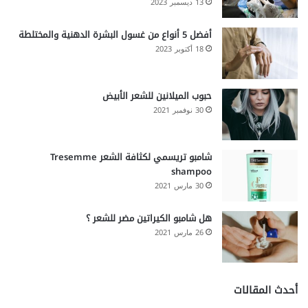
13 ديسمبر 2023
أفضل 5 أنواع من غسول البشرة الدهنية والمختلطة
18 أكتوبر 2023
حبوب الميلانين للشعر الأبيض
30 نوفمبر 2021
شامبو تريسمي لكثافة الشعر Tresemme
shampoo
30 مارس 2021
هل شامبو الكيراتين مضر للشعر ؟
26 مارس 2021
أحدث المقالات