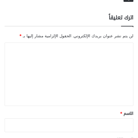
اترك تعليقاً
لن يتم نشر عنوان بريدك الإلكتروني.
الحقول الإلزامية مشار إليها بـ
*
ا
ل
ت
ع
ل
ي
ق
*
الاسم
*