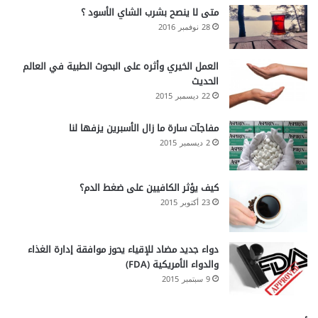
متى لا ينصح بشرب الشاي الأسود ؟
28 نوفمبر 2016
العمل الخيري وأثره على البحوث الطبية في العالم
الحديث
22 ديسمبر 2015
مفاجآت سارة ما زال الأسبرين يزفها لنا
2 ديسمبر 2015
كيف يؤثر الكافيين على ضغط الدم؟
23 أكتوبر 2015
دواء جديد مضاد للإقياء يحوز موافقة إدارة الغذاء
والدواء الأمريكية (FDA)
9 سبتمبر 2015