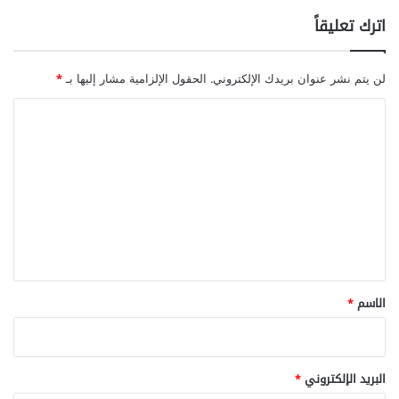
اترك تعليقاً
لن يتم نشر عنوان بريدك الإلكتروني.
الحقول الإلزامية مشار إليها بـ
*
ا
ل
ت
ع
ل
ي
ق
*
الاسم
*
البريد الإلكتروني
*