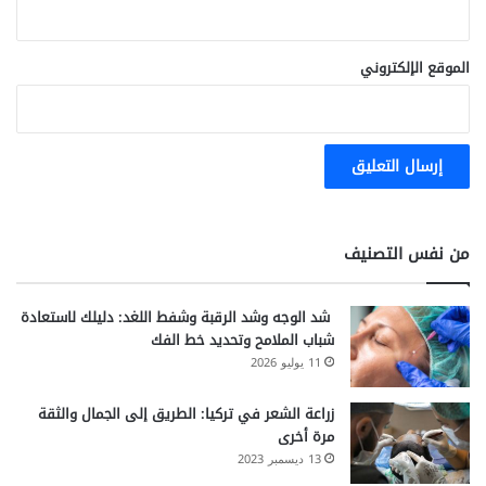
الموقع الإلكتروني
من نفس التصنيف
شد الوجه وشد الرقبة وشفط اللغد: دليلك لاستعادة
شباب الملامح وتحديد خط الفك
11 يوليو 2026
زراعة الشعر في تركيا: الطريق إلى الجمال والثقة
مرة أخرى
13 ديسمبر 2023