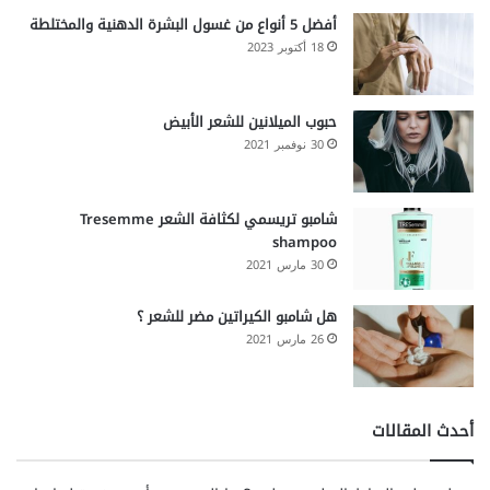
أفضل 5 أنواع من غسول البشرة الدهنية والمختلطة
18 أكتوبر 2023
حبوب الميلانين للشعر الأبيض
30 نوفمبر 2021
شامبو تريسمي لكثافة الشعر Tresemme
shampoo
30 مارس 2021
هل شامبو الكيراتين مضر للشعر ؟
26 مارس 2021
أحدث المقالات