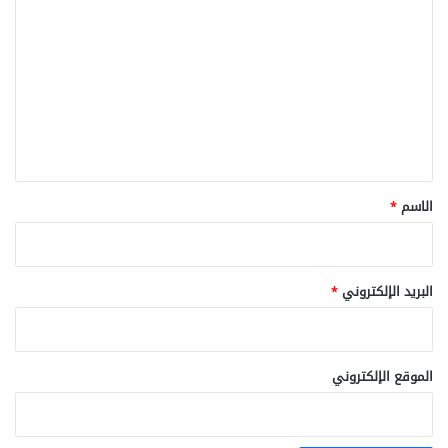
ل
ت
ع
ل
ي
ق
*
الاسم
*
البريد الإلكتروني
*
الموقع الإلكتروني