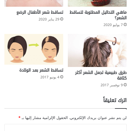
ماهي التحاليل المطلوبة لتساقط
تساقط شعر الأطفال الرضع
الشعر؟
29 يناير 2020
7 يوليو 2020
تساقط الشعر بعد الولادة
طرق طبيعية لجعل الشعر أكثر
4 يونيو 2017
كثافة
9 نوفمبر 2017
اترك تعليقاً
لن يتم نشر عنوان بريدك الإلكتروني.
الحقول الإلزامية مشار إليها بـ
*
ا