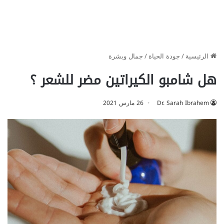
الرئيسية
/
جودة الحياة
/
جمال وبشرة
هل شامبو الكيراتين مضر للشعر ؟
Dr. Sarah Ibrahem
26 مارس 2021