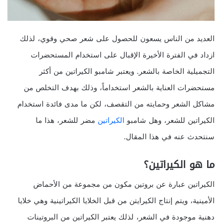
العديد من الناس يسعون للحصول على شعر صحي وقوي، لذلك
ازداد في الفترة الأخيرة الإقبال على استخدام المستحضرات
التجميلية الخاصة بالشعر. ويعتبر شامبو الكيراتين من أكثر
مستحضرات العناية بالشعر استخداماً، وذلك بهدف التخلص من
مشاكل الشعر وحمايته من التقصف، لكن ما مدى فائدة استخدام
الكيراتين للشعر، وهل شامبو
الكيراتين
مضر للشعر، هذا ما
سنتحدث عنه في هذا المقال.
ما هو الكيراتين؟
الكيراتين عبارة عن بروتين مكون من مجموعة من الأحماض
الأمينية، ويتم إنتاج الكيرايتن من قبل الخلايا الكيراتينية وهي خلايا
دهنية موجودة في الشعر، لذلك يعتبر الكيراتين من البروتينات