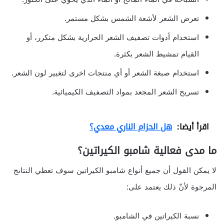
تعرض الشعر لأشعة الشمس بشكل مستمر.
استخدام أدوات تصفيف الشعر الحرارية بشكل متكرر، أو
القيام تمشيط الشعر بكثرة.
استخدام صبغة الشعر أو أي منتجات اخرى لتغيير لون الشعر.
تسريح الشعر المجعد بمواد التصفيف الكيميائية.
اقرأ أيضا:
هل الحزام الناري معدي؟
ما مدى فعالية شامبو الكيراتين؟
لا يمكن القول أن جميع أنواع شامبو الكيراتين سوف تعطي النتاىج
المرجوة لأنّ ذلك يعتمد على:
نسبة الكيراتين في الشامبو.