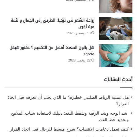
زراعة الشعر في تركيا: الطريق إلى الجمال والثقة
مرة أخرى
13 ديسمبر 2023
هل بالون المعدة أفضل من التكميم ؟ دكتور هيكل
محمود
22 نوفمبر 2023
أحدث المقالات
هل عملية الرباط الصليبي خطيرة؟ ما الذي يجب أن تعرفه قبل اتخاذ
القرار؟
شد الوجه وشد الرقبة وشفط اللغد: دليلك لاستعادة شباب الملامح
وتحديد خط الفك
كيف تعمل دعامات الانتصاب؟ شرح مبسط للرجال قبل اتخاذ القرار