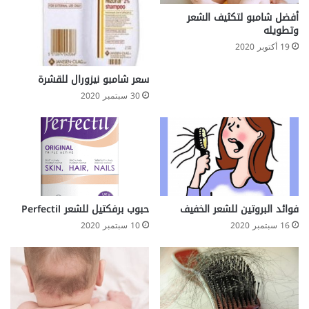
أفضل شامبو لتكثيف الشعر
وتطويله
19 أكتوبر 2020
سعر شامبو نيزورال للقشرة
30 سبتمبر 2020
فوائد البروتين للشعر الخفيف
حبوب برفكتيل للشعر Perfectil
16 سبتمبر 2020
10 سبتمبر 2020