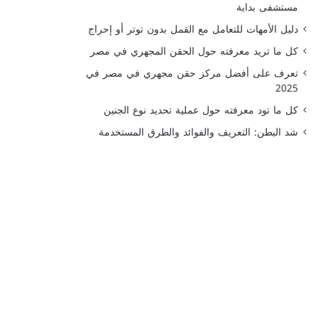
مستشفى بداية
دليل الأمهات للتعامل مع القمل بدون توتر أو إحراج
كل ما تريد معرفته حول الحقن المجهري في مصر
تعرف على أفضل مركز حقن مجهري في مصر في
2025
كل ما تود معرفته حول عملية تحديد نوع الجنين
شد البطن: التعريف والفوائد والطرق المستخدمة