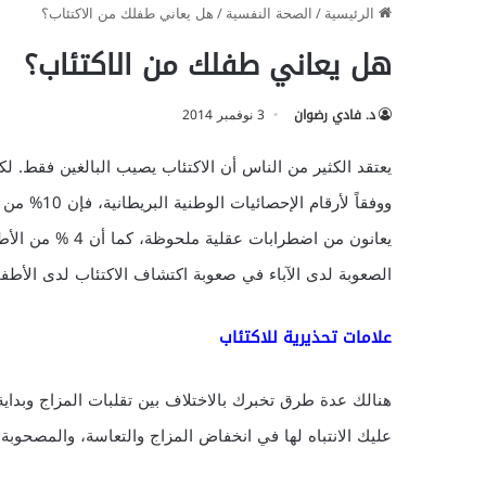
الرئيسية
/
الصحة النفسية
/
هل يعاني طفلك من الاكتئاب؟
هل يعاني طفلك من الاكتئاب؟
د. فادي رضوان
3 نوفمبر 2014
يعتقد الكثير من الناس أن الاكتئاب يصيب البالغين فقط. لكن
يعانون من اضطرابا
الصعوبة لدى الآباء في صعوبة اكتشاف الاكتئاب لدى الأطفا
علامات تحذيرية للاكتئاب
هنالك عدة طرق تخبرك بالاختلاف بين تقلبات المزاج وبداية
عليك الانتباه لها في انخفاض المزاج والتعاسة، والمصحوبة