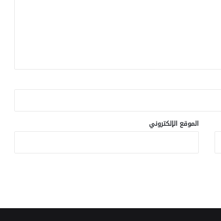
الموقع الإلكتروني