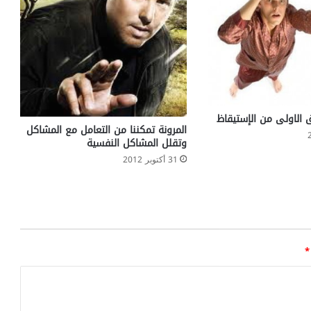
المرونة تمكننا من التعامل مع المشاكل
وتقلل المشاكل النفسية
31 أكتوبر 2012
*