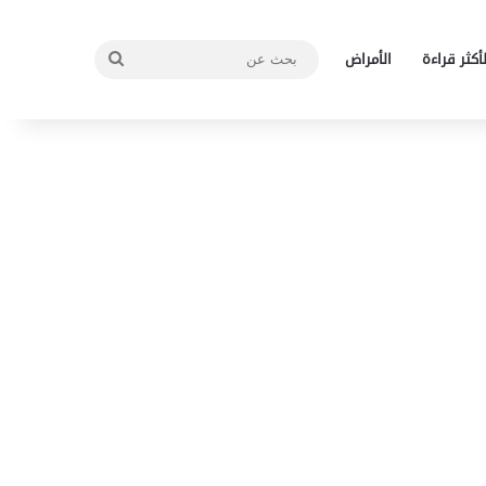
بحث
لأكثر قراءة
الأمراض
عن