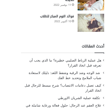
11 نوفمبر 2022
فوائد النوم المبكر للطلاب
10 أكتوبر 2022
أحدث المقالات
هل عملية الرباط الصليبي خطيرة؟ ما الذي يجب أن
تعرفه قبل اتخاذ القرار؟
شد الوجه وشد الرقبة وشفط اللغد: دليلك لاستعادة
شباب الملامح وتحديد خط الفك
كيف تعمل دعامات الانتصاب؟ شرح مبسط للرجال قبل
اتخاذ القرار
تكلفة عملية الشريان الاورطي
علاج العقم عند الرجال: حلول فعالة ورعاية شاملة في