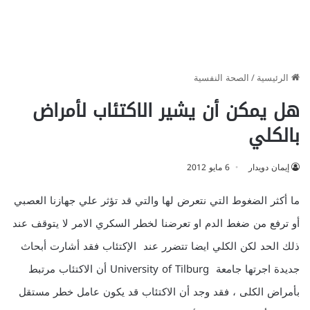
الرئيسية
/
الصحة النفسية
هل يمكن أن يشير الاكتئاب لأمراض
بالكلي
إيمان دويدار
6 مايو 2012
ما أكثر الضغوط التي نتعرض لها والتي قد تؤثر علي جهازنا العصبي
أو ترفع من ضغط الدم او تعرضنا لخطر السكري الامر لا يتوقف عند
ذلك الحد لكن الكلي ايضا تتضرر عند الإكتئاب فقد أشارت أبحاث
جديدة اجرتها جامعة University of Tilburg أن الاكتئاب مرتبط
بأمراض الكلى ، فقد وجد أن الاكتئاب قد يكون عامل خطر مستقل