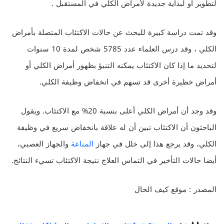
لتطوير أو لبداية جديدة لأمراض الكلي في المستقبل .
وقد تمت دراسة كبيرة للبحث عن حالات الاكتئاب المتصلة بأمراض
الكلي ، وقد درس العلماء عدد 5785 شخص لمدة 10 سنوات
لتحديد ما إذا كان الاكتئاب يمكنه التنبؤ بظهور أمراض الكلي أو
أمراض خطيرة أخرى قد تسهم في انخفاض وظيفة الكلي.
وقد وجد أن أمراض الكلي أعلى بنسبة 20% مع الاكتئاب. ويقول
الباحثون أن الاكتئاب تبين أن له علاقة بانخفاض سريع في وظيفة
الكلي، وقد يرجع هذا إلى خلل في جهاز
المناعة
والجهاز العصبي،
أيضا حالات التأخير في التماس العلاج نتيجة الاكتئاب تسيء النتائج.
المصدر : موقع كيف الحال