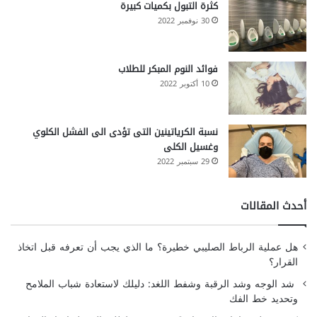
كثرة التبول بكميات كبيرة
30 نوفمبر 2022
فوائد النوم المبكر للطلاب
10 أكتوبر 2022
نسبة الكرياتينين التى تؤدى الى الفشل الكلوي
وغسيل الكلى
29 سبتمبر 2022
أحدث المقالات
هل عملية الرباط الصليبي خطيرة؟ ما الذي يجب أن تعرفه قبل اتخاذ
القرار؟
شد الوجه وشد الرقبة وشفط اللغد: دليلك لاستعادة شباب الملامح
وتحديد خط الفك