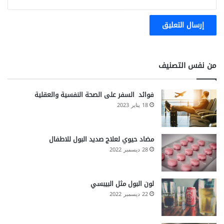
من نفس التصنيف
فوائد السفر على الصحة النفسية والعقلية
18 يناير 2023
مضاد حيوي لعلاج صديد البول للاطفال
28 ديسمبر 2022
لون البول مثل البيبسي
22 ديسمبر 2022