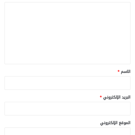
ا
ل
ت
ع
ل
ي
ق
*
الاسم
*
البريد الإلكتروني
*
الموقع الإلكتروني