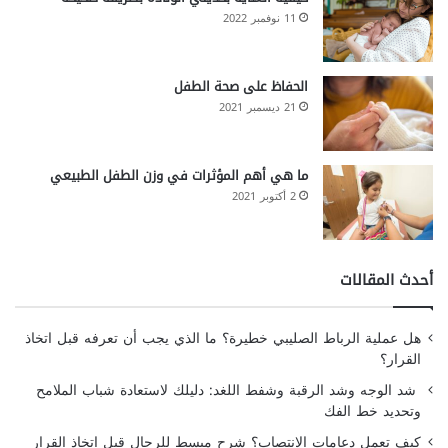
11 نوفمبر 2022
الحفاظ على صحة الطفل
21 ديسمبر 2021
ما هي أهم المؤثرات في وزن الطفل الطبيعي
2 أكتوبر 2021
أحدث المقالات
هل عملية الرباط الصليبي خطيرة؟ ما الذي يجب أن تعرفه قبل اتخاذ
القرار؟
شد الوجه وشد الرقبة وشفط اللغد: دليلك لاستعادة شباب الملامح
وتحديد خط الفك
كيف تعمل دعامات الانتصاب؟ شرح مبسط للرجال قبل اتخاذ القرار