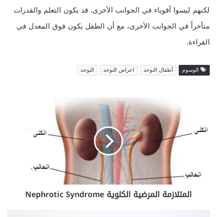
لكنهم ليسوا أقوياء في الجوانب الأخرى. قد يكون التعلم والقدرات
متأخراً في الجوانب الأخرى، مع أن الطفل يكون فوق المعدل في
القراءة.
الوسوم
أطفال التوحد
اعراض التوحد
التوحد
المتلازمة
المرضية
الكلوية
Nephrotic
Syndrome
المتلازمة المرضية الكلوية Nephrotic Syndrome
ما