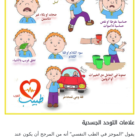
علامات التوحد الجسدية
يقول “الموجز في الطب النفسي” أنه من المرجح أن يكون عند