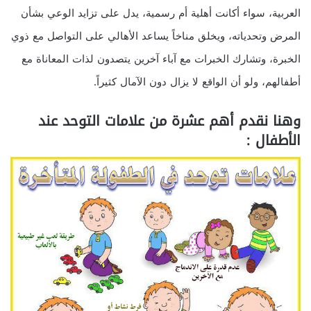
العربية، سواء أكانت أهلية أم رسمية، يدل على تزايد الوعي بشأن
المرض وتحدياته، ويخلق مناخاً يساعد الأهالي على التواصل مع ذوي
الخبرة، وتشارك الخبرات مع آباء آخرين يتصدون لذات المعاناة مع
أطفالهم، ولو أن الواقع لا يزال دون الآمال كثيراً.
وهنا نقدم أهم عشرة من علامات التوحد عند
الأطفال :