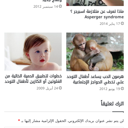
14 سبتمبر 2012
ماذا تعرف عن متلازمة اسبرجر ؟
Asperger syndrome
17 يناير 2014
خطوات لتطبيق الحمية الخالية من
هرمون الحب يساعد أطفال التوحد
الغلوتين أو الكازين لأطفال التوحد
علي تخطي الحواجز الإجتماعية
24 أبريل 2009
19 يونيو 2012
اترك تعليقاً
لن يتم نشر عنوان بريدك الإلكتروني.
الحقول الإلزامية مشار إليها بـ
*