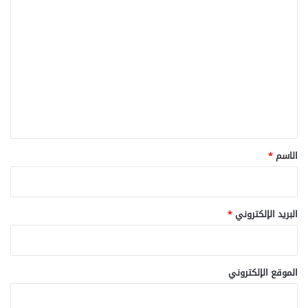
ا
ل
ت
ع
ل
ي
ق
*
الاسم
*
البريد الإلكتروني
*
الموقع الإلكتروني