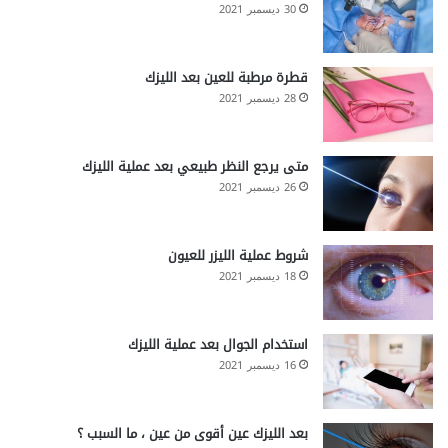
30 ديسمبر 2021
قطرة مرطبة للعين بعد الليزك
28 ديسمبر 2021
متى يرجع النظر طبيعي بعد عملية الليزك
26 ديسمبر 2021
شروط عملية الليزر للعيون
18 ديسمبر 2021
استخدام الجوال بعد عملية الليزك
16 ديسمبر 2021
بعد الليزك عين أقوى من عين ، ما السبب ؟