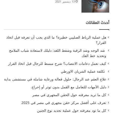
13 ديسمبر 2021
أحدث المقالات
هل عملية الرباط الصليبي خطيرة؟ ما الذي يجب أن تعرفه قبل اتخاذ
القرار؟
شد الوجه وشد الرقبة وشفط اللغد: دليلك لاستعادة شباب الملامح
وتحديد خط الفك
كيف تعمل دعامات الانتصاب؟ شرح مبسط للرجال قبل اتخاذ القرار
تكلفة عملية الشريان الاورطي
علاج العقم عند الرجال: حلول فعالة ورعاية شاملة في مستشفى بداية
دليل الأمهات للتعامل مع القمل بدون توتر أو إحراج
كل ما تريد معرفته حول الحقن المجهري في مصر
تعرف على أفضل مركز حقن مجهري في مصر في 2025
كل ما تود معرفته حول عملية تحديد نوع الجنين