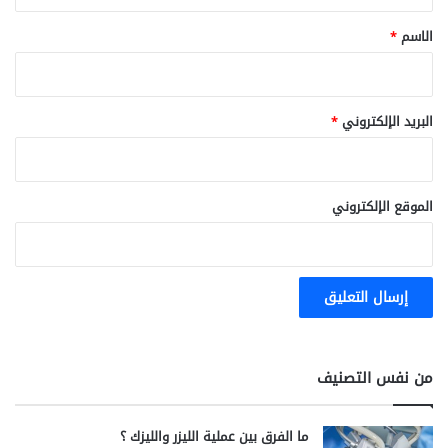
ق
*
الاسم
*
البريد الإلكتروني
*
الموقع الإلكتروني
من نفس التصنيف
ما الفرق بين عملية الليزر والليزك ؟