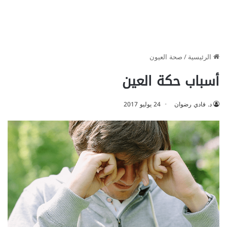
الرئيسية
/
صحة العيون
أسباب حكة العين
د. فادي رضوان
24 يوليو 2017