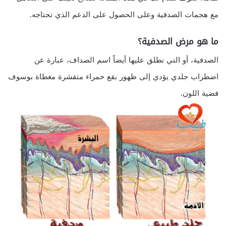
مع هجمات الصدفية وعلى الحصول على الدعم الذي تحتاجه.
ما هو مرض الصدفية؟
الصدفية، أو التي نطلق عليها أيضاً اسم الصداف، عبارة عن
اضطراب جلدي يؤدي إلى ظهور بقع حمراء متقشرة مغطاة بوسوف
فضية اللون.