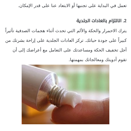
تعمل في البداية على تجنبها أو الابتعاد عنا على قدر الإمكان.
2. الالتزام بالعادات الجلدية
يترك الاحمرار والحكة والألم التي تحدث أثناء هجمات الصدفية تأثيراً
كبيراً على جودة حياتك. تركز العادات الجلدية على إراحة بشرتك من
أجل تخفيف الحكة ومساعدتك على التعامل مع أعراضك إلى أن
تقوم أدويتك ومعالجاتك بمهمتها.