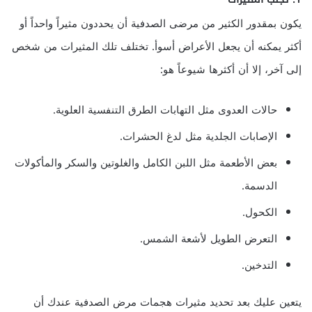
يكون بمقدور الكثير من مرضى الصدفية أن يحددون مثيراً واحداً أو
أكثر يمكنه أن يجعل الأعراض أسوأ. تختلف تلك المثيرات من شخص
إلى آخر، إلا أن أكثرها شيوعاً هو:
حالات العدوى مثل التهابات الطرق التنفسية العلوية.
الإصابات الجلدية مثل لدغ الحشرات.
بعض الأطعمة مثل اللبن الكامل والغلوتين والسكر والمأكولات
الدسمة.
الكحول.
التعرض الطويل لأشعة الشمس.
التدخين.
يتعين عليك بعد تحديد مثيرات هجمات مرض الصدفية عندك أن