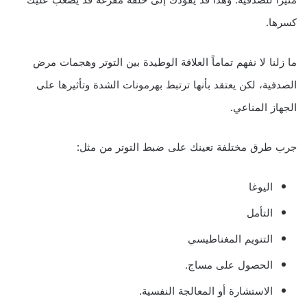
كسرها.
ما زلنا لا نفهم تماماً العلاقة الوطيدة بين التوتر وهجمات مرض
الصدفية، لكن يعتقد بأنها ترتبط بهرمونات الشدة وتأثيرها على
الجهاز المناعي.
جرب طرق مختلفة تعينك على ضبط التوتر من مثل:
اليوغا
التأمل
التنويم المغناطيسي
الحصول على مساج.
الاستشارة أو المعالجة النفسية.