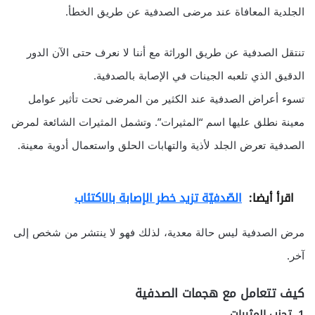
الجلدية المعافاة عند مرضى الصدفية عن طريق الخطأ.
تنتقل الصدفية عن طريق الوراثة مع أننا لا نعرف حتى الآن الدور
الدقيق الذي تلعبه الجينات في الإصابة بالصدفية.
تسوء أعراض الصدفية عند الكثير من المرضى تحت تأثير عوامل
معينة نطلق عليها اسم “المثيرات”. وتشمل المثيرات الشائعة لمرض
الصدفية تعرض الجلد لأذية والتهابات الحلق واستعمال أدوية معينة.
اقرأ أيضا:
الصّدفيّة تزيد خطر الإصابة بالاكتئاب
مرض الصدفية ليس حالة معدية، لذلك فهو لا ينتشر من شخص إلى
آخر.
كيف تتعامل مع هجمات الصدفية
1. تجنب المثيرات