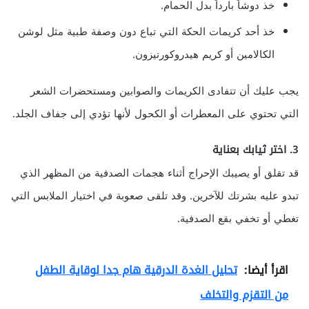
خذ دوشاً بارداً بدل الحمام.
خذ أحد كريمات الحكة التي تباع دون وصفة طبية مثل لوشن
الكالامين أو كريم هيدروكورتيزون.
يجب عليك أن تتفادى الكريمات والصوابين ومستحضرات الشعر
التي تحتوي على المعطرات أو الكحول لأنها تؤدي إلى جفاف الجلد.
3. اختر ثيابك بعناية
قد تقلق أو يصيبك الإحراج أثناء هجمات الصدفية من المظهر الذي
تبدو عليه بشرتك للآخرين. وقد تلقى صعوبة في اختيار الملابس التي
تغطي أو تخفي بقع الصدفية.
اقرأ أيضا:
تحليل الغدة الدرقية هام جدا لوقاية الطفل
من التقزم والتخلف