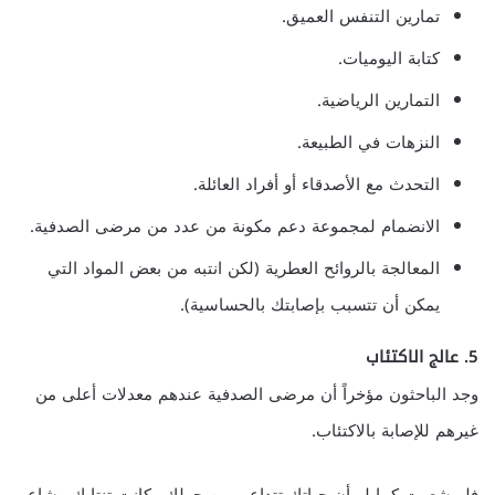
تمارين التنفس العميق.
كتابة اليوميات.
التمارين الرياضية.
النزهات في الطبيعة.
التحدث مع الأصدقاء أو أفراد العائلة.
الانضمام لمجموعة دعم مكونة من عدد من مرضى الصدفية.
المعالجة بالروائح العطرية (لكن انتبه من بعض المواد التي
يمكن أن تتسبب بإصابتك بالحساسية).
5. عالج الاكتئاب
وجد الباحثون مؤخراً أن مرضى الصدفية عندهم معدلات أعلى من
غيرهم للإصابة بالاكتئاب.