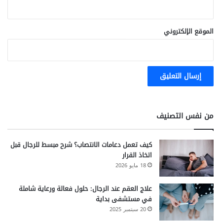
الموقع الإلكتروني
من نفس التصنيف
كيف تعمل دعامات الانتصاب؟ شرح مبسط للرجال قبل
اتخاذ القرار
18 مايو 2026
علاج العقم عند الرجال: حلول فعالة ورعاية شاملة
في مستشفى بداية
20 سبتمبر 2025