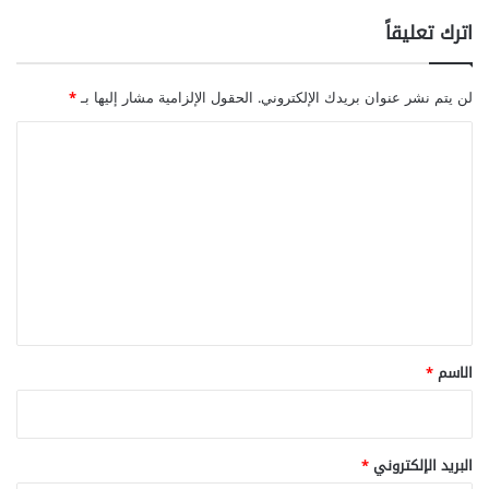
اترك تعليقاً
لن يتم نشر عنوان بريدك الإلكتروني.
الحقول الإلزامية مشار إليها بـ
*
ا
ل
ت
ع
ل
ي
ق
*
الاسم
*
البريد الإلكتروني
*