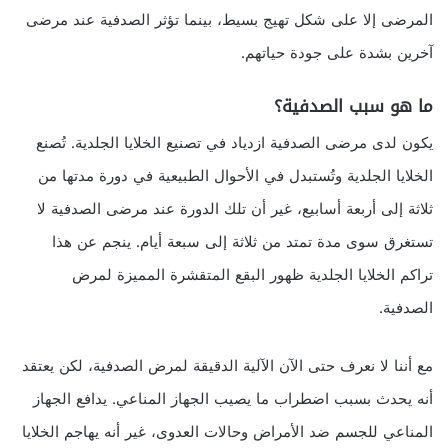
المرضى إلا على شكل تهيج بسيط، بينما تؤثر الصدفية عند مرضى
آخرين بشدة على جودة حياتهم.
ما هو سبب الصدفية؟
يكون لدى مرضى الصدفية ازدياد في تصنيع الخلايا الجلدية. تُصنع
الخلايا الجلدية وتُستبدل في الأحوال الطبيعية في دورة مدتها من
ثلاثة إلى أربعة أسابيع، غير أن تلك الدورة عند مرضى الصدفية لا
تستغرق سوى مدة تمتد من ثلاثة إلى سبعة أيام. ينجم عن هذا
تراكم الخلايا الجلدية ظهور البقع المتقشرة المميزة لمرض
الصدفية.
مع أننا لا نعرف حتى الآن الآلية الدقيقة لمرض الصدفية، لكن يعتقد
أنه يحدث بسبب اضطراب ما يصيب الجهاز المناعي. يدافع الجهاز
المناعي للجسم ضد الأمراض وحالات العدوى، غير أنه يهاجم الخلايا