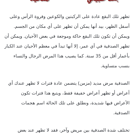
تظهر تلك البقع عادة على الركبتين والكوعين وفروة الرأس وعلى
أسفل الظهر، بيد أنها يمكن أن تظهر على أي مكان من الجسم.
ويمكن أن تكون تلك البقع حاكة وموجعة في بعض الأحيان. ويمكن أن
تظهر الصدفية في أي عمر، إلا أنها تبدأ في معظم الأحيان عند الكبار
بأعمار أقل من 35 سنة. كما يصيب هذا المرض الرجال والنساء
بنسب متساوية.
الصدفية مرض مديد (مزمن) يتضمن عادة فترات لا تظهر عندك أي
أعراض أو تظهر أعراض خفيفة فقط، ويتبع هذا فترات تكون
الأعراض فيها شديدة، ونطلق على تلك الحالة اسم هجمات
الصدفية.
تختلف شدة الصدفية بين مريض وآخر، فقد لا تظهر عند بعض