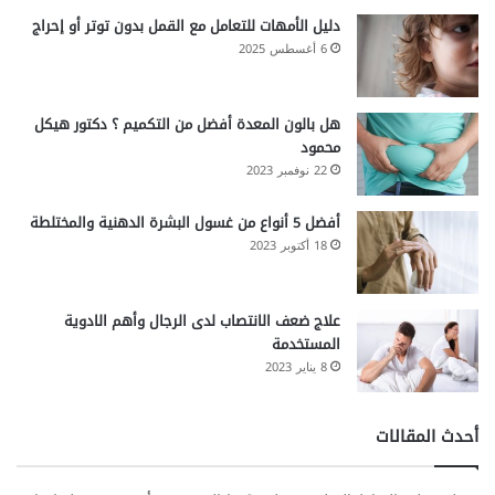
دليل الأمهات للتعامل مع القمل بدون توتر أو إحراج
6 أغسطس 2025
هل بالون المعدة أفضل من التكميم ؟ دكتور هيكل
محمود
22 نوفمبر 2023
أفضل 5 أنواع من غسول البشرة الدهنية والمختلطة
18 أكتوبر 2023
علاج ضعف الانتصاب لدى الرجال وأهم الادوية
المستخدمة
8 يناير 2023
أحدث المقالات