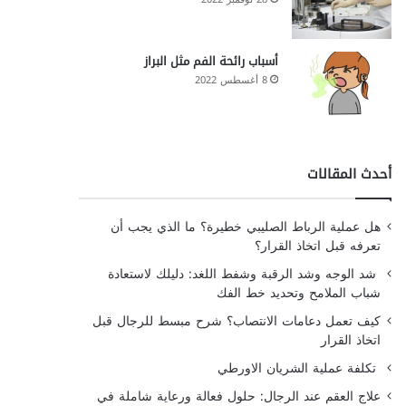
أسباب رائحة الفم مثل البراز
8 أغسطس 2022
أحدث المقالات
هل عملية الرباط الصليبي خطيرة؟ ما الذي يجب أن
تعرفه قبل اتخاذ القرار؟
شد الوجه وشد الرقبة وشفط اللغد: دليلك لاستعادة
شباب الملامح وتحديد خط الفك
كيف تعمل دعامات الانتصاب؟ شرح مبسط للرجال قبل
اتخاذ القرار
تكلفة عملية الشريان الاورطي
علاج العقم عند الرجال: حلول فعالة ورعاية شاملة في