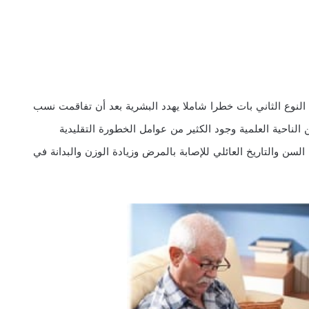
لنوع الثاني بات خطرا شاملا يهدد البشرية بعد أن تفاقمت نسب
 الناحية العلمية وجود الكثير من عوامل الخطورة التقليدية
ن والتاريخ العائلي للإصابة بالمرض وزيادة الوزن والبدانة في