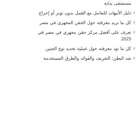
مستشفى بداية
دليل الأمهات للتعامل مع القمل بدون توتر أو إحراج
كل ما تريد معرفته حول الحقن المجهري في مصر
تعرف على أفضل مركز حقن مجهري في مصر في
2025
كل ما تود معرفته حول عملية تحديد نوع الجنين
شد البطن: التعريف والفوائد والطرق المستخدمة