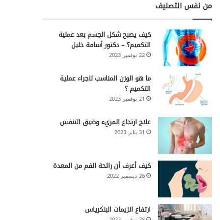
من نفس التصنيف
كيف يصبح شكل الجسم بعد عملية
التكميم؟ – دكتور أسامة خليل
22 نوفمبر 2023
ما هو الوزن المناسب لاجراء عملية
التكميم ؟
21 نوفمبر 2023
علاج ارتجاع المريء وضيق التنفس
31 يناير 2023
كيف أعرف أن رائحة الفم من المعدة
26 ديسمبر 2022
ارتفاع انزيمات البنكرياس
28 نوفمبر 2022