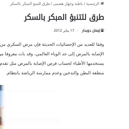
الرئيسية
/
باطنة وجهاز هضمى
/
طرق للتنبؤ المبكر بالسكر
طرق للتنبؤ المبكر بالسكر
إيمان دويدار
17 يناير 2012
وفقا للعديد من الإحصائيات الحديثة فإن مرض السكري من ا
الإصابة بالمرض إلى حد الوباء العالمي، وقد بات معروفا من
يستخدمها الأطباء لحساب فرص الإصابة بالمرض مثل تقدم الس
منطقة البطن والتدخين وعدم ممارسة الرياضة بانتظام.