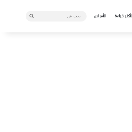
بحث
لأكثر قراءة
الأمراض
عن