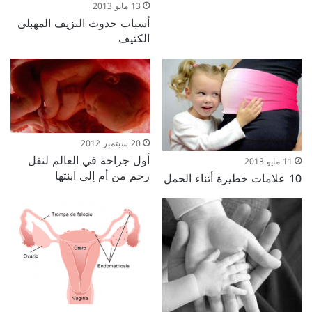
13 مايو 2013
أسباب حدوث النزيف المهبلى
الكثيف
20 سبتمبر 2012
أول جراحة في العالم لنقل
11 مايو 2013
رحم من أم إلى ابنتها
10 علامات خطيرة أثناء الحمل