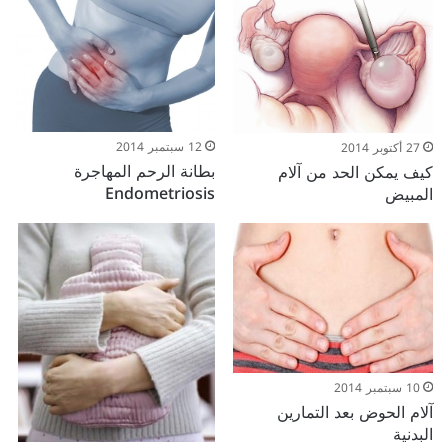
12 سبتمبر 2014
27 أكتوبر 2014
بطانة الرحم المهاجرة
كيف يمكن الحد من آلام
Endometriosis
المبيض
10 سبتمبر 2014
آلام الحوض بعد التمارين
البدنية