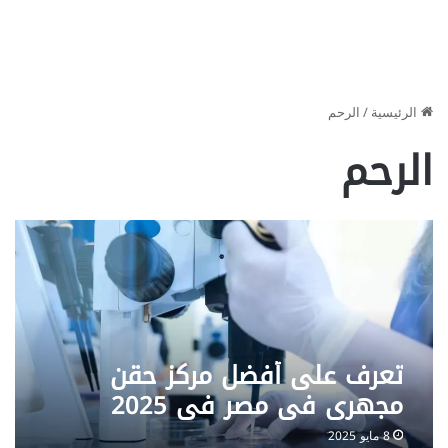
الرئيسية
/
الرحم
الرحم
تعرف على أفضل مركز حقن
مجهري في مصر في 2025
8 مايو 2025