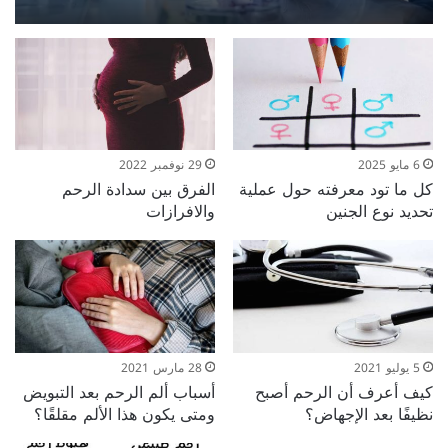
6 مايو 2025
29 نوفمبر 2022
كل ما تود معرفته حول عملية
الفرق بين سدادة الرحم
تحديد نوع الجنين
والافرازات
5 يوليو 2021
28 مارس 2021
كيف أعرف أن الرحم أصبح
أسباب ألم الرحم بعد التبويض
نظيفًا بعد الإجهاض؟
ومتى يكون هذا الألم مقلقًا؟