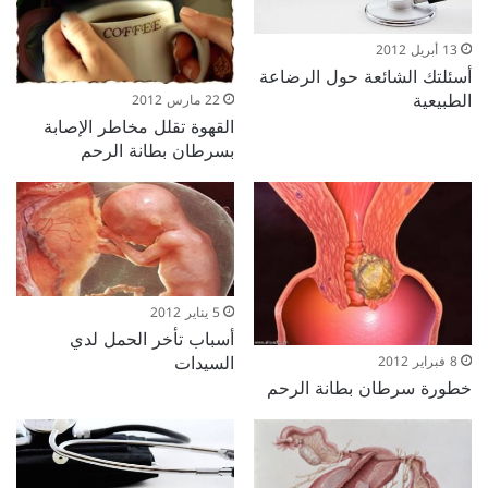
13 أبريل 2012
أسئلتك الشائعة حول الرضاعة
الطبيعية
22 مارس 2012
القهوة تقلل مخاطر الإصابة
بسرطان بطانة الرحم
5 يناير 2012
أسباب تأخر الحمل لدي
السيدات
8 فبراير 2012
خطورة سرطان بطانة الرحم