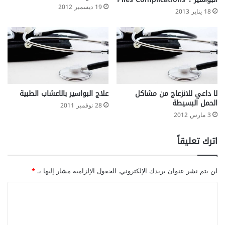
19 ديسمبر 2012
18 يناير 2013
لا داعي للانزعاج من مشاكل
علاج البواسير بالاعشاب الطبية
الحمل البسيطة
28 نوفمبر 2011
3 مارس 2012
اترك تعليقاً
لن يتم نشر عنوان بريدك الإلكتروني.
الحقول الإلزامية مشار إليها بـ
*
ا
ل
ت