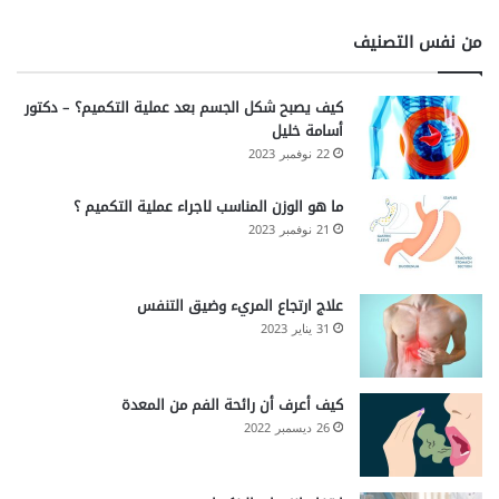
من نفس التصنيف
كيف يصبح شكل الجسم بعد عملية التكميم؟ – دكتور
أسامة خليل
22 نوفمبر 2023
ما هو الوزن المناسب لاجراء عملية التكميم ؟
21 نوفمبر 2023
علاج ارتجاع المريء وضيق التنفس
31 يناير 2023
كيف أعرف أن رائحة الفم من المعدة
26 ديسمبر 2022