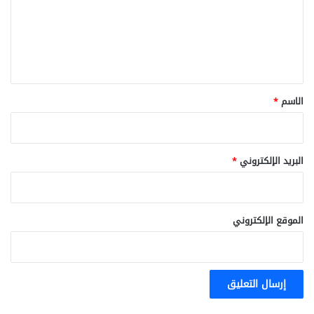
ع
ل
ي
ق
*
الاسم
*
البريد الإلكتروني
*
الموقع الإلكتروني