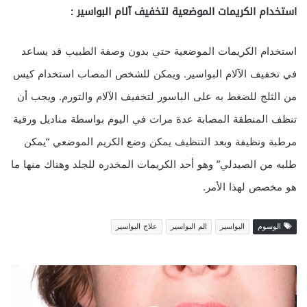
استخدام الكريمات الموضعية لتخفيف آلام البواسير :
استخدام الكريمات الموضعية حتي بدون وصفة الطبيب قد يساعد
في تخفيف الآلام البواسير. ويمكن للشخص المصاب استخدام كيس
من الثلج للضغط به على الباسور لتخفيف الآلام والتورم. ويجب أن
تنظف المنطقة المصابة عدة مرات في اليوم بواسطة مناديل ورقية
مرطبة ونظيفة وبعد التنظيف يمكن وضع الكريم الموضعي “يمكن
طلبه من الصيدلي” وهو أحد الكريمات المخدره للجلد وهناك منها ما
هو مخصص لهذا الأمر.
الوسوم
البواسير
الم البواسير
علاج البواسير
1
0
ن