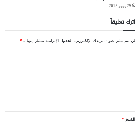
25 يونيو 2015
اترك تعليقاً
لن يتم نشر عنوان بريدك الإلكتروني.
الحقول الإلزامية مشار إليها بـ
*
ا
ل
ت
ع
ل
ي
ق
*
الاسم
*