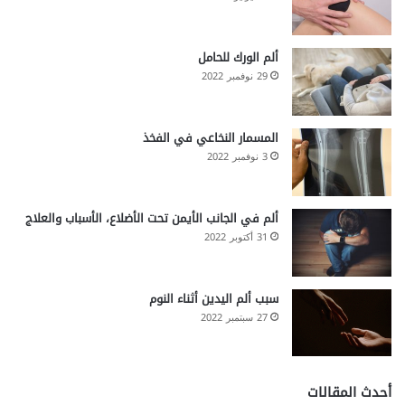
ألم الورك للحامل
29 نوفمبر 2022
المسمار النخاعي في الفخذ
3 نوفمبر 2022
ألم في الجانب الأيمن تحت الأضلاع، الأسباب والعلاج
31 أكتوبر 2022
سبب ألم اليدين أثناء النوم
27 سبتمبر 2022
أحدث المقالات