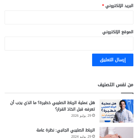
البريد الإلكتروني
*
الموقع الإلكتروني
من نفس التصنيف
هل عملية الرباط الصليبي خطيرة؟ ما الذي يجب أن
تعرفه قبل اتخاذ القرار؟
29 يوليو 2026
الرباط الصليبي الجانبي: نظرة عامة
29 يوليو 2024