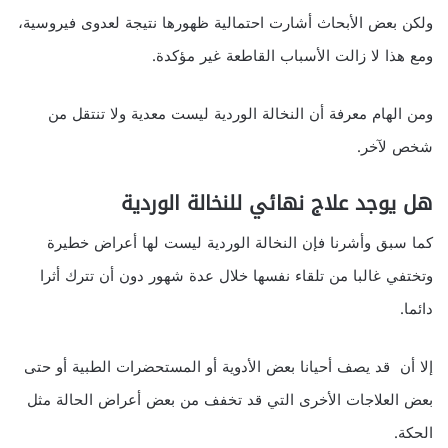
ولكن بعض الأبحاث أشارت احتمالية ظهورها نتيجة لعدوى فيروسية،
ومع هذا لا زالت الأسباب القاطعة غير مؤكدة.
ومن الهام معرفة أن النخالة الوردية ليست معدية ولا تنتقل من
شخص لآخر.
هل يوجد علاج نهائي للنخالة الوردية
كما سبق وأشرنا فإن النخالة الوردية ليست لها أعراض خطيرة
وتختفي غالبا من تلقاء نفسها خلال عدة شهور دون أن تترك أثرا
دائما.
إلا أن قد يصف أحيانا بعض الأدوية أو المستحضرات الطبية أو حتى
بعض العلاجات الأخرى التي قد تخفف من بعض أعراض الحالة مثل
الحكة.