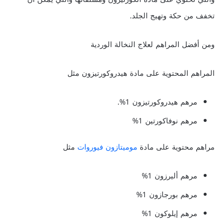
تخفف من حكة وتهيج الجلد.
ومن أفضل المراهم لعلاج النخالة الوردية
المراهم المحتوية على مادة هيدروكورتيزون مثل
مرهم هيدروكورتيزون 1%.
مرهم نوفاكورتين 1%
مراهم محتوية على مادة
موميتازون فيوروات
مثل
مرهم أليرزون 1%
مرهم بورجازون 1%
مرهم إيلوكون 1%