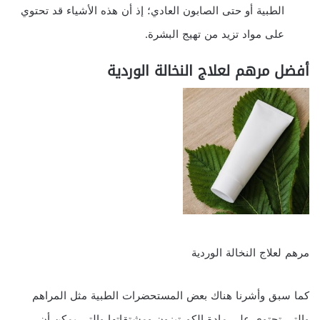
الطبية أو حتى الصابون العادي؛ إذ أن هذه الأشياء قد تحتوي
على مواد تزيد من تهيج البشرة.
أفضل مرهم لعلاج النخالة الوردية
مرهم لعلاج النخالة الوردية
كما سبق وأشرنا هناك بعض المستحضرات الطبية مثل المراهم
والتي تحتوي على مادة الكورتيزون ومشتقاتها والتي يمكن أن