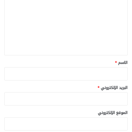
ل
ت
ع
ل
ي
ق
*
الاسم
*
البريد الإلكتروني
*
الموقع الإلكتروني