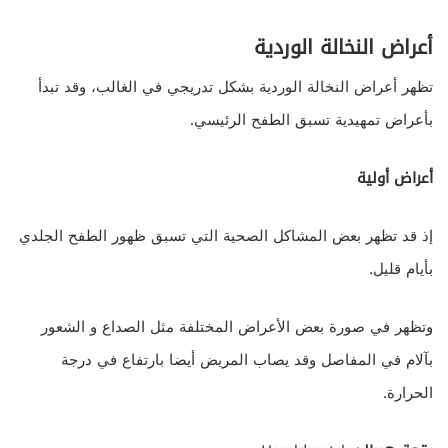
أعراض النخالة الوردية
تظهر أعراض النخالة الوردية بشكل تدريجي في الغالب، وقد تبدأ
بأعراض تمهيدية تسبق الطفح الرئيسي.
أعراض أولية
إذ قد تظهر بعض المشاكل الصحية التي تسبق ظهور الطفح الجلدي
بأيام قليل.
وتظهر في صورة بعض الأعراض المختلفة مثل الصداع و الشعور
بآلام في المفاصل وقد يصاب المريض أيضا بارتفاع في درجة
الحرارة.