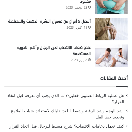
محمود
22 نوفمبر 2023
أفضل 5 أنواع من غسول البشرة الدهنية والمختلطة
18 أكتوبر 2023
علاج ضعف الانتصاب لدى الرجال وأهم الادوية
المستخدمة
8 يناير 2023
أحدث المقالات
هل عملية الرباط الصليبي خطيرة؟ ما الذي يجب أن تعرفه قبل اتخاذ
القرار؟
شد الوجه وشد الرقبة وشفط اللغد: دليلك لاستعادة شباب الملامح
وتحديد خط الفك
كيف تعمل دعامات الانتصاب؟ شرح مبسط للرجال قبل اتخاذ القرار