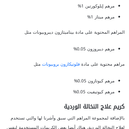
مرهم إيلوكورتين 1%
مرهم ميتاز 1%
المراهم المحتوية على مادة بيتاميثازون ديبروبيونات مثل
مرهم ديبروزون 0.05%
مراهم محتوية على مادة
فلوتيكازون بروبيونات
مثل
مرهم كيوتازون 0.05%
مرهم كيوتيفيت 0.05%
كريم علاج النخالة الوردية
بالإضافة لمجموعة المراهم التي سبق وأشرنا لها والتي تستخدم
لعلاج النخالة الوردية، هناك أيضا بعض الكريمات المستخدمة لنفس