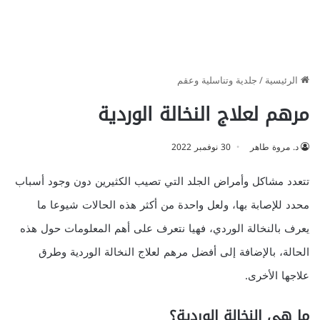
الرئيسية
/
جلدية وتناسلية وعقم
مرهم لعلاج النخالة الوردية
د. مروة طاهر
30 نوفمبر 2022
تتعدد مشاكل وأمراض الجلد التي تصيب الكثيرين دون وجود أسباب
محدد للإصابة بها، ولعل واحدة من أكثر هذه الحالات شيوعا ما
يعرف بالنخالة الوردي، فهيا نتعرف على أهم المعلومات حول هذه
الحالة، بالإضافة إلى أفضل مرهم لعلاج النخالة الوردية وطرق
علاجها الأخرى.
ما هي النخالة الوردية؟