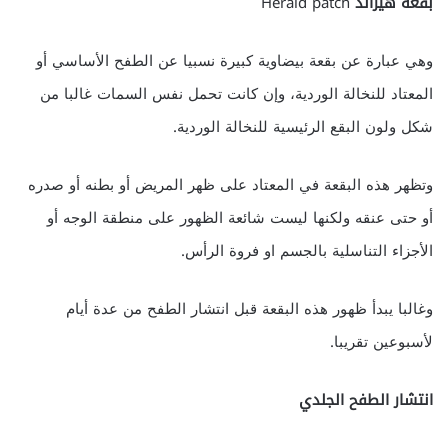
بقعة هيرالد
Herald patch
وهي عبارة عن بقعة بيضاوية كبيرة نسبيا عن الطفح الأساسي أو
المعتاد للنخالة الوردية، وإن كانت تحمل نفس السمات غالبا من
شكل ولون البقع الرئيسية للنخالة الوردية.
وتظهر هذه البقعة في المعتاد على ظهر المريض أو بطنه أو صدره
أو حتى عنقه ولكنها ليست شائعة الظهور على منطقة الوجه أو
الأجزاء التناسلية بالجسم او فروة الرأس.
وغالبا يبدأ ظهور هذه البقعة قبل انتشار الطفح من عدة أيام
لأسبوعين تقريبا.
انتشار الطفح الجلدي