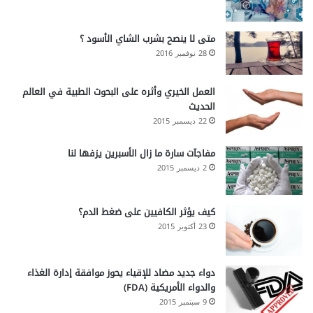
متى لا ينصح بشرب الشاي الأسود ؟
28 نوفمبر 2016
العمل الخيري وأثره على البحوث الطبية في العالم
الحديث
22 ديسمبر 2015
مفاجآت سارة ما زال الأسبرين يزفها لنا
2 ديسمبر 2015
كيف يؤثر الكافيين على ضغط الدم؟
23 أكتوبر 2015
دواء جديد مضاد للإقياء يحوز موافقة إدارة الغذاء
والدواء الأمريكية (FDA)
9 سبتمبر 2015