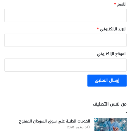
*
الاسم
*
البريد الإلكتروني
*
الموقع الإلكتروني
من نفس التصنيف
الخدمات الطبية على سوق السودان المفتوح
5 نوفمبر 2020