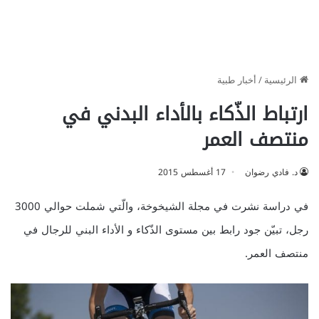
الرئيسية
/
أخبار طبية
ارتباط الذّكاء بالأداء البدني في
منتصف العمر
د. فادي رضوان
17 أغسطس 2015
في دراسة نشرت في مجلة الشيخوخة، والّتي شملت حوالي 3000
رجل، تبيّن جود رابط بين مستوى الذّكاء و الأداء البني للرجال في
منتصف العمر.