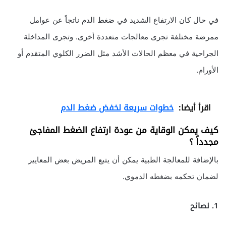
في حال كان الارتفاع الشديد في ضغط الدم ناتجاً عن عوامل
ممرضة مختلفة تجرى معالجات متعددة أخرى. وتجرى المداخلة
الجراحية في معظم الحالات الأشد مثل الضرر الكلوي المتقدم أو
الأورام.
اقرأ أيضا:
خطوات سريعة لخفض ضغط الدم
كيف يمكن الوقاية من عودة ارتفاع الضغط المفاجئ
مجدداً ؟
بالإضافة للمعالجة الطبية يمكن أن يتبع المريض بعض المعايير
لضمان تحكمه بضغطه الدموي.
1.
نصائح