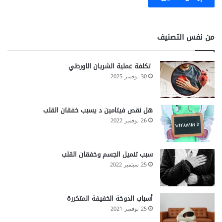
من نفس التصنيف
تكلفة عملية الشريان الاورطي
30 نوفمبر 2025
هل نقص فيتامين د يسبب خفقان القلب
26 نوفمبر 2022
سبب تنميل الجسم وخفقان القلب
25 سبتمبر 2022
أسباب الدوخة الخفيفة المتكررة
25 نوفمبر 2021