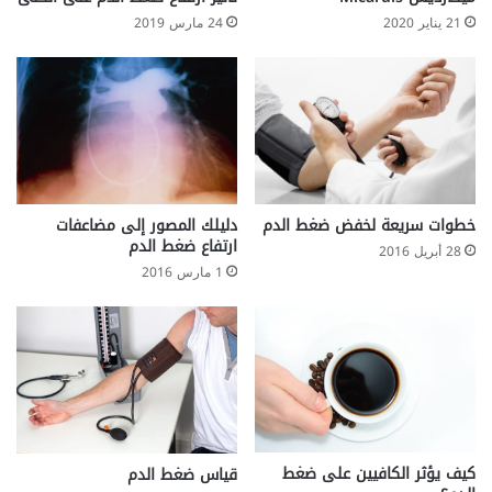
21 يناير 2020
24 مارس 2019
دليلك المصور إلى مضاعفات
خطوات سريعة لخفض ضغط الدم
ارتفاع ضغط الدم
28 أبريل 2016
1 مارس 2016
كيف يؤثر الكافيين على ضغط
قياس ضغط الدم