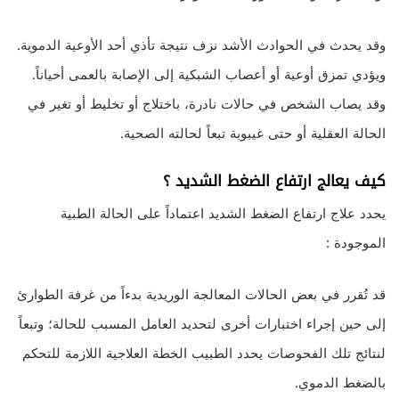
وقد يحدث في الحوادث الأشد نزف نتيجة تأذي أحد الأوعية الدموية.
ويؤدي تمزق أوعية أو أعصاب الشبكية إلى الإصابة بالعمى أحياناً.
وقد يصاب الشخص في حالات نادرة، باختلاج أو تخليط أو تغير في
الحالة العقلية أو حتى غيبوبة تبعاً لحالته الصحية.
كيف يعالج ارتفاع الضغط الشديد ؟
يحدد علاج ارتفاع الضغط الشديد اعتماداً على الحالة الطبية
الموجودة :
قد تُقرر في بعض الحالات المعالجة الوريدية بدءاً من غرفة الطوارئ
إلى حين إجراء اختبارات أخرى لتحديد العامل المسبب للحالة؛ وتبعاً
لنتائج تلك الفحوصات يحدد الطبيب الخطة العلاجية اللازمة للتحكم
بالضغط الدموي.