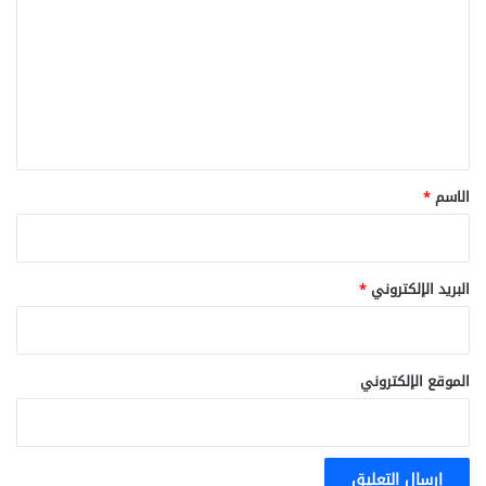
ت
ع
ل
ي
ق
*
الاسم
*
البريد الإلكتروني
*
الموقع الإلكتروني