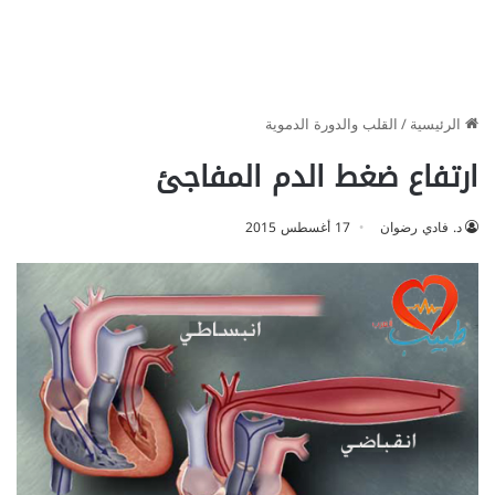
الرئيسية
/
القلب والدورة الدموية
ارتفاع ضغط الدم المفاجئ
د. فادي رضوان
17 أغسطس 2015