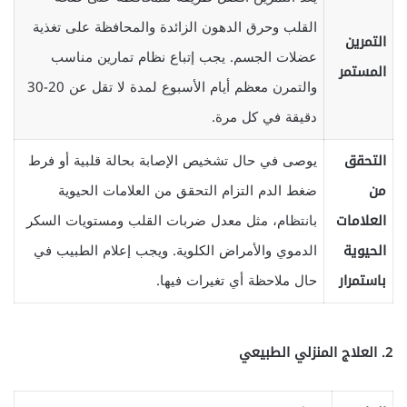
القلب وحرق الدهون الزائدة والمحافظة على تغذية
التمرين
عضلات الجسم. يجب إتباع نظام تمارين مناسب
المستمر
والتمرن معظم أيام الأسبوع لمدة لا تقل عن 20-30
دقيقة في كل مرة.
التحقق
يوصى في حال تشخيص الإصابة بحالة قلبية أو فرط
من
ضغط الدم التزام التحقق من العلامات الحيوية
العلامات
بانتظام، مثل معدل ضربات القلب ومستويات السكر
الحيوية
الدموي والأمراض الكلوية. ويجب إعلام الطبيب في
باستمرار
حال ملاحظة أي تغيرات فيها.
2.
العلاج المنزلي الطبيعي