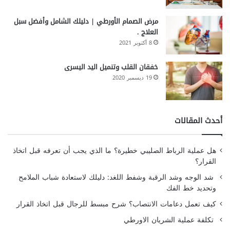
مرض الصمام الأورطي | دليلك الشامل وأفضل سبل
العلاج .
8 أكتوبر 2021
خفقان القلب وتنميل اليد اليسرى
19 ديسمبر 2020
أحدث المقالات
هل عملية الرباط الصليبي خطيرة؟ ما الذي يجب أن تعرفه قبل اتخاذ
القرار؟
شد الوجه وشد الرقبة وشفط اللغد: دليلك لاستعادة شباب الملامح
وتحديد خط الفك
كيف تعمل دعامات الانتصاب؟ شرح مبسط للرجال قبل اتخاذ القرار
تكلفة عملية الشريان الاورطي