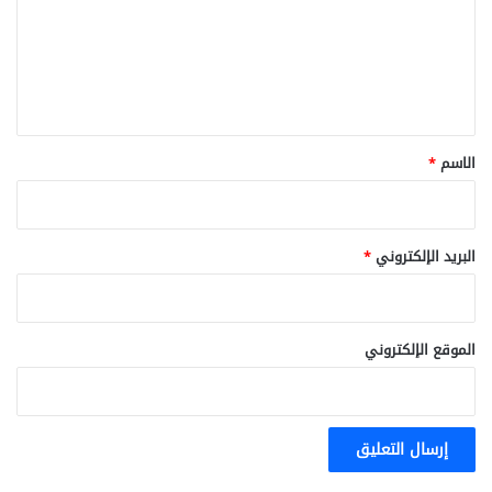
ع
ل
ي
ق
*
الاسم
*
البريد الإلكتروني
*
الموقع الإلكتروني