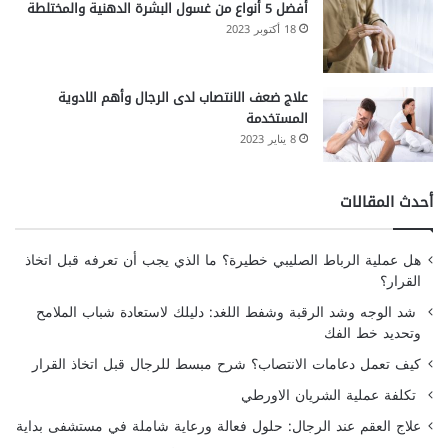
أفضل 5 أنواع من غسول البشرة الدهنية والمختلطة
18 أكتوبر 2023
علاج ضعف الانتصاب لدى الرجال وأهم الادوية
المستخدمة
8 يناير 2023
أحدث المقالات
هل عملية الرباط الصليبي خطيرة؟ ما الذي يجب أن تعرفه قبل اتخاذ
القرار؟
شد الوجه وشد الرقبة وشفط اللغد: دليلك لاستعادة شباب الملامح
وتحديد خط الفك
كيف تعمل دعامات الانتصاب؟ شرح مبسط للرجال قبل اتخاذ القرار
تكلفة عملية الشريان الاورطي
علاج العقم عند الرجال: حلول فعالة ورعاية شاملة في مستشفى بداية