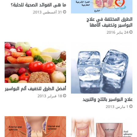
ما هى الفوائد الصحية للحلبة؟
31 أغسطس 2013
الطرق المختلفة في علاج
البواسير وتخفيف آلامها
24 يناير 2016
أفضل الطرق لتخفيف ألم البواسير
18 فبراير 2013
علاج البواسير بالثلج والتبريد
1 مارس 2013