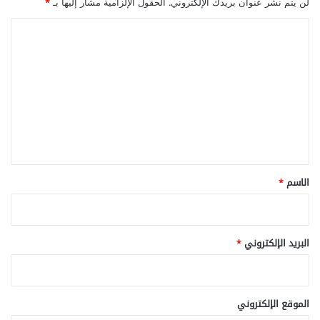
لن يتم نشر عنوان بريدك الإلكتروني.
الحقول الإلزامية مشار إليها بـ
*
ا
ل
ت
ع
ل
ي
ق
*
الاسم
*
البريد الإلكتروني
*
الموقع الإلكتروني