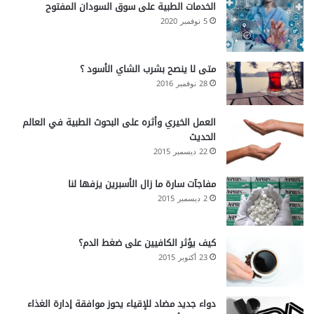
الخدمات الطبية على سوق السودان المفتوح
5 نوفمبر 2020
متى لا ينصح بشرب الشاي الأسود ؟
28 نوفمبر 2016
العمل الخيري وأثره على البحوث الطبية في العالم
الحديث
22 ديسمبر 2015
مفاجآت سارة ما زال الأسبرين يزفها لنا
2 ديسمبر 2015
كيف يؤثر الكافيين على ضغط الدم؟
23 أكتوبر 2015
دواء جديد مضاد للإقياء يحوز موافقة إدارة الغذاء