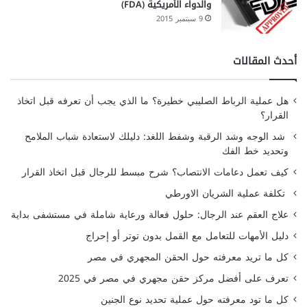
والدواء الأمريكية (FDA)
9 سبتمبر 2015
أحدث المقالات
هل عملية الرباط الصليبي خطيرة؟ ما الذي يجب أن تعرفه قبل اتخاذ
القرار؟
شد الوجه وشد الرقبة وشفط اللغد: دليلك لاستعادة شباب الملامح
وتحديد خط الفك
كيف تعمل دعامات الانتصاب؟ شرح مبسط للرجال قبل اتخاذ القرار
تكلفة عملية الشريان الاورطي
علاج العقم عند الرجال: حلول فعالة ورعاية شاملة في مستشفى بداية
دليل الأمهات للتعامل مع القمل بدون توتر أو إحراج
كل ما تريد معرفته حول الحقن المجهري في مصر
تعرف على أفضل مركز حقن مجهري في مصر في 2025
كل ما تود معرفته حول عملية تحديد نوع الجنين