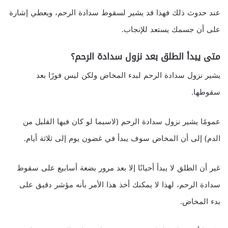
عند حدوث ذلك فهذا قد يشير لسقوط سدادة الرحم، ويعطي إشارة
على أن جسمك يستعد للإنجاب.
متى يبدأ الطلق بعد نزول سدادة الرحم؟
يشير نزول سدادة الرحم لبدء المخاض ولكن ليس فورًا بعد
سقوطها.
عمومًا يشير نزول سدادة الرحم (لاسيما لو كان فيها القليل من
الدم) إلى أن المخاض سوف يبدأ في غضون يوم إلى ثلاثة أيام.
غير أن الطلق لا يبدأ أحيانًا إلا بعد مرور بضعة أسابيع على سقوط
سدادة الرحم، لهذا لا يمكنك أخذ هذا الأمر بأنه مؤشر دقيق على
بدء المخاض.