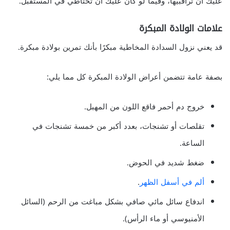
عليك أن تراقبيها، وفيما لو كان عليك أن تحتاطي في المستقبل.
علامات الولادة المبكرة
قد يعني نزول السدادة المخاطية مبكرًا بأنك تمرين بولادة مبكرة.
بصفة عامة تتضمن أعراض الولادة المبكرة كل مما يلي:
خروج دم أحمر فاقع اللون من المهبل.
تقلصات أو تشنجات، بعدد أكبر من خمسة تشنجات في
الساعة.
ضغط شديد في الحوض.
ألم في أسفل الظهر
.
اندفاع سائل مائي صافي بشكل مباغت من الرحم (السائل
الأمنيوسي أو ماء الرأس).