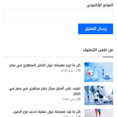
الموقع الإلكتروني
من نفس التصنيف
كل ما تريد معرفته حول الحقن المجهري في مصر
12 مايو 2025
تعرف على أفضل مركز حقن مجهري في مصر في
2025
8 مايو 2025
كل ما تود معرفته حول عملية تحديد نوع الجنين