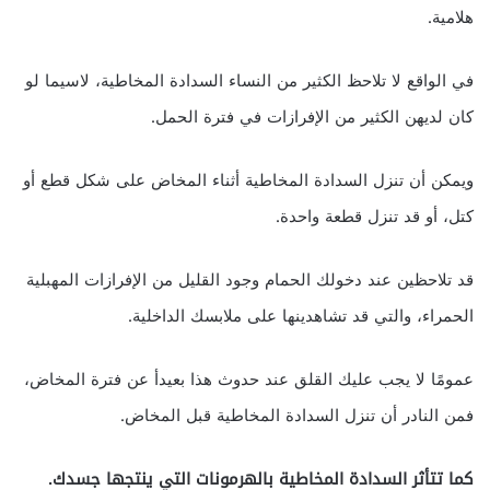
هلامية.
في الواقع لا تلاحظ الكثير من النساء السدادة المخاطية، لاسيما لو
كان لديهن الكثير من الإفرازات في فترة الحمل.
ويمكن أن تنزل السدادة المخاطية أثناء المخاض على شكل قطع أو
كتل، أو قد تنزل قطعة واحدة.
قد تلاحظين عند دخولك الحمام وجود القليل من الإفرازات المهبلية
الحمراء، والتي قد تشاهدينها على ملابسك الداخلية.
عمومًا لا يجب عليك القلق عند حدوث هذا بعيدأ عن فترة المخاض،
فمن النادر أن تنزل السدادة المخاطية قبل المخاض.
كما تتأثر السدادة المخاطية بالهرمونات التي ينتجها جسدك.