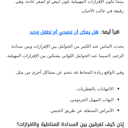
بينما تكون الإفرازات المهبيلية بلون أبيض أو أصفر عادة، وهي
رقيقة في غالب الأحيان.
اقرأ أيضا:
هل يمكن أن تصبحي أم لطفل وحيد
يحدث التباس عند الكثير من الحوامل بين الإفرازات وبين سدادة
الرحم، لاسيما عند الحوامل اللواتي يشتكين من الإفرازات المهبلية.
وفي الواقع زيادة المخاط قد تنجم عن مشاكل أخرى من مثل:
الالتهابات بالفطريات.
التهاب المهبل الجرثومي.
الأمراض المنتقلة عن طريق الجنس.
إذن كيف تفرقين بين السدادة المخاطية والافرازات؟