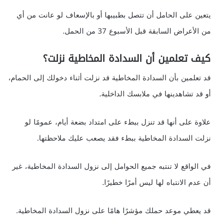
يتعين على الحامل أن تتصل بطبيبها أو بالإسعاف لو عانت من أي
من الأعراض السابقة قبل الأسبوع 37 من الحمل.
كيف تعلمين أن السدادة المخاطية نزلت؟
قد تعلمين بأن السدادة المخاطية قد نزلت أثناء دخولك إلى الحمام،
أو قد تشاهدينها في ملابسك الداخلية.
علاوة على أنها قد تنزل ببطء على امتداد بضعة أيام، عمومًا لو
نزلت السدادة المخاطية ببطء فقد يصعب عليك ملاحظتها.
في الواقع لا تنتبه جميع الحوامل إلى نزول السدادة المخاطية، غير
أن عدم الانتباه لها ليس أمرًا خطيرًا.
قد يعطي موعد حملك مؤشرًا هامًا على نزول السدادة المخاطية.