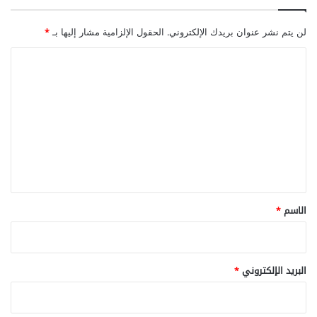
لن يتم نشر عنوان بريدك الإلكتروني.
الحقول الإلزامية مشار إليها بـ
*
ا
ل
ت
ع
ل
ي
ق
*
الاسم
*
البريد الإلكتروني
*