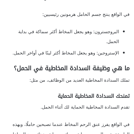
في الواقع ينتج جسم الحامل هرمونين رئيسيين:
البروجسترون: وهو يجعل المخاط أكثر سماكة في بداية
الحمل.
الإستروجين: وهو يجعل المخاط أكثر لينًا في أواخر الحمل.
ما هي وظيفة السدادة المخاطية في الحمل؟
تملك السدادة المخاطية العديد من الوظائف، من مثل:
تمنحك السدادة المخاطية الحماية
تقدم السدادة المخاطية الحماية لك أثناء الحمل.
في الواقع يفرز عنق الرحم المخاط عندما تصبحين حاملًا، وبهذه