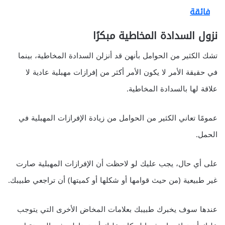
فائقة
نزول السدادة المخاطية مبكرًا
تشك الكثير من الحوامل بأنهن قد أنزلن السدادة المخاطية، بينما
في حقيقة الأمر لا يكون الأمر أكثر من إفرازات مهبلية عادية لا
علاقة لها بالسدادة المخاطية.
عمومًا تعاني الكثير من الحوامل من زيادة الإفرازات المهبلية في
الحمل.
على أي حال، يجب عليك لو لاحظت أن الإفرازات المهبلية صارت
غير طبيعية (من حيث قوامها أو شكلها أو كميتها) أن تراجعي طبيبك.
عندها سوف يخبرك طبيبك بعلامات المخاض الأخرى التي يتوجب