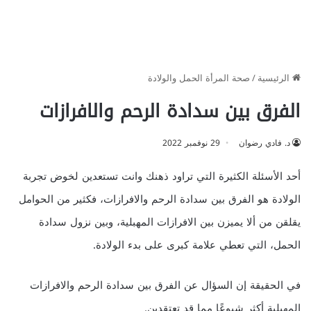
الرئيسية
/
صحة المرأة الحمل والولادة
الفرق بين سدادة الرحم والافرازات
د. فادي رضوان
29 نوفمبر 2022
أحد الأسئلة الكثيرة التي تراود ذهنك وانت تستعدين لخوض تجربة
الولادة هو الفرق بين سدادة الرحم والافرازات، فكثير من الحوامل
يقلقن من ألا يميزن بين الافرازات المهبلية، وبين نزول سدادة
الحمل، التي تعطي علامة كبرى على بدء الولادة.
في الحقيقة إن السؤال عن الفرق بين سدادة الرحم والافرازات
المهبلية أكثر شيوعًا مما قد تعتقدين.