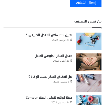
من نفس التصنيف
تحليل RBS ماهو المعدل الطبيعي ؟
29 نوفمبر 2022
معدل السكر الطبيعي للحامل
29 أكتوبر 2022
هل انخفاض السكر يسبب الوفاة ؟
9 سبتمبر 2022
جهاز كونتور لقياس السكر Contour
14 ديسمبر 2021