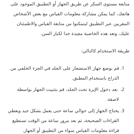
متابعة مستوى السكر عن طريق الجهاز أو التطبيق الموجود على
هاتفك، كما يمكن مشاركة معلومات القياس مع بعض الأشخاص
المقربين عبر التطبيق ليتمكنوا من متابعة القياس والاطمئنان
عليك، وتعد هذه الخاصية مفيدة جدا لكبار السن.
طريقة الاستخدام كالتالي:
قم بوضع جهاز الاستشعار على الجلد في الجزء الخلفي من
الذراع باستخدام المطبق.
بعد دخول الإبرة تحت الجلد، قم بتثبيت الجهاز بواسطة
لاصقة.
يحتاج الجهاز إلى حوالي ساعة حتى يعمل بشكل جيد ويعطي
القراءات الصحيحة، ثم بعد مرور ساعة من الوقت تستطيع
قراءة معلومات القياس سواء من التطبيق أو الجهاز.