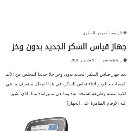
الرئيسية
/
مرض السكري
جهاز قياس السكر الجديد بدون وخز
د. فاطمة نصر
9 سبتمبر 2020
يعد جهاز قياس السكر الجديد بدون وخز حلا جديدا للتخلص من الألم
المصاحب للوخز أثناء قياس السكر، في هذا المقال ستعرف ما هي
فكرة عمله وطريقة استخدامه؟ وما هي مميزاته؟ وما الذي تشير
إليه الأرقام الظاهرة على الجهاز؟