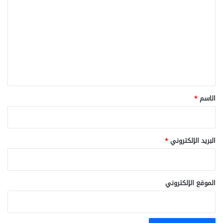
ل
ت
ع
ل
ي
ق
*
الاسم
*
البريد الإلكتروني
*
الموقع الإلكتروني