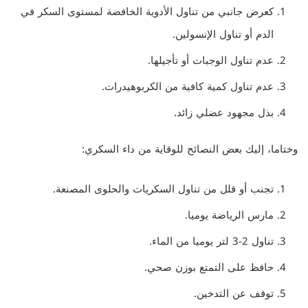
كعرض جانبي من تناول الأدوية الخافضة لمستوى السكر في
الدم أو تناول الإنسولين.
عدم تناول الوجبات أو تأجيلها.
عدم تناول كمية كافية من الكربوهيدرات.
بذل مجهود عضلي زائد.
وختاما، إليك بعض النصائح للوقاية من داء السكري:
تجنب أو قلل من تناول السكريات والحلوى المصنعة.
مارس الرياضة يوميا.
تناول 2-3 لتر يوميا من الماء.
حافظ على التمتع بوزن صحي.
توقف عن التدخين.