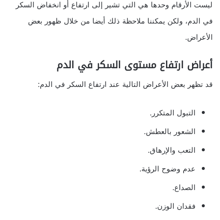
ليست الأرقام وحدها هي التي تشير إلى ارتفاع أو انخفاض السكر
في الدم، ولكن يمكننا ملاحظة ذلك أيضا من خلال ظهور بعض
الأعراض.
أعراض ارتفاع مستوى السكر في الدم
قد تظهر بعض الأعراض التالية عند ارتفاع السكر في الدم:
التبول المتكرر.
الشعور بالعطش.
التعب والإرهاق.
عدم وضوح الرؤية.
الصداع.
فقدان الوزن.