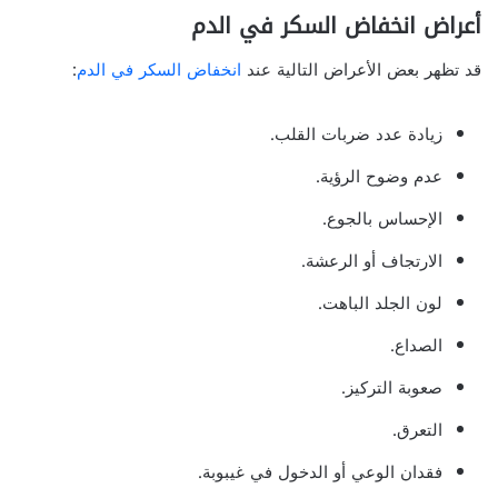
أعراض انخفاض السكر في الدم
قد تظهر بعض الأعراض التالية عند
انخفاض السكر في الدم
:
زيادة عدد ضربات القلب.
عدم وضوح الرؤية.
الإحساس بالجوع.
الارتجاف أو الرعشة.
لون الجلد الباهت.
الصداع.
صعوبة التركيز.
التعرق.
فقدان الوعي أو الدخول في غيبوبة.