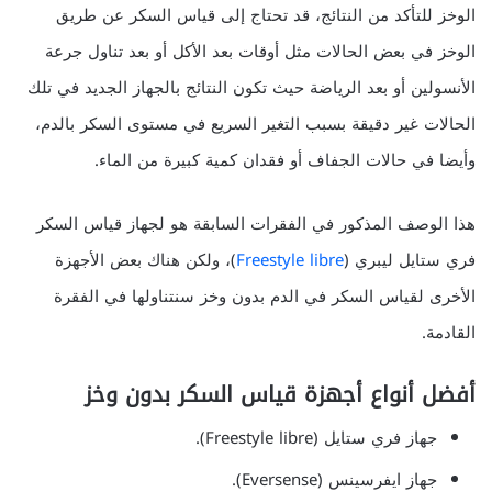
الوخز للتأكد من النتائج، قد تحتاج إلى قياس السكر عن طريق
الوخز في بعض الحالات مثل أوقات بعد الأكل أو بعد تناول جرعة
الأنسولين أو بعد الرياضة حيث تكون النتائج بالجهاز الجديد في تلك
الحالات غير دقيقة بسبب التغير السريع في مستوى السكر بالدم،
وأيضا في حالات الجفاف أو فقدان كمية كبيرة من الماء.
هذا الوصف المذكور في الفقرات السابقة هو لجهاز قياس السكر
فري ستايل ليبري (
Freestyle libre
)، ولكن هناك بعض الأجهزة
الأخرى لقياس السكر في الدم بدون وخز سنتناولها في الفقرة
القادمة.
أفضل أنواع أجهزة قياس السكر بدون وخز
جهاز فري ستايل (Freestyle libre).
جهاز ايفرسينس (Eversense).