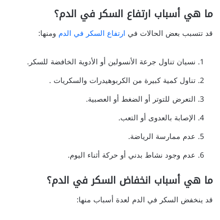
ما هي أسباب ارتفاع السكر في الدم؟
قد تتسبب بعض الحالات في
ارتفاع السكر في الدم
ومنها:
نسيان تناول جرعة الأنسولين أو الأدوية الخافضة للسكر.
تناول كمية كبيرة من الكربوهيدرات والسكريات .
التعرض للتوتر أو الضغط أو العصبية.
الإصابة بالعدوى أو التعب.
عدم ممارسة الرياضة.
عدم وجود نشاط بدني أو حركة أثناء اليوم.
ما هي أسباب انخفاض السكر في الدم؟
قد ينخفض السكر في الدم لعدة أسباب منها: