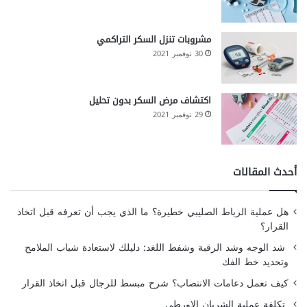
مشروبات تنزل السكر التراكمي
30 نوفمبر 2021
اكتشاف مرض السكر بدون تحليل
29 نوفمبر 2021
أحدث المقالات
هل عملية الرباط الصليبي خطيرة؟ ما الذي يجب أن تعرفه قبل اتخاذ
القرار؟
شد الوجه وشد الرقبة وشفط اللغد: دليلك لاستعادة شباب الملامح
وتحديد خط الفك
كيف تعمل دعامات الانتصاب؟ شرح مبسط للرجال قبل اتخاذ القرار
تكلفة عملية الشريان الاورطي