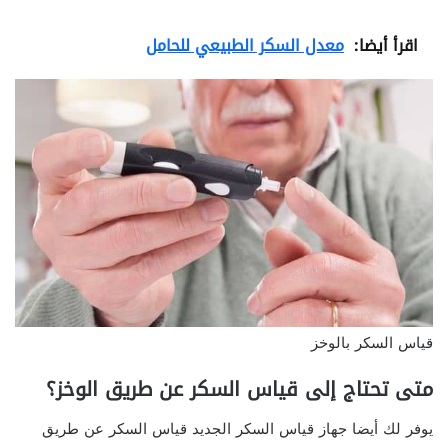
اقرأ أيضا:
معدل السكر الطبيعي للحامل
قياس السكر بالوخز
متى تحتاج إلى قياس السكر عن طريق الوخز؟
يوفر لك أيضا جهاز قياس السكر الجديد قياس السكر عن طريق