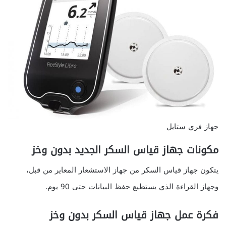
جهاز فري ستايل
مكونات جهاز قياس السكر الجديد بدون وخز
يتكون جهاز قياس السكر من جهاز الاستشعار المعاير من قبل،
وجهاز القراءة الذي يستطيع حفظ البيانات حتى 90 يوم.
فكرة عمل جهاز قياس السكر بدون وخز