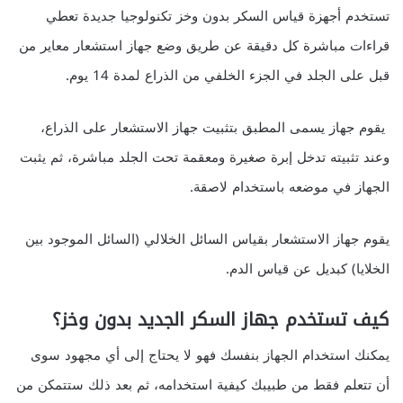
تستخدم أجهزة قياس السكر بدون وخز تكنولوجيا جديدة تعطي
قراءات مباشرة كل دقيقة عن طريق وضع جهاز استشعار معاير من
قبل على الجلد في الجزء الخلفي من الذراع لمدة 14 يوم.
يقوم جهاز يسمى المطبق بتثبيت جهاز الاستشعار على الذراع،
وعند تثبيته تدخل إبرة صغيرة ومعقمة تحت الجلد مباشرة، ثم يثبت
الجهاز في موضعه باستخدام لاصقة.
يقوم جهاز الاستشعار بقياس السائل الخلالي (السائل الموجود بين
الخلايا) كبديل عن قياس الدم.
كيف تستخدم جهاز السكر الجديد بدون وخز؟
يمكنك استخدام الجهاز بنفسك فهو لا يحتاج إلى أي مجهود سوى
أن تتعلم فقط من طبيبك كيفية استخدامه، ثم بعد ذلك ستتمكن من