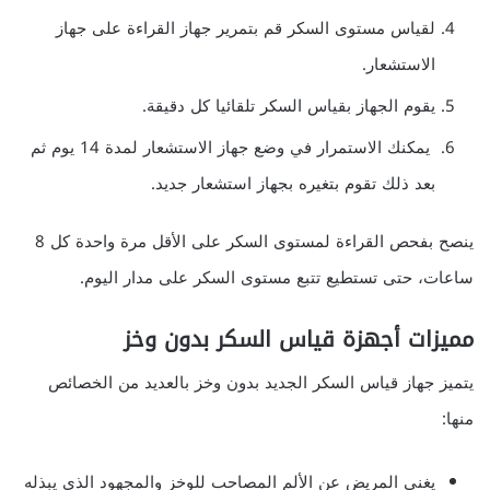
لقياس مستوى السكر قم بتمرير جهاز القراءة على جهاز
الاستشعار.
يقوم الجهاز بقياس السكر تلقائيا كل دقيقة.
يمكنك الاستمرار في وضع جهاز الاستشعار لمدة 14 يوم ثم
بعد ذلك تقوم بتغيره بجهاز استشعار جديد.
ينصح بفحص القراءة لمستوى السكر على الأقل مرة واحدة كل 8
ساعات، حتى تستطيع تتبع مستوى السكر على مدار اليوم.
مميزات أجهزة قياس السكر بدون وخز
يتميز جهاز قياس السكر الجديد بدون وخز بالعديد من الخصائص
منها:
يغني المريض عن الألم المصاحب للوخز والمجهود الذي يبذله