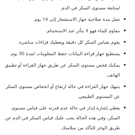
لمتابعة مستوى السكر في الدم.
تصل مدة صلاحية جهاز الاستشعار إلى 14 يوم.
مقاوم للماء فهو لا يتأثر عند الاستحمام.
يقوم بقياس السكر كل دقيقة ويعطيك قراءات مباشرة.
يستطيع جهاز قراءة البيانات حفظ المعلومات لمدة 90 يوم.
يمكنك فحص مستوى السكر عن طريق جهاز القراءة أو تطبيق
الهاتف.
ينبهك جهاز القراءة في حالة ارتفاع أو انخفاض مستوى السكر
عن المستوى الطبيعي.
يعطي إشارة إنذار في حالة عدم قدرته على قياس مستوى
السكر، وفي هذه الحالة يجب عليك قياس السكر في الدم عن
طريق الوخز للتأكد من سلامتك.