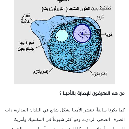
من هم المعرضون للإصابة بالأميبا ؟
كما ذكرنا سابقاً، تنتشر الأميبا بشكل شائع في البلدان المدارية ذات
الصرف الصحي الرديء. وهو أكثر شيوعاً في المكسيك وأمريكا