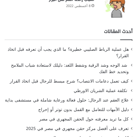
8 أغسطس 2022
أحدث المقالات
هل عملية الرباط الصليبي خطيرة؟ ما الذي يجب أن تعرفه قبل اتخاذ
القرار؟
شد الوجه وشد الرقبة وشفط اللغد: دليلك لاستعادة شباب الملامح
وتحديد خط الفك
كيف تعمل دعامات الانتصاب؟ شرح مبسط للرجال قبل اتخاذ القرار
تكلفة عملية الشريان الاورطي
علاج العقم عند الرجال: حلول فعالة ورعاية شاملة في مستشفى بداية
دليل الأمهات للتعامل مع القمل بدون توتر أو إحراج
كل ما تريد معرفته حول الحقن المجهري في مصر
تعرف على أفضل مركز حقن مجهري في مصر في 2025