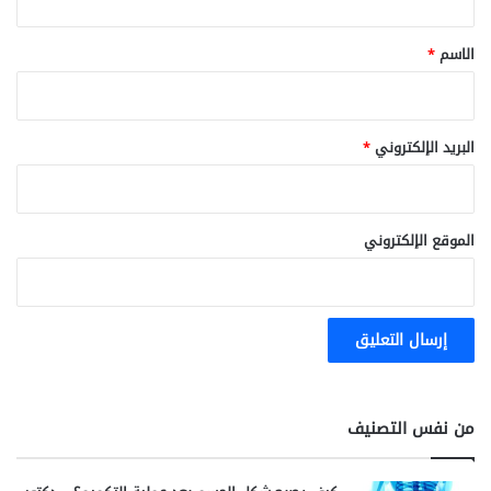
ق
*
الاسم
*
البريد الإلكتروني
*
الموقع الإلكتروني
من نفس التصنيف