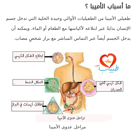
ما أسباب الأميبا ؟
طفيلي الأميبا من الطفيليات الأوالي وحيدة الخلية التي تدخل جسم
الإنسان بدايةً عبر ابتلاعه لأكياسها مع الطعام أو الماء، ويمكنه أن
يدخل الجسم أيضاً عبر التماس المباشر مع براز شخصٍ مصاب.
مراحل عدوى الأميبا