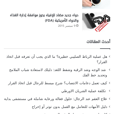
دواء جديد مضاد للإقياء يحوز موافقة إدارة الغذاء
والدواء الأمريكية (FDA)
9 سبتمبر 2015
أحدث المقالات
هل عملية الرباط الصليبي خطيرة؟ ما الذي يجب أن تعرفه قبل اتخاذ
القرار؟
شد الوجه وشد الرقبة وشفط اللغد: دليلك لاستعادة شباب الملامح
وتحديد خط الفك
كيف تعمل دعامات الانتصاب؟ شرح مبسط للرجال قبل اتخاذ القرار
تكلفة عملية الشريان الاورطي
علاج العقم عند الرجال: حلول فعالة ورعاية شاملة في مستشفى بداية
دليل الأمهات للتعامل مع القمل بدون توتر أو إحراج