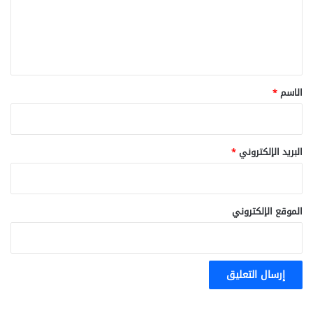
ع
ل
ي
ق
*
الاسم
*
البريد الإلكتروني
*
الموقع الإلكتروني