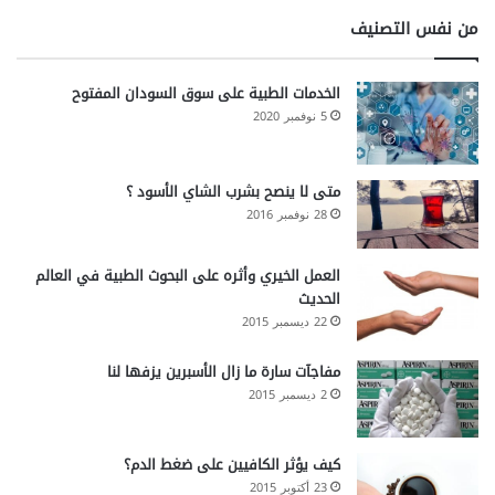
من نفس التصنيف
الخدمات الطبية على سوق السودان المفتوح
5 نوفمبر 2020
متى لا ينصح بشرب الشاي الأسود ؟
28 نوفمبر 2016
العمل الخيري وأثره على البحوث الطبية في العالم
الحديث
22 ديسمبر 2015
مفاجآت سارة ما زال الأسبرين يزفها لنا
2 ديسمبر 2015
كيف يؤثر الكافيين على ضغط الدم؟
23 أكتوبر 2015