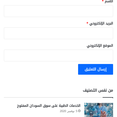
الاسم
*
البريد الإلكتروني
*
الموقع الإلكتروني
من نفس التصنيف
الخدمات الطبية على سوق السودان المفتوح
5 نوفمبر 2020