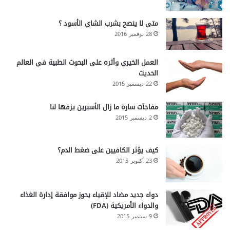
متى لا ينصح بشرب الشاي الأسود ؟
28 نوفمبر 2016
العمل الخيري وأثره على البحوث الطبية في العالم
الحديث
22 ديسمبر 2015
مفاجآت سارة ما زال الأسبرين يزفها لنا
2 ديسمبر 2015
كيف يؤثر الكافيين على ضغط الدم؟
23 أكتوبر 2015
دواء جديد مضاد للإقياء يحوز موافقة إدارة الغذاء
والدواء الأمريكية (FDA)
9 سبتمبر 2015