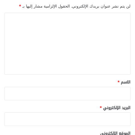
ب
لن يتم نشر عنوان بريدك الإلكتروني.
الحقول الإلزامية مشار إليها بـ
*
ي
ا
ل
ت
ع
ل
ي
ق
*
الاسم
*
البريد الإلكتروني
*
الموقع الإلكتروني