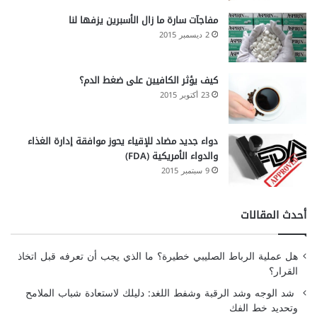
مفاجآت سارة ما زال الأسبرين يزفها لنا
2 ديسمبر 2015
كيف يؤثر الكافيين على ضغط الدم؟
23 أكتوبر 2015
دواء جديد مضاد للإقياء يحوز موافقة إدارة الغذاء
والدواء الأمريكية (FDA)
9 سبتمبر 2015
أحدث المقالات
هل عملية الرباط الصليبي خطيرة؟ ما الذي يجب أن تعرفه قبل اتخاذ
القرار؟
شد الوجه وشد الرقبة وشفط اللغد: دليلك لاستعادة شباب الملامح
وتحديد خط الفك