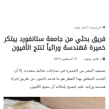
الرئيسية
/
أخبار طبية
فريق بحثي من جامعة ستانفورد يبتكر
خميرة مُهندسة وراثياً تنتج الأفيون
د. فادي رضوان
15 أغسطس 2015
يستفيد البشر من الخميرة في صناعات غذائية متعددة، إلا أن
الجديد المتعلق بهذا الفطر هو ما قدمه باحثون عن طريق إجراء
هندسة وراثية عليه ليصبح بإمكانه أن يصنع الأفيون.