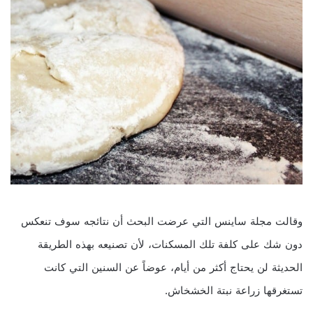
وقالت مجلة ساينس التي عرضت البحث أن نتائجه سوف تنعكس
دون شك على كلفة تلك المسكنات، لأن تصنيعه بهذه الطريقة
الحديثة لن يحتاج أكثر من أيام، عوضاً عن السنين التي كانت
تستغرقها زراعة نبتة الخشخاش.