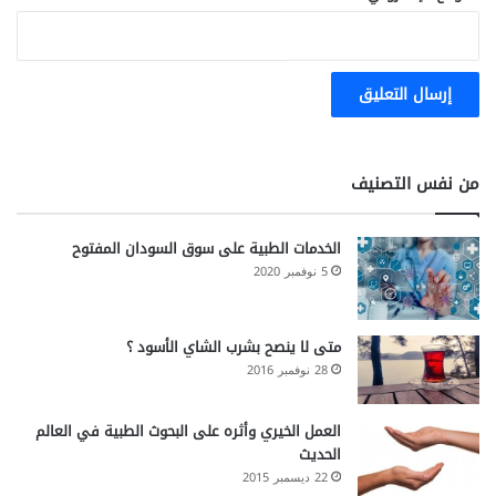
من نفس التصنيف
الخدمات الطبية على سوق السودان المفتوح
5 نوفمبر 2020
متى لا ينصح بشرب الشاي الأسود ؟
28 نوفمبر 2016
العمل الخيري وأثره على البحوث الطبية في العالم
الحديث
22 ديسمبر 2015