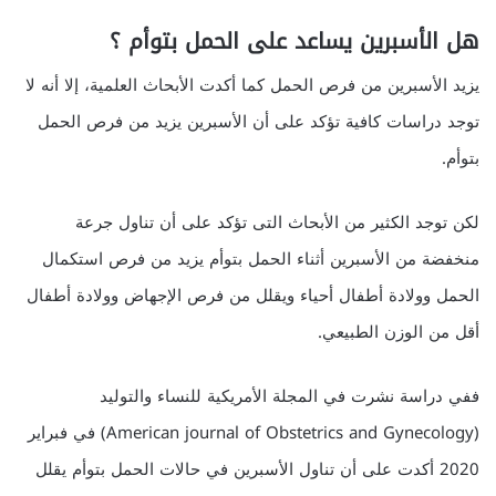
هل الأسبرين يساعد على الحمل بتوأم ؟
يزيد الأسبرين من فرص الحمل كما أكدت الأبحاث العلمية، إلا أنه لا
توجد دراسات كافية تؤكد على أن الأسبرين يزيد من فرص الحمل
بتوأم.
لكن توجد الكثير من الأبحاث التى تؤكد على أن تناول جرعة
منخفضة من الأسبرين أثناء الحمل بتوأم يزيد من فرص استكمال
الحمل وولادة أطفال أحياء ويقلل من فرص الإجهاض وولادة أطفال
أقل من الوزن الطبيعي.
ففي دراسة نشرت في المجلة الأمريكية للنساء والتوليد
(American journal of Obstetrics and Gynecology) في فبراير
2020 أكدت على أن تناول الأسبرين في حالات الحمل بتوأم يقلل