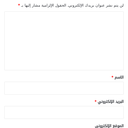
لن يتم نشر عنوان بريدك الإلكتروني.
الحقول الإلزامية مشار إليها بـ
*
ا
ل
ت
ع
ل
ي
ق
*
الاسم
*
البريد الإلكتروني
*
الموقع الإلكتروني