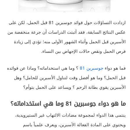
ازدادت التساؤلات حول فوائد جوسبرين 81 قبل الحمل، لكن على
عكس النتائج السابقة، فقد أثبتت الدراسات أن جرعة منخفضة من
الأسبرين قبل الحمل وأثناء الشهور الأولى منه؛ تؤدي إلى زيادة
فرص الحمل ونقص حالات الإجهاض بين النساء.
فما هو دواء
جوسبرين 81
؟ وما هي استخداماته؟ وماذا عن فوائده
قبل الحمل؟ وما هو أفضل وقت لتناول الأسبرين للحامل؟ وهل
الأسبرين يقوي بطانة الرحم ؟ ويساعد على الحمل بتوأم؟
ما هو دواء جوسبرين 81 وما هي استخداماته؟
ينتمى هذا الدواء لمجموعة مضادات الالتهاب غير الستيرويدية،
ويحتوي على المادة الفعالة الأسبرين، ويعرف علمياً باسم