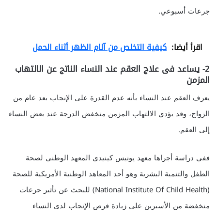
جرعات أسبوعي.
اقرأ أيضا:
كيفية التخلص من آلام الظهر أثناء الحمل
2- يساعد فى علاج العقم عند النساء الناتج عن الالتهاب
المزمن
يعرف العقم عند النساء بأنه عدم القدرة على الإنجاب بعد عام من
الزواج، وقد يؤدي الالتهاب المزمن منخفض الدرجة عند بعض النساء
إلى العقم.
ففي دراسة أجراها معهد يونيس كينيدي المعهد الوطني لصحة
الطفل والتنمية البشرية وهو أحد المعاهد الوطنية الأمريكية للصحة
(National Institute Of Child Health) للبحث عن تأثير جرعات
منخفضة من الأسبرين على زيادة فرص الإنجاب لدى النساء