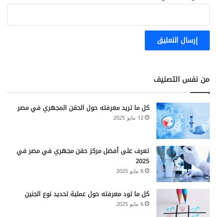
من نفس التصنيف
كل ما تريد معرفته حول الحقن المجهري في مصر
12 مايو 2025
تعرف على أفضل مركز حقن مجهري في مصر في
2025
8 مايو 2025
كل ما تود معرفته حول عملية تحديد نوع الجنين
6 مايو 2025