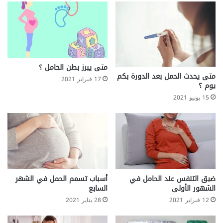
متى يبرز بطن الحامل ؟
متى يحدث الحمل بعد الدورة بكم
17 فبراير 2021
يوم ؟
15 يونيو 2021
ضيق التنفس عند الحامل في
أسباب تسمم الحمل في الشهر
الشهور الأولى
السابع
12 فبراير 2021
28 يناير 2021