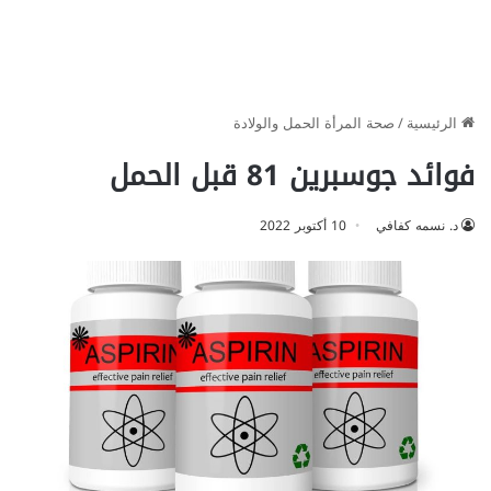
الرئيسية
/
صحة المرأة الحمل والولادة
فوائد جوسبرين 81 قبل الحمل
د. نسمه كفافي
10 أكتوبر 2022