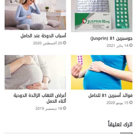
أسباب الدوخة عند الحامل
جوسبرين 81 (Jusprin)
20 أغسطس 2020
14 يناير 2021
فوائد أسبرين 81 للحامل
أعراض التهاب الزائدة الدودية
أثناء الحمل
15 يونيو 2020
18 ديسمبر 2019
اترك تعليقاً