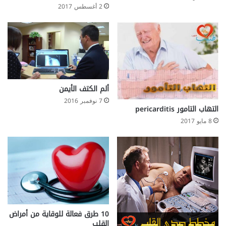
2 أغسطس 2017
ألم الكتف الأيمن
7 نوفمبر 2016
التهاب التامور pericarditis
8 مايو 2017
10 طرق فعالة للوقاية من أمراض
القلب