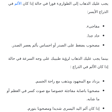
يجب عليك الذهاب إلى الطوارىء فورا في حالة إذا كان
الألم
في
الذراع الأيسر:
مفاجىء.
حاد جدا.
مصحوب بضغط على الصدر أو احساس بألم يعصر الصدر.
بينما يجب عليك الذهاب لرؤية طبيبك على وجه السرعة في حالة
إذا كان الألم في الذراع :
يزداد مع المجهود ويذهب مع راحة الجسم.
مصحوبا باصابة مفاجئة خصوصا مع صوت كسر في العظم أو
ما شابه.
إذا كان ألم اليد اليسرى شديدا ومصحوبا بتورم.