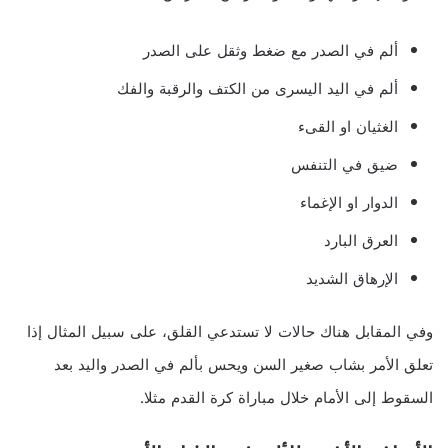
ألم في الصدر مع ضغط وثقل على الصدر
ألم في اليد اليسرى من الكتف والرقبة والفك
الغثيان او القىء
ضيق في التنفس
الدوار او الإغماء
العرق البارد
الإرهاق الشديد
وفي المقابل هناك حالات لا تستدعي القلق، على سبيل المثال إذا
تعلق الأمر بشاب صغير السن ويحس بألم في الصدر واليد بعد
السقوط إلى الأمام خلال مباراة كرة القدم مثلا.