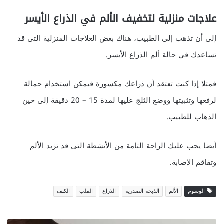
علاجات منزلية لتخفيف الألم في الذراع الأيسر
إلى أن تذهب إلى الطبيب، هناك بعض العلاجات المنزلية التى قد
تساعدك في حالة ألم الذراع الأيسر.
فمثلا إذا كنت تعتقد أن ذراعك مكسورة فيمكن استخدام حمالة
لرفعها وتثبيتها ووضع الثلج عليها لمدة 15 – 20 دقيقة إلى حين
الذهاب للطبيب.
أيضا يجب عليك الراحة التامة من الأنشطة التى قد تزيد الألم
وتفاقم الإصابة.
الوسوم
الألم
الذبحة الصدرية
الذراع
القلب
الكتف