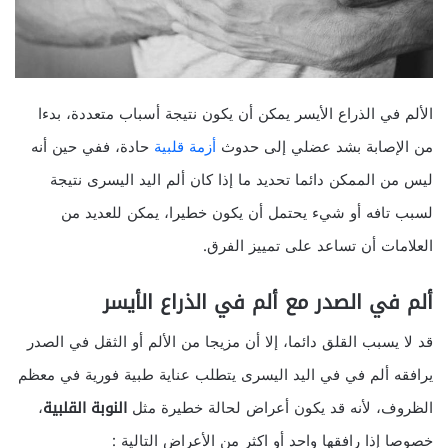
الألم في الذراع الأيسر يمكن أن يكون نتيجة أسباب متعددة، بدءا
من الإصابة بشد عضلي إلى حدوث
أزمة قلبية
حادة، ففي حين أنه
ليس من الممكن دائما تحديد ما إذا كان ألم اليد اليسرى نتيجة
لسبب تافه أو شيء يحتمل أن يكون خطيرا، يمكن للعديد من
العلامات أن تساعد على تمييز الفرق.
ألم في الصدر مع ألم في الذراع الأيسر
قد لا يسبب القلق دائما، إلا أن مزيجا من الألم أو الثقل في الصدر
يرافقه ألم في في اليد اليسرى يتطلب عناية طبية فورية في معظم
الظروف، لأنه قد يكون أعراض لحالة خطيرة مثل
النوبة القلبية
،
خصوصا إذا رافقها واحد أو اكثر من الأعراض التالية :