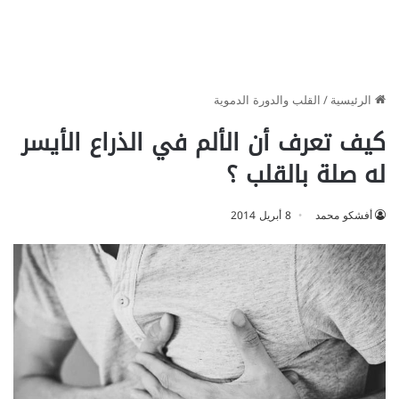
الرئيسية
/
القلب والدورة الدموية
كيف تعرف أن الألم في الذراع الأيسر
له صلة بالقلب ؟
أفشكو محمد
8 أبريل 2014