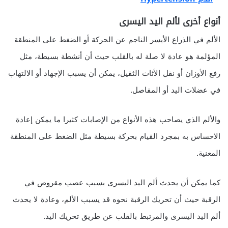
أنواع أخرى لألم اليد اليسرى
الألم في الذراع الأيسر الناجم عن الحركة أو الضغط على المنطقة
المؤلمة هو عادة لا صلة له بالقلب حيث أن أنشطة بسيطة، مثل
رفع الأوزان أو نقل الأثاث الثقيل، يمكن أن يسبب الإجهاد أو الالتهاب
في عضلات اليد أو المفاصل.
والألم الذي يصاحب هذه الأنواع من الإصابات كثيرا ما يمكن إعادة
الاحساس به بمجرد القيام بحركة بسيطة مثل الضغط على المنطقة
المعنية.
كما يمكن أن يحدث ألم اليد اليسرى بسبب عصب مقروص في
الرقبة حيث أن تحريك الرقبة نحوه قد يسبب الألم، وعادة لا يحدث
ألم اليد اليسرى والمرتبط بالقلب عن طريق تحريك اليد.