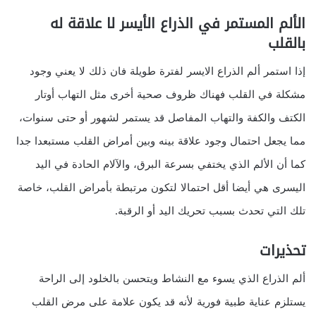
الألم المستمر في الذراع الأيسر لا علاقة له
بالقلب
إذا استمر ألم الذراع الايسر لفترة طويلة فان ذلك لا يعني وجود
مشكلة في القلب فهناك ظروف صحية أخرى مثل التهاب أوتار
الكتف والكفة والتهاب المفاصل قد يستمر لشهور أو حتى سنوات،
مما يجعل احتمال وجود علاقة بينه وبين أمراض القلب مستبعدا جدا
كما أن الألم الذي يختفي بسرعة البرق، والآلام الحادة في اليد
اليسرى هي أيضا أقل احتمالا لتكون مرتبطة بأمراض القلب، خاصة
تلك التي تحدث بسبب تحريك اليد أو الرقبة.
تحذيرات
ألم الذراع الذي يسوء مع النشاط ويتحسن بالخلود إلى الراحة
يستلزم عناية طبية فورية لأنه قد يكون علامة على مرض القلب