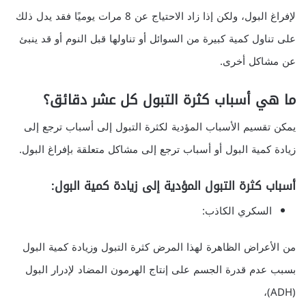
لإفراغ البول، ولكن إذا زاد الاحتياج عن 8 مرات يوميًا فقد يدل ذلك
على تناول كمية كبيرة من السوائل أو تناولها قبل النوم أو قد ينبئ
عن مشاكل أخرى.
ما هي أسباب كثرة التبول كل عشر دقائق؟
يمكن تقسيم الأسباب المؤدية لكثرة التبول إلى أسباب ترجع إلى
زيادة كمية البول أو أسباب ترجع إلى مشاكل متعلقة بإفراغ البول.
أسباب كثرة التبول المؤدية إلى زيادة كمية البول:
السكري الكاذب:
من الأعراض الظاهرة لهذا المرض كثرة التبول وزيادة كمية البول
بسبب عدم قدرة الجسم على إنتاج الهرمون المضاد لإدرار البول
(ADH)،