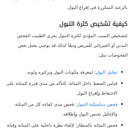
بالرغبة المتكررة في إفراغ البول.
كيفية تشخيص كثرة التبول
لتشخيص السبب المؤدي لكثرة التبول يجري الطبيب الفحص
البدني أو الفيزيائي للمريض وتبعًا لذلك قد يوصي بعمل بعض
الفحوصات مثل:
تحليل البول
: لمعرفة مكونات البول وتركيزه ولونه.
قياس الضغط داخل المثانة: للتأكد من مدى قدرة المثانة على
الاحتفاظ وإفراغ البول.
فحص ديناميكية التبول
: فحص مدى كفاءة كل من المثانة
والإحليل بحبس البول وإطلاقه.
فحص المثانة بالمنظار: لإلقاء نظرة داخلية على المثانة وقناة