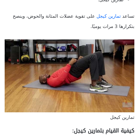
تساعد
تمارين كيجل
على تقوية عضلات المثانة والحوض، وينصح
بتكرارها 3 مرات يوميًا.
تمارين كيجل
كيفية القيام بتمارين كيجل: