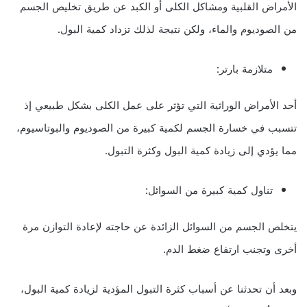
الأمراض القلبية ومشاكل الكلى أو الكبد عن طريق تخليص الجسم
من الصوديوم والماء، ولكن نتيجة لذلك تزداد كمية البول.
متلازمة بارتر:
أحد الأمراض الوراثية التي تؤثر على عمل الكلى بشكل طبيعي إذ
تتسبب في خسارة الجسم لكمية كبيرة من الصوديوم والبوتاسيوم،
مما يؤدي إلى زيادة كمية البول وكثرة التبول.
تناول كمية كبيرة من السوائل:
يتخلص الجسم من السوائل الزائدة عن حاجته لإعادة التوازن مرة
أخرى وتجنب ارتفاع ضغط الدم.
وبعد أن تحدثنا عن أسباب كثرة التبول المؤدية لزيادة كمية البول،