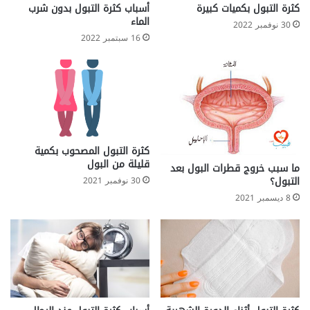
كثرة التبول بكميات كبيرة
أسباب كثرة التبول بدون شرب
الماء
30 نوفمبر 2022
16 سبتمبر 2022
كثرة التبول المصحوب بكمية
قليلة من البول
ما سبب خروج قطرات البول بعد
التبول؟
30 نوفمبر 2021
8 ديسمبر 2021