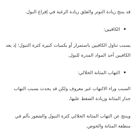
قد ينتج زيادة التوتر والقلق زيادة الرغبة في إفراغ البول.
الكافيين:
يسبب تناول الكافيين باستمرار أو بكميات كبيرة كثرة التبول؛ إذ يعد
الكافيين أحد المواد المدرة للبول.
التهاب المثانة الخلالي:
السبب وراء الالتهاب غير معروف ولكن قد يحدث بسبب التهاب
جدار المثانة وزيادة الضغط عليها،
وينتج عن التهاب المثانة الخلالي كثرة التبول والشعور بألم في
منطقة المثانة والحوض.