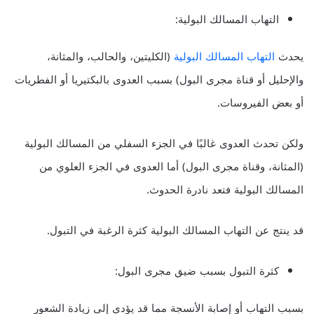
التهاب المسالك البولية:
يحدث
التهاب المسالك البولية
(الكليتين، والحالب، والمثانة،
والإحليل أو قناة مجرى البول) بسبب العدوى بالبكتيريا أو الفطريات
أو بعض الفيروسات.
ولكن تحدث العدوى غالبًا في الجزء السفلي من المسالك البولية
(المثانة، وقناة مجرى البول) أما العدوى في الجزء العلوي من
المسالك البولية فتعد نادرة الحدوث.
قد ينتج عن التهاب المسالك البولية كثرة الرغبة في التبول.
كثرة التبول بسبب ضيق مجرى البول:
بسبب التهاب أو إصابة الأنسجة مما قد يؤدي إلى زيادة الشعور