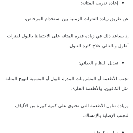
إعادة تدريب المثانة:
عن طريق زيادة الفترات الزمنية بين استخدام المرحاض،
إذ يساعد ذلك في زيادة قدرة المثانة على الاحتفاظ بالبول لفترات
أطول وبالتالي علاج كثرة التبول.
تعديل النظام الغذائي:
تجنب الأطعمة أو المشروبات المدرة للبول أو المسببة لتهيج المثانة
مثل الكافيين، والأطعمة الحارة.
وزيادة تناول الأطعمة التي تحتوي على كمية كبيرة من الألياف
لتجنب الإصابة بالإمساك.
تمارين كيجل: