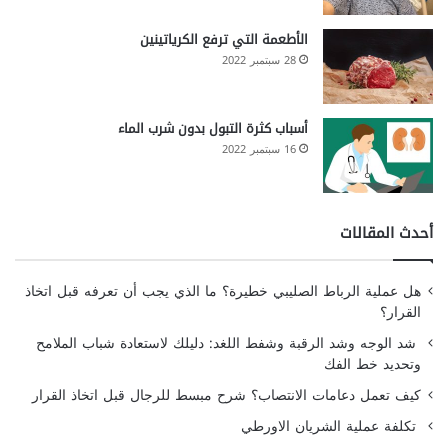
الأطعمة التي ترفع الكرياتينين
28 سبتمبر 2022
أسباب كثرة التبول بدون شرب الماء
16 سبتمبر 2022
أحدث المقالات
هل عملية الرباط الصليبي خطيرة؟ ما الذي يجب أن تعرفه قبل اتخاذ
القرار؟
شد الوجه وشد الرقبة وشفط اللغد: دليلك لاستعادة شباب الملامح
وتحديد خط الفك
كيف تعمل دعامات الانتصاب؟ شرح مبسط للرجال قبل اتخاذ القرار
تكلفة عملية الشريان الاورطي