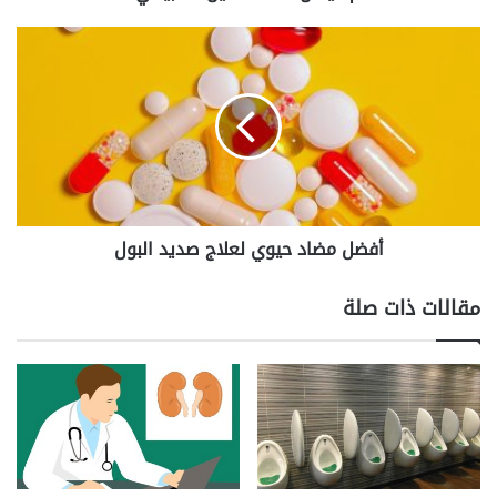
أفضل
مضاد
حيوي
لعلاج
صديد
البول
أفضل مضاد حيوي لعلاج صديد البول
مقالات ذات صلة