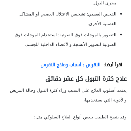
مجرى البول.
الفحص العصبي: تشخيص الاعتلال العصبي أو المشاكل
العصبية الأخرى.
التصوير بالموجات فوق الصوتية: استخدام الموجات فوق
الصوتية لتصوير الأنسجة والأعضاء الداخلية للجسم.
اقرأ أيضا:
النقرس : أسباب وعلاج النقرس
علاج كثرة التبول كل عشر دقائق
يعتمد أسلوب العلاج على السبب وراء كثرة التبول وحالة المريض
والأدوية التي يستخدمها،
وقد ينصح الطبيب ببعض أنواع العلاج السلوكي مثل: