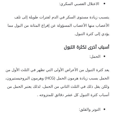
الاعتلال العصبي السكري:
يتسبب زيادة مستوى السكر في الدم لفترات طويلة إلى تلف
الأعصاب منها الأعصاب المسؤولة عن إفراغ المثانة من البول مما
يؤدي إلى كثرة التبول.
أسباب أخرى لكثرة التبول
الحمل:
يعد كثرة التبول من الأعراض الأولى التي تظهر في الثلث الأول من
الحمل بسبب زيادة هرمون الحمل (HCG) وهرمون البروجيستيرون،
ولكن يقل ذلك في الثلث الثاني من الحمل، لذلك يعتبر الحمل من
أسباب كثرة التبول كل عشر دقائق للمتزوجه .
التوتر والقلق: