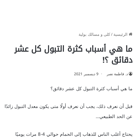
الرئيسية
/
كلى و مسالك بولية
ما هي أسباب كثرة التبول كل عشر
دقائق ؟!
د. فاطمة نصر
9 ديسمبر 2021
ما هي أسباب كثرة التبول كل عشر دقائق؟
قبل أن نعرف ذلك، يجب أن نعرف أولًا متى يكون معدل التبول زائدًا
عن الحد الطبيعي…
يحتاج أغلب الناس للذهاب إلى الحمام حوالي 4-8 مرات يوميًا