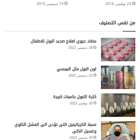
23 نوفمبر 2016
19 سبتمبر 2015
من نفس التصنيف
مضاد حيوي لعلاج صديد البول للاطفال
28 ديسمبر 2022
لون البول مثل البيبسي
22 ديسمبر 2022
كثرة التبول بكميات كبيرة
30 نوفمبر 2022
نسبة الكرياتينين التى تؤدى الى الفشل الكلوي
وغسيل الكلى
29 سبتمبر 2022