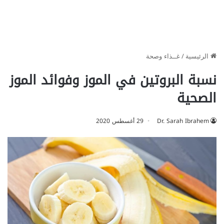
الرئيسية
/
غــذاء وصحة
نسبة البروتين في الموز وفوائد الموز
الصحية
Dr. Sarah Ibrahem
29 أغسطس 2020