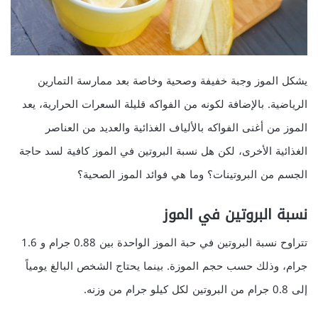
يشكل الموز وجبة خفيفة وصحية وخاصة بعد ممارسة التمارين
الرياضية. بالإضافة لكونه من الفواكه قليلة السعرات الحرارية، يعد
الموز من أغنى الفواكه بالألياف الغذائية والعديد من العناصر
الغذائية الأخرى، لكن هل نسبة البروتين في الموز كافية لسد حاجة
الجسم من البروتينات؟ وما هي فوائد الموز الصحية؟
نسبة البروتين في الموز
تتراوح نسبة البروتين في حبة الموز الواحدة بين 0.88 جرام و 1.6
جرام، وذلك حسب حجم الموزة. بينما يحتاج الشخص البالغ يومياً
إلى 0.8 جرام من البروتين لكل كيلو جرام من وزنه.