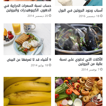
حساب نسبة السعرات الحرارية في
الدهون، الكربوهيدرات والبروتين
أسباب وجود البروتين في البول
20 ديسمبر 2014
18 ديسمبر 2016
الأكلات التي تحتوي على نسبة
9 أشياء قد لا تعرفها عن البيض
عالية من البروتين
18 يوليو 2014
7 نوفمبر 2014