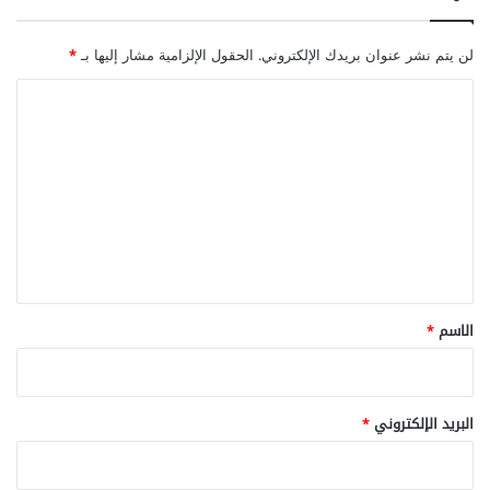
لن يتم نشر عنوان بريدك الإلكتروني.
الحقول الإلزامية مشار إليها بـ
*
ا
ل
ت
ع
ل
ي
ق
*
الاسم
*
البريد الإلكتروني
*