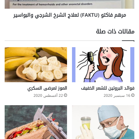
مرهم فاكتو (FAKTU) لعلاج الشرخ الشرجي والبواسير
مقالات ذات صلة
فوائد البروتين للشعر الخفيف
الموز لمرضى السكري
16 سبتمبر 2020
22 أغسطس 2020