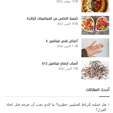
15 نوفمبر 2022
كيفية التخلص من الفيتامينات الزائدة
18 أكتوبر 2022
أعراض نقص فيتامين k
11 أكتوبر 2022
أسباب ارتفاع فيتامين b12
7 أكتوبر 2022
أحدث المقالات
هل عملية الرباط الصليبي خطيرة؟ ما الذي يجب أن تعرفه قبل اتخاذ
القرار؟