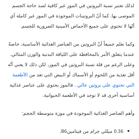
لذلك تعتبر نسبة البروتين في الموز غير كافية لسد حاجة الجسم
الموصى بها. كما أنّ البروتينات الموجودة في الموز غير كاملة أي
أنّها لا تحتوي على جميع الأحماض الأمينية الضرورية للجسم.
وكما نعلم جميعاً أنّ البروتين من العناصر الغذائية الأساسية، خاصةً
عندما يتعلق الأمر بالمحافظة على اللياقة البدنية والوزن المثالي.
وعلى الرغم من قلة نسبة البروتين في الموز، لكن ذلك لا يعني أنّه
أقل تغذية من اللحوم أو الأسماك أو البيض التي تعد من
الأطعمة
التي تحتوي على بروتين عالي
. فالموز يحتوي على عناصر غذائية
أساسية أخرى قد لا توجد في الأطعمة الحيوانية.
وأهم العناصر الغذائية الموجودة في موزة متوسطة الحجم:
0.36 ميللي جرام من فيتامينB6.