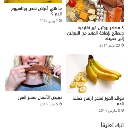
ما هي أعراض نقص بوتاسيوم
الدم ؟
7 يونيو 2014
8 مصادر بروتين غير تقليدية
ونصائح لإضافة المزيد من البروتين
إلى حميتك
23 يونيو 2014
تبييض الأسنان بقشر الموز
فوائد الموز لعلاج ارتفاع ضغط
الدم
5 يناير 2014
8 مارس 2014
اترك تعليقاً