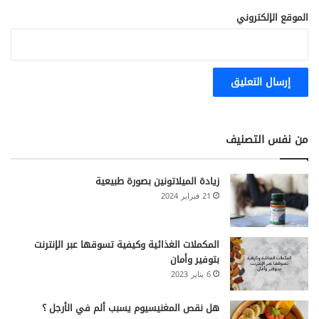
الموقع الإلكتروني
من نفس التصنيف
زيادة الميلاتونين بصورة طبيعية
21 فبراير 2024
المكملات الغذائية وكيفية تسوقها عبر الإنترنت
بتوفير وأمان
6 يناير 2023
هل نقص المغنيسيوم يسبب ألم في الأرجل ؟