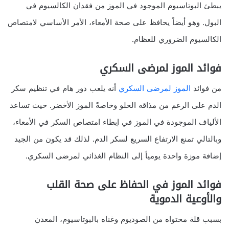
يبطئ البوتاسيوم الموجود في الموز من فقدان الكالسيوم في
البول. وهو أيضاً يحافظ على صحة الأمعاء، الأمر الأساسي لامتصاص
الكالسيوم الضروري للعظام.
فوائد الموز لمرضى السكري
من فوائد
الموز لمرضى السكري
أنه يلعب دور هام في تنظيم سكر
الدم على الرغم من مذاقه الحلو وخاصةً الموز الأخضر. حيث تساعد
الألياف الموجودة في الموز في إبطاء امتصاص السكر في الأمعاء،
وبالتالي تمنع الارتفاع السريع لسكر الدم. لذلك قد يكون من الجيد
إضافة موزة واحدة يومياً إلى النظام الغذائي لمرضى السكري.
فوائد الموز في الحفاظ على صحة القلب
والأوعية الدموية
بسبب قلة محتواه من الصوديوم وغناه بالبوتاسيوم، المعدن