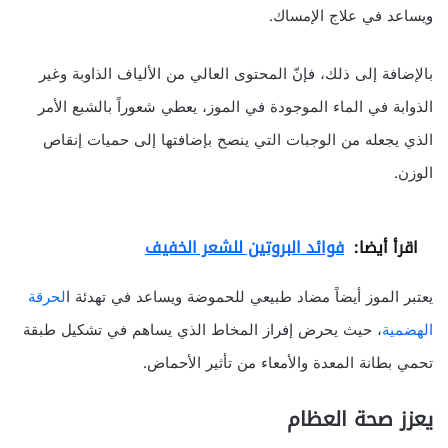
ويساعد في علاج الإمساك.
بالإضافة إلى ذلك، فإنّ المحتوى العالي من الألياف الذاوبة وغير
الذوابة في الماء الموجودة في الموز، يعطي شعوراً بالشبع الأمر
الذي يجعله من الوجبات التي ينصح بإضافتها إلى حميات إنقاص
الوزن.
اقرأ أيضا:
فوائد البروتين للشعر الخفيف
يعتبر الموز أيضاً مضاد طبيعي للحموضة ويساعد في تهدئة ا
لحرقة
الهضمية
، حيث يحرض إفراز المخاط الذي يساهم في تشكيل طبقة
تحمي بطانة المعدة والأمعاء من تأثير الأحماض.
يعزز صحة العظام