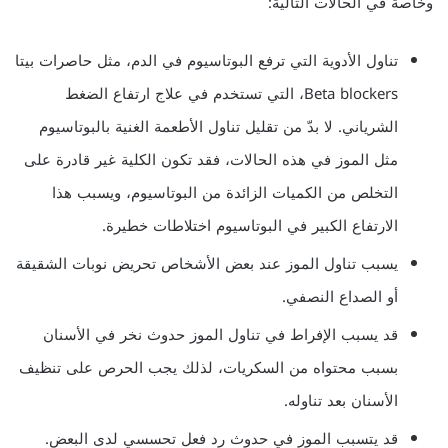
وخاصة في الحالات التالية:
تناول الأدوية التي ترفع البوتاسيوم في الدم، مثل حاصرات بيتا
Beta blockers، التي تستخدم في علاج ارتفاع الضغط
الشرياني. لا بدّ من تقليل تناول الأطعمة الغنية بالبوتاسيوم
مثل الموز في هذه الحالات، فقد تكون الكلية غير قادرة على
التخلص من الكميات الزائدة من البوتاسيوم، ويسبب هذا
الارتفاع الكبير في البوتاسيوم اختلاطات خطيرة.
يسبب تناول الموز عند بعض الأشخاص تحريض نوبات الشقيقة
أو الصداع النصفي.
قد يسبب الإفراط في تناول الموز حدوث نخر في الأسنان
بسبب محتواه من السكريات، لذلك يجب الحرص على تنظيف
الأسنان بعد تناوله.
قد يتسبب الموز في حدوث رد فعل تحسسي لدى البعض.