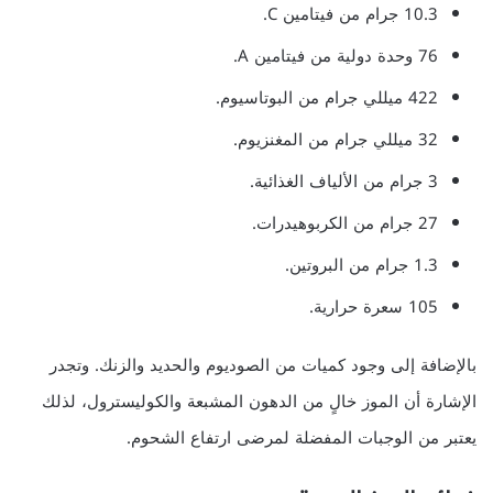
10.3 جرام من فيتامين C.
76 وحدة دولية من فيتامين A.
422 ميللي جرام من البوتاسيوم.
32 ميللي جرام من المغنزيوم.
3 جرام من الألياف الغذائية.
27 جرام من الكربوهيدرات.
1.3 جرام من البروتين.
105 سعرة حرارية.
بالإضافة إلى وجود كميات من الصوديوم والحديد والزنك. وتجدر
الإشارة أن الموز خالٍ من الدهون المشبعة والكوليسترول، لذلك
يعتبر من الوجبات المفضلة لمرضى ارتفاع الشحوم.