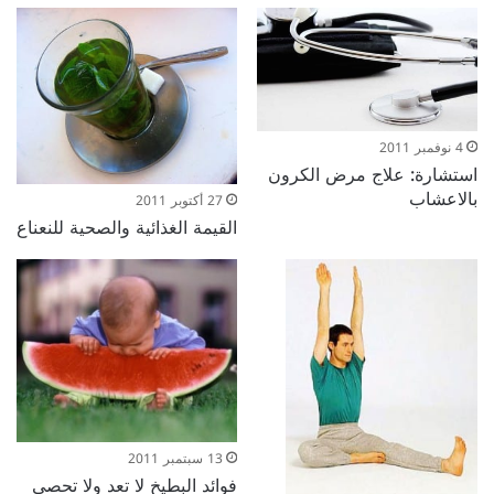
4 نوفمبر 2011
استشارة: علاج مرض الكرون
بالاعشاب
27 أكتوبر 2011
القيمة الغذائية والصحية للنعناع
13 سبتمبر 2011
فوائد البطيخ لا تعد ولا تحصى