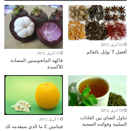
22 أبريل 2012
أفضل 7 توابل بالعالم
13 أبريل 2012
فاكهة المانجوستين المضادة
للأكسدة
10 أبريل 2012
تناول الشاي بين العادات
1 أبريل 2012
السلبية وفوائده الصحية
فيتامين C ما الذي سيقدمه لك