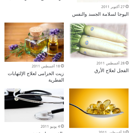
27 أكتوبر 2011
اليوجا لسلامة الجسد والنفس
28 أغسطس 2011
18 أغسطس 2011
الفجل لعلاج الأرق
زيت الخزامى لعلاج الإلتهابات
الفطرية
4 يونيو 2011
3 أغسطس 2011