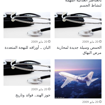
بالعناصر الغذائية المهمة
لنشاط الجسم
20 مايو 2009
20 مايو 2009
الحمص وسيلة جديدة لمحاربة
البان .. أوراقه للبهجة المتعددة
مرض البهاق
20 مايو 2009
جوز الهند.. فوائد وتاريخ
20 مايو 2009