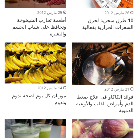
25 مارس 2012
26 مارس 2012
أطعمة تحارب الشيخوخة
10 طرق سحرية لحرق
وتحافظ على شباب الجسم
السعرات الحرارية بفعالية
والبشرة
14 مارس 2012
21 مارس 2012
موزتان كل يوم لصحة تدوم
فوائد الكاكاو فى علاج ضغط
وتدوم
الدم وأمراض القلب والأوعية
الدموية