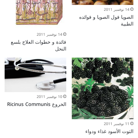
14 نوفمبر 2011
الصويا فول الصويا و فوائده
الطبية
14 نوفمبر 2011
فائدة و خطوات العلاج بلسع
النحل
10 نوفمبر 2011
الخروع Ricinus Communis
11 نوفمبر 2011
التوت الأسود غذاء ودواء