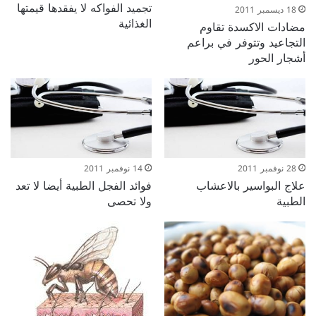
تجميد الفواكه لا يفقدها قيمتها
18 ديسمبر 2011
الغذائية
مضادات الاكسدة تقاوم
التجاعيد وتتوفر في براعم
أشجار الحور
28 نوفمبر 2011
14 نوفمبر 2011
علاج البواسير بالاعشاب
فوائد الفجل الطبية أيضا لا تعد
الطبية
ولا تحصى