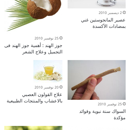
2 ديسمبر 2010
عصير المانجوستين غني
بمضادات الأكسدة
25 نوفمبر 2010
جوز الهند : أهمية جوز الهند فى
التجميل وعلاج الشعر
20 نوفمبر 2010
علاج القولون العصبي
بالاعشاب والمنتجات الطبيعية
25 نوفمبر 2010
السواك سنة نبوية وفوائد
مؤكدة