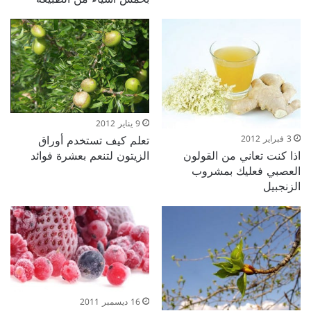
9 يناير 2012
تعلم كيف تستخدم أوراق
3 فبراير 2012
اذا كنت تعاني من القولون
الزيتون لتنعم بعشرة فوائد
العصبي فعليك بمشروب
الزنجبيل
16 ديسمبر 2011