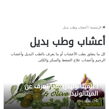
الرئيسية
/
أعشاب وطب بديل
أعشاب وطب بديل
كل ما يتعلق بطب الأعشاب أو ما يعرف بالطب البديل وأعشاب
الرجيم وأعشاب علاج الضغط والسكر والكلى
( الميثالونيدز) ماذا تعرف عن
الميثالونيدز
22 أبريل 2012