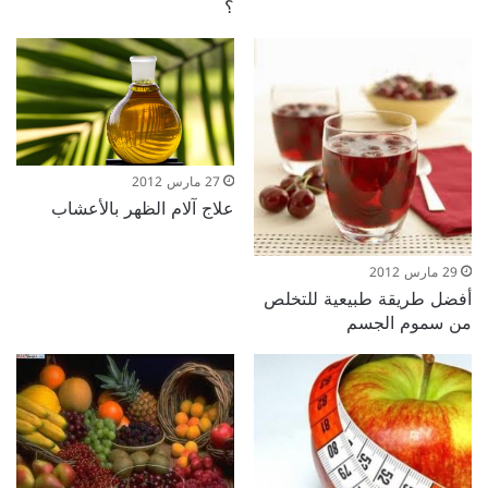
؟
27 مارس 2012
علاج آلام الظهر بالأعشاب
29 مارس 2012
أفضل طريقة طبيعية للتخلص
من سموم الجسم