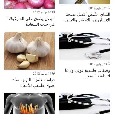
31 يوليو 2012
26 يوليو 2012
الشاي الأبيض أفضل لصحة
البصل يتفوق على الشوكولاتة
الإنسان من الأخضر والاسود
في جلب السعادة
23 يوليو 2012
وصفات طبيعية قولي وداعا
17 يوليو 2012
لتساقط الشعر
دراسة علمية: الثوم مضاد
حيوي طبيعي للأمعاء