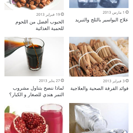
1 مارس 2013
19 فبراير 2013
علاج البواسير بالثلج والتبريد
الحبوب أفضل من اللحوم
للحمية الغذائية
27 يناير 2013
3 فبراير 2013
لماذا ننصح بتناول مشروب
فوائد القرفة الصحية والعلاجية
التمر هندي للصغار و الكبار؟