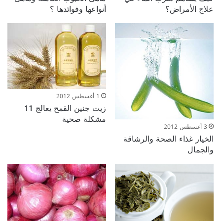
علاج الأمراض؟
أنواعها وفوائدها ؟
1 أغسطس 2012
زيت جنين القمح يعالج 11
مشكلة صحية
3 أغسطس 2012
الخيار غذاء الصحة والرشاقة
والجمال