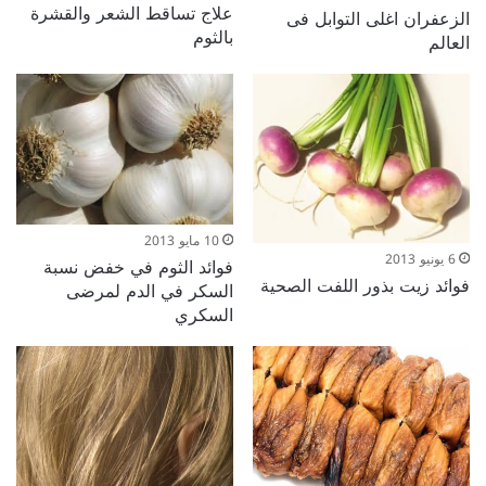
علاج تساقط الشعر والقشرة
الزعفران اغلى التوابل فى
بالثوم
العالم
10 مايو 2013
6 يونيو 2013
فوائد الثوم في خفض نسبة
فوائد زيت بذور اللفت الصحية
السكر في الدم لمرضى
السكري