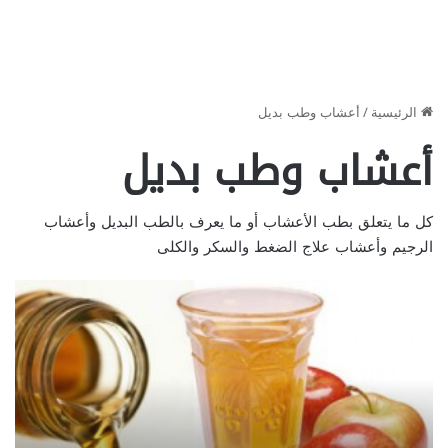
الرئيسية
/
أعشاب وطب بديل
أعشاب وطب بديل
كل ما يتعلق بطب الأعشاب أو ما يعرف بالطب البديل وأعشاب
الرجيم وأعشاب علاج الضغط والسكر والكلى