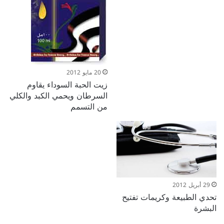
20 مايو 2012
زيت الحبة السوداء يقاوم
السرطان ويحمي الكبد والكلي
من التسمم
29 أبريل 2012
تحدي الطبيعة وكريمات تفتيح
البشرة