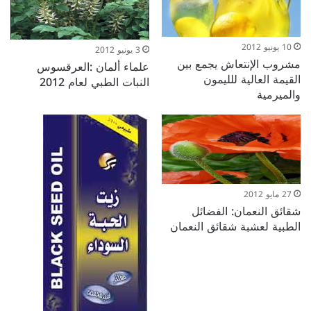
10 يونيو 2012
3 يونيو 2012
مشروب الإنتعاش يجمع بين
علماء ألمان :العرقسوس
القيمة العالية للليمون
النبات الطبي لعام 2012
والميرمية
27 مايو 2012
شقائق النعمان: الفضائل
الطبية لعشبة شقائق النعمان