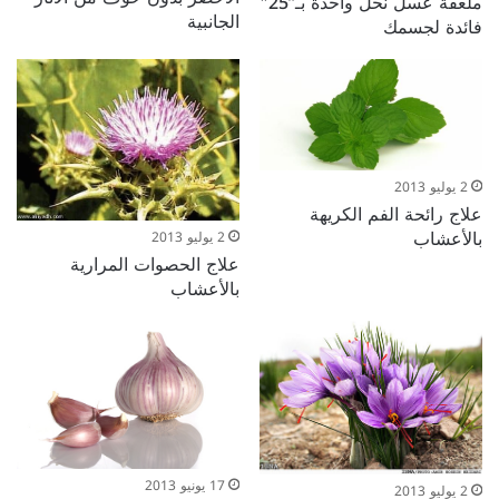
ملعقة عسل نحل واحدة بـ”25″
الجانبية
فائدة لجسمك
2 يوليو 2013
علاج رائحة الفم الكريهة
بالأعشاب
2 يوليو 2013
علاج الحصوات المرارية
بالأعشاب
17 يونيو 2013
2 يوليو 2013