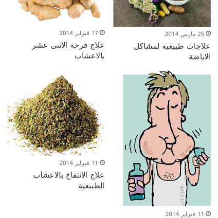
17 فبراير 2014
25 مارس 2014
علاج قرحة الاثنى عشر
علاجات طبيعية لمشاكل
بالاعشاب
الاباضة
11 فبراير 2014
علاج الانتفاخ بالاعشاب
الطبيعية
11 فبراير 2014