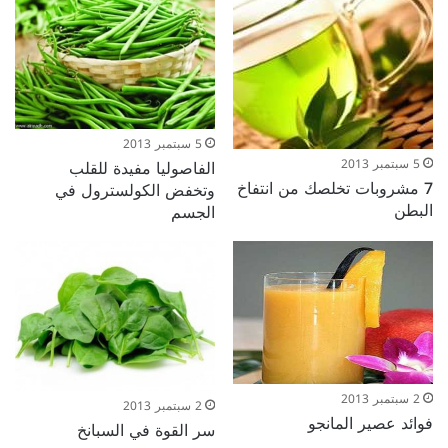
5 سبتمبر 2013
5 سبتمبر 2013
الفاصوليا مفيدة للقلب
7 مشروبات تخلصك من انتفاخ
وتخفض الكولسترول في
البطن
الجسم
2 سبتمبر 2013
2 سبتمبر 2013
فوائد عصير المانجو
سر القوة في السبانخ