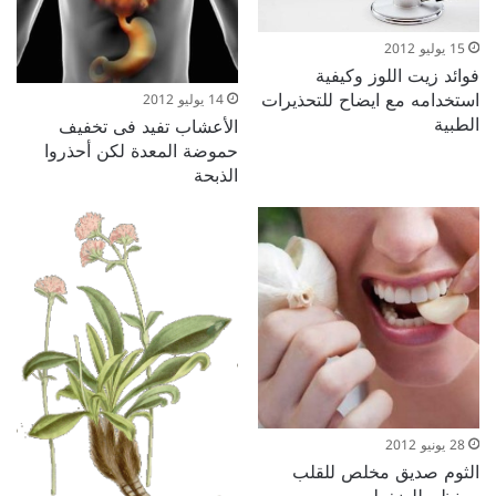
15 يوليو 2012
فوائد زيت اللوز وكيفية
استخدامه مع ايضاح للتحذيرات
14 يوليو 2012
الطبية
الأعشاب تفيد فى تخفيف
حموضة المعدة لكن أحذروا
الذبحة
28 يونيو 2012
الثوم صديق مخلص للقلب