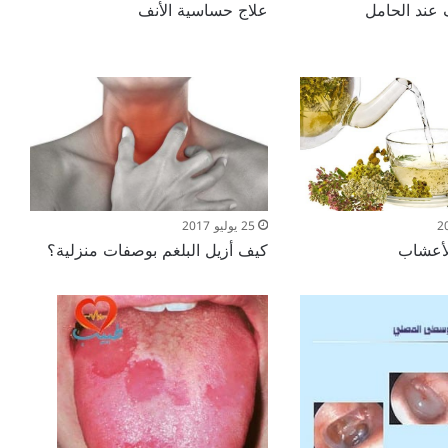
 عند الحامل
علاج حساسية الأنف
25 يوليو 2017
الأعشاب
كيف أزيل البلغم بوصفات منزلية؟