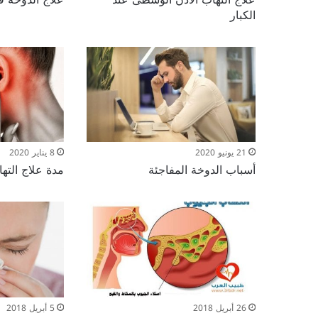
الكبار
21 يونيو 2020
8 يناير 2020
أسباب الدوخة المفاجئة
مدة علاج الته
26 أبريل 2018
5 أبريل 2018