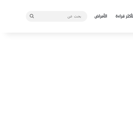
بحث
لأكثر قراءة
الأمراض
عن