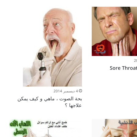
4 ديسمبر 2014
بحة الصوت ، ماهي و كيف يمكن
علاجها ؟