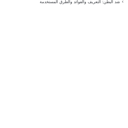
شد البطن: التعريف والفوائد والطرق المستخدمة