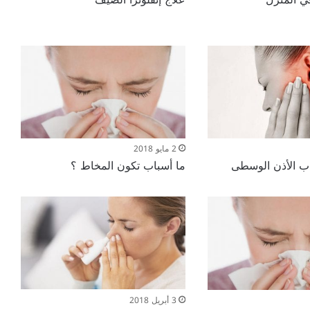
2 مايو 2018
اب الأذن الوسطى
ما أسباب تكون المخاط ؟
3 أبريل 2018