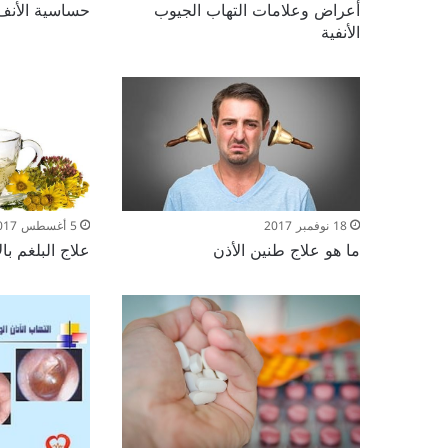
أعراض وعلامات التهاب الجيوب
حساسية الأنف
الأنفية
5 أغسطس 2017
18 نوفمبر 2017
علاج البلغم ب
ما هو علاج طنين الأذن