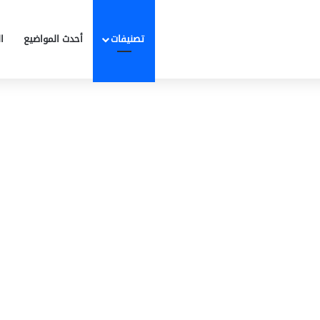
تصنيفات
أحدث المواضيع
ا