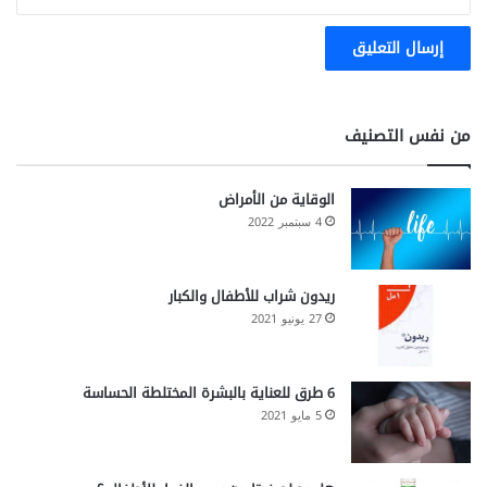
من نفس التصنيف
الوقاية من الأمراض
4 سبتمبر 2022
ريدون شراب للأطفال والكبار
27 يونيو 2021
6 طرق للعناية بالبشرة المختلطة الحساسة
5 مايو 2021