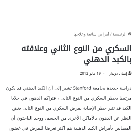
الرئيسية
/
أمراض شائعة وعلاجها
السكري من النوع الثاني وعلاقته
بالكبد الدهني
إيمان دويدار
19 مايو 2012
دراسة جديدة بجامعة Stanford تشير إلى أن الكبد الدهني قد يكون
مرتبط بخطر السكري من النوع الثانى ، فتراكم الدهون في خلايا
الكبد قد تثير خطر الإصابة بمرض السكري من النوع الثانى بغض
النظر عن الدهون بالأماكن الأخرى من الجسم، ووجد الباحثون أن
المصابين بأمراض الكبد الدهنية هم أكثر تعرضا للمرض في غضون