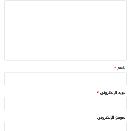
ا
ل
ت
ع
ل
ي
ق
*
الاسم
*
البريد الإلكتروني
*
الموقع الإلكتروني