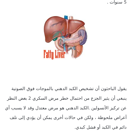
5 سنوات .
يقول الباحثون أن تشخيص الكبد الدهني بالموجات فوق الصوتية
ينبغي أن يثير الجزع من احتمال خطر مرض السكري 2 بغض النظر
عن تركيز الأنسولين .الكبد الدهني هو مرض معتدل وقد لا يسبب أي
أعراض ملحوظة ، ولكن في حالات أخرى يمكن أن يؤدي إلى تلف
دائم في الكبد أو فشل كبدي.