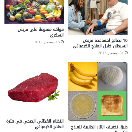
فواكه ممنوعة على مريض
السكري
10 نصائح لمساعدة مريض
16 ديسمبر 2013
السرطان خلال العلاج الكيميائي
31 ديسمبر 2013
النظام الغذائي الصحي في فترة
العلاج الكيميائي
طرق تخفيف الآثار الجانبية للعلاج