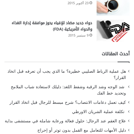
23 أكتوبر 2015
دواء جديد مضاد للإقياء يحوز موافقة إدارة الغذاء
والدواء الأمريكية (FDA)
9 سبتمبر 2015
أحدث المقالات
هل عملية الرباط الصليبي خطيرة؟ ما الذي يجب أن تعرفه قبل اتخاذ
القرار؟
شد الوجه وشد الرقبة وشفط اللغد: دليلك لاستعادة شباب الملامح
وتحديد خط الفك
كيف تعمل دعامات الانتصاب؟ شرح مبسط للرجال قبل اتخاذ القرار
تكلفة عملية الشريان الاورطي
علاج العقم عند الرجال: حلول فعالة ورعاية شاملة في مستشفى بداية
دليل الأمهات للتعامل مع القمل بدون توتر أو إحراج