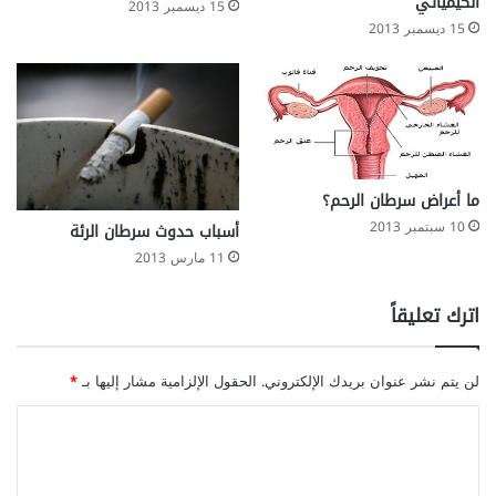
الكيميائي
15 ديسمبر 2013
15 ديسمبر 2013
ما أعراض سرطان الرحم؟
10 سبتمبر 2013
أسباب حدوث سرطان الرئة
11 مارس 2013
اترك تعليقاً
لن يتم نشر عنوان بريدك الإلكتروني.
الحقول الإلزامية مشار إليها بـ
*
ا
ل
ت