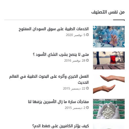
من نفس التصنيف
الخدمات الطبية على سوق السودان المفتوح
5 نوفمبر 2020
متى لا ينصح بشرب الشاي الأسود ؟
28 نوفمبر 2016
العمل الخيري وأثره على البحوث الطبية في العالم
الحديث
22 ديسمبر 2015
مفاجآت سارة ما زال الأسبرين يزفها لنا
2 ديسمبر 2015
كيف يؤثر الكافيين على ضغط الدم؟