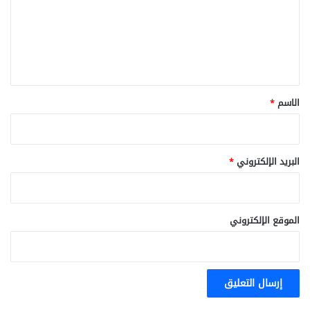
ع
ل
ي
ق
*
الاسم
*
البريد الإلكتروني
*
الموقع الإلكتروني