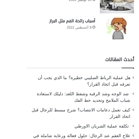
أسباب رائحة الفم مثل البراز
8 أغسطس 2022
أحدث المقالات
هل عملية الرباط الصليبي خطيرة؟ ما الذي يجب أن
تعرفه قبل اتخاذ القرار؟
شد الوجه وشد الرقبة وشفط اللغد: دليلك لاستعادة
شباب الملامح وتحديد خط الفك
كيف تعمل دعامات الانتصاب؟ شرح مبسط للرجال قبل
اتخاذ القرار
تكلفة عملية الشريان الاورطي
علاج العقم عند الرجال: حلول فعالة ورعاية شاملة في