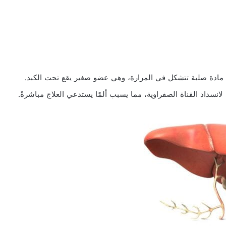
مادة صلبة تتشكل في المرارة، وهي عضو صغير يقع تحت الكبد.
انسداد القناة الصفراوية، مما يسبب ألمًا يستدعي العلاج مباشرةً.