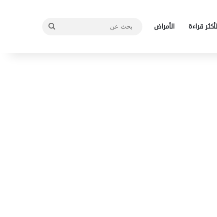
بحث
لأكثر قراءة
الأمراض
عن