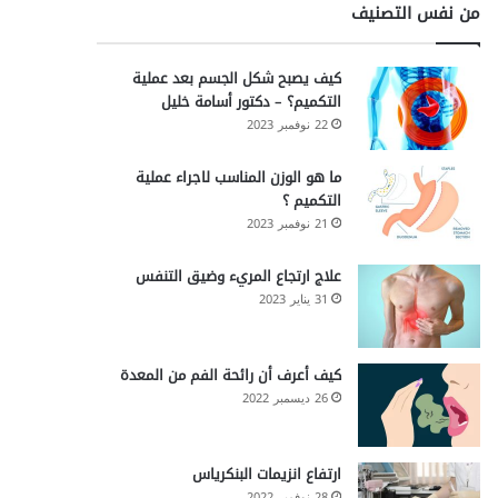
من نفس التصنيف
كيف يصبح شكل الجسم بعد عملية
التكميم؟ – دكتور أسامة خليل
22 نوفمبر 2023
ما هو الوزن المناسب لاجراء عملية
التكميم ؟
21 نوفمبر 2023
علاج ارتجاع المريء وضيق التنفس
31 يناير 2023
كيف أعرف أن رائحة الفم من المعدة
26 ديسمبر 2022
ارتفاع انزيمات البنكرياس
28 نوفمبر 2022