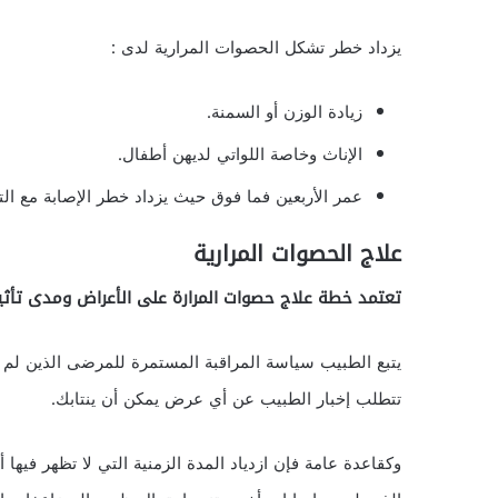
يزداد خطر تشكل الحصوات المرارية لدى :
زيادة الوزن أو السمنة.
الإناث وخاصة اللواتي لديهن أطفال.
عمر الأربعين فما فوق حيث يزداد خطر الإصابة مع الت
علاج الحصوات المرارية
تعتمد خطة علاج حصوات المرارة على الأعراض ومدى تأثير
يتبع الطبيب سياسة المراقبة المستمرة للمرضى الذين لم ت
تتطلب إخبار الطبيب عن أي عرض يمكن أن ينتابك.
وكقاعدة عامة فإن ازدياد المدة الزمنية التي لا تظهر فيه