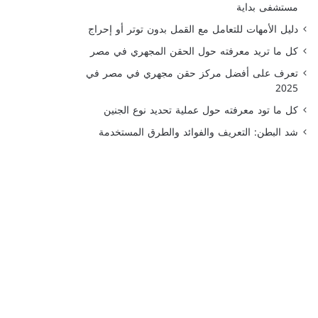
مستشفى بداية
دليل الأمهات للتعامل مع القمل بدون توتر أو إحراج
كل ما تريد معرفته حول الحقن المجهري في مصر
تعرف على أفضل مركز حقن مجهري في مصر في
2025
كل ما تود معرفته حول عملية تحديد نوع الجنين
شد البطن: التعريف والفوائد والطرق المستخدمة