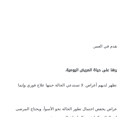
قدم في العمر.
ها على حياة المريض اليومية.
ظهر لديهم أعراض. لا تستدعي الحالة حينها علاج فوري وإنما
ا أعراض يخفض احتمال تطور الحالة نحو الأسوأ، ويحتاج المرضى