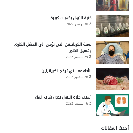
كثرة التبول بكميات كبيرة
30 نوفمبر 2022
نسبة الكرياتينين التى تؤدى الى الفشل الكلوي
وغسيل الكلى
29 سبتمبر 2022
الأطعمة التي ترفع الكرياتينين
28 سبتمبر 2022
أسباب كثرة التبول بدون شرب الماء
16 سبتمبر 2022
أحدث المقالات