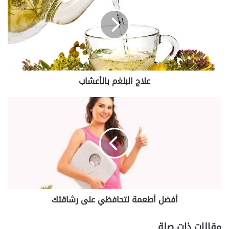
بالأعشاب
علاج البلغم بالأعشاب
أفضل
أطعمة
لتحافظي
على
رشاقتك
أفضل أطعمة لتحافظي على رشاقتك
مقالات ذات صلة