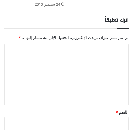
24 سبتمبر 2013
اترك تعليقاً
لن يتم نشر عنوان بريدك الإلكتروني.
الحقول الإلزامية مشار إليها بـ
*
ا
ل
ت
ع
ل
ي
ق
*
الاسم
*