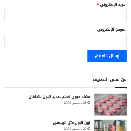
البريد الإلكتروني
*
الموقع الإلكتروني
من نفس التصنيف
مضاد حيوي لعلاج صديد البول للاطفال
28 ديسمبر 2022
لون البول مثل البيبسي
22 ديسمبر 2022