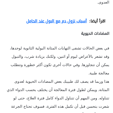
العدوى.
اقرأ أيضا:
أسباب نزول دم مع البول عند الحامل
المضادات الحيوية
في بعض الحالات تشفى التهابات المثانة البولية الثانوية لوحدها،
وقد تشعر بالأعراض ليوم أو اثنين، ولكنك بزيادة شرب، والتبول
يمكن أن تتجاوزها. وفي حالات أخرى تكون أكثر خطورة وتتطلب
معالجة طبية.
هذا وربما قد يصف لك طبيبك بعض المضادات الحيوية لعدوى
المثانة. ويمكن لطول فترة المعالجة أن يختلف بحسب الدواء الذي
تتناوله. ومن المهم أن تتناول الدواء كامل فترة العلاج، حتى لو
شعرت بتحسن قبل أن تكمل هذه الفترة، فسوف تحتاج الجرعة