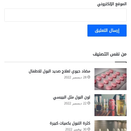
الموقع الإلكتروني
من نفس التصنيف
مضاد حيوي لعلاج صديد البول للاطفال
28 ديسمبر 2022
لون البول مثل البيبسي
22 ديسمبر 2022
كثرة التبول بكميات كبيرة
30 نوفمبر 2022