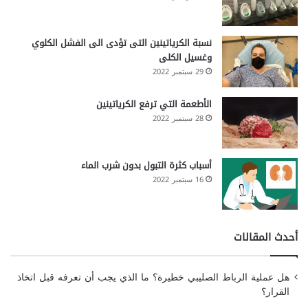
نسبة الكرياتينين التى تؤدى الى الفشل الكلوي
وغسيل الكلى
29 سبتمبر 2022
الأطعمة التي ترفع الكرياتينين
28 سبتمبر 2022
أسباب كثرة التبول بدون شرب الماء
16 سبتمبر 2022
أحدث المقالات
هل عملية الرباط الصليبي خطيرة؟ ما الذي يجب أن تعرفه قبل اتخاذ
القرار؟