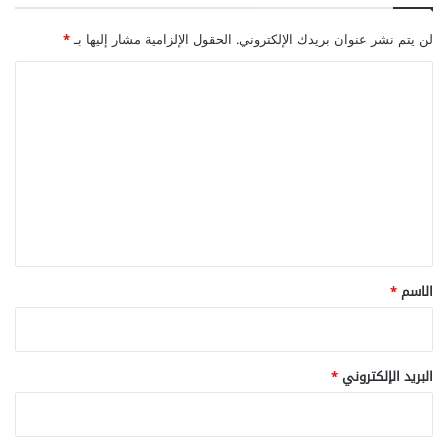
لن يتم نشر عنوان بريدك الإلكتروني.
الحقول الإلزامية مشار إليها بـ
*
ا
ل
ت
ع
ل
ي
ق
*
الاسم
*
البريد الإلكتروني
*