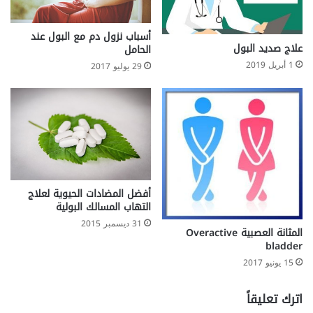
أسباب نزول دم مع البول عند
علاج صديد البول
الحامل
1 أبريل 2019
29 يوليو 2017
أفضل المضادات الحيوية لعلاج
التهاب المسالك البولية
31 ديسمبر 2015
المثانة العصبية Overactive
bladder
15 يونيو 2017
اترك تعليقاً