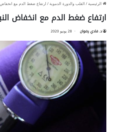
الرئيسية
/
القلب والدورة الدموية
/
ارتفاع ضغط الدم مع انخفاض 
ارتفاع ضغط الدم مع انخفاض الن
د. فادي رضوان
28 يونيو 2020