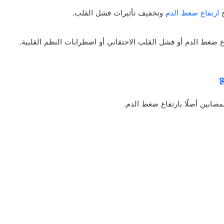
ج
ارتفاع ضغط الدم
وتخفيف تأثيرات فشل القلب.
ع ضغط الدم أو فشل القلب الاحتقاني أو اضطرابات النظم القلبية.
ابين أصلًا بارتفاع ضغط الدم.