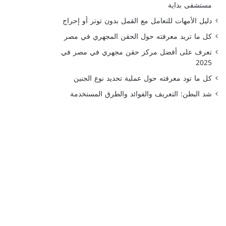
مستشفى بداية
دليل الأمهات للتعامل مع القمل بدون توتر أو إحراج
كل ما تريد معرفته حول الحقن المجهري في مصر
تعرف على أفضل مركز حقن مجهري في مصر في
2025
كل ما تود معرفته حول عملية تحديد نوع الجنين
شد البطن: التعريف والفوائد والطرق المستخدمة