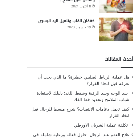
8 أكتوبر 2021
خفقان القلب وتنميل اليد اليسرى
19 ديسمبر 2020
أحدث المقالات
هل عملية الرباط الصليبي خطيرة؟ ما الذي يجب أن
تعرفه قبل اتخاذ القرار؟
شد الوجه وشد الرقبة وشفط اللغد: دليلك لاستعادة
شباب الملامح وتحديد خط الفك
كيف تعمل دعامات الانتصاب؟ شرح مبسط للرجال قبل
اتخاذ القرار
تكلفة عملية الشريان الاورطي
علاج العقم عند الرجال: حلول فعالة ورعاية شاملة في