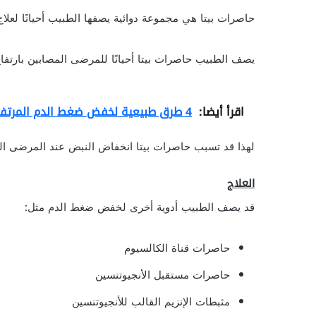
حاصرات بيتا هي مجموعة دوائية يصفها الطبيب أحيانًا لعلا
يصف الطبيب حاصرات بيتا أحيانًا للمرضى المصابين بارتفا
اقرأ أيضا:
4 طرق طبيعية لخفض ضغط الدم المرتفع
لهذا قد تسبب حاصرات بيتا انخفاض النبض عند المرضى المص
العلاج
قد يصف الطبيب أدوية أخرى لخفض ضغط الدم مثل:
حاصرات قناة الكالسيوم
حاصرات مستقبل الأنجيوتنسين
مثبطات الإنزيم القالب للأنجيوتنسين