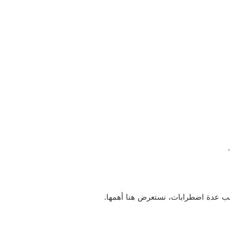
ب عدة اضطرابات، نستعرض هنا أهمها.