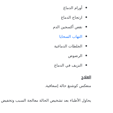
أورام الدماغ
ارتجاج الدماغ
نقص أكسجين الدم
التهاب السحايا
الجلطات الدماغية
الرضوض
النزيف في الدماغ
العلاج
منعكس كوشنغ حالة إسعافية.
يحاول الأطباء بعد تشخيص الحالة معالجة السبب وتخفيض