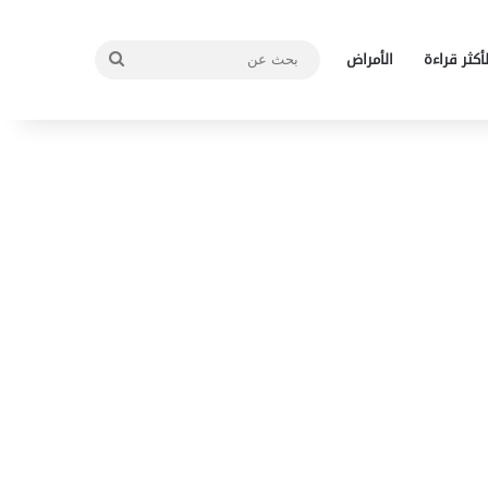
بحث
لأكثر قراءة
الأمراض
عن