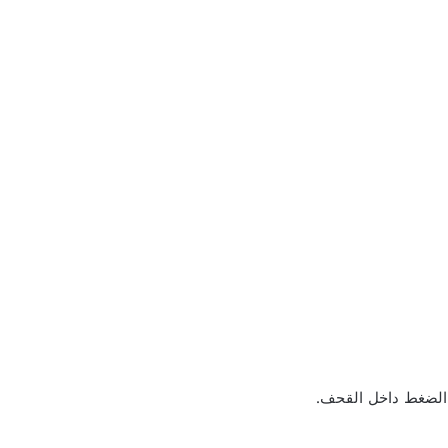
 الضغط داخل القحف.