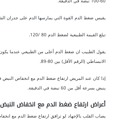
60-100 نبضة في الدقيقة.
يقيس ضغط الدم القوة التي يمارسها الدم على جدران الشر
تبلغ القيمة الطبيعية لضغط الدم 80 /120.
الانبساطي (الرقم الأقل) بين 80-89.
إذا كان عند المريض ارتفاع ضغط الدم مع انخفاض النبض فهذ
ينبض بسرعة أقل من 60 نبضة في الدقيقة.
أعراض ارتفاع ضغط الدم مع انخفاض النبض
يصاب القلب بالإجهاد لو ترافق ارتفاع ضغط الدم مع انخفا