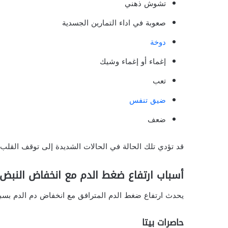
تشوش ذهني
صعوبة في اداء التمارين الجسدية
دوخة
إغماء أو إغماء وشيك
تعب
ضيق تنفس
ضعف
قد تؤدي تلك الحالة في الحالات الشديدة إلى توقف القلب.
أسباب ارتفاع ضغط الدم مع انخفاض النبض
يحدث ارتفاع ضغط الدم المترافق مع انخفاض دم الدم بسب
حاصرات بيتا