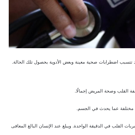
 تتسبب اضطرابات صحية معينة وبعض الأدوية بحصول تلك الحالة.
ة القلب وصحة المريض إجمالًا.
ياء مختلفة عما يحدث في الجسم.
ات القلب في الدقيقة الواحدة. ويبلغ عند الإنسان البالغ المعافى