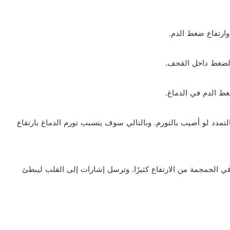
ارتفاع ضغط الدم.
الضغط داخل القحف.
 الدم في الدماغ.
التمدد لو أصيب بالتورم. وبالتالي سوف يتسبب تورم الدماغ بارتفاع
 الجمجمة من الارتفاع كثيرًا. وترسل إشارات إلى القلب ليبطئ